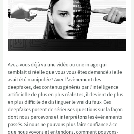
Avez-vous déjà vu une vidéo ou une image qui
semblait si réelle que vous vous êtes demandé si elle
avait été manipulée? Avec l’avènement des
deepfakes, des contenus générés par l’intelligence
artificielle de plus en plus réalistes, il devient de plus
en plus difficile de distinguer le vrai du faux. Ces
deepfakes posent de sérieuses questions sur la façon
dont nous percevons et interprétons les événements
passés. Si nous ne pouvons plus faire confiance à ce
que nous voyons et entendons, comment pouvons-