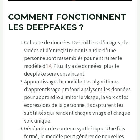
COMMENT FONCTIONNENT
LES DEEPFAKES ?
Collecte de données. Des milliers d’images, de
vidéos et d’enregistrements audio d’une
personne sont rassemblés pour entraîner le
modèle d’
IA
. Plus il y a de données, plus le
deepfake sera convaincant.
Apprentissage du modèle. Les algorithmes
d’apprentissage profond analysent les données
pour apprendre à imiter le visage, la voix et les
expressions de la personne. Ils capturent les
subtilités qui rendent chaque visage et chaque
voix unique.
Génération de contenu synthétique. Une fois
formé, le modèle peut générer de nouvelles