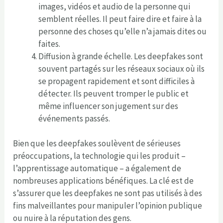
images, vidéos et audio de la personne qui
semblent réelles. Il peut faire dire et faire à la
personne des choses qu’elle n’a jamais dites ou
faites.
Diffusion à grande échelle. Les deepfakes sont
souvent partagés sur les réseaux sociaux où ils
se propagent rapidement et sont difficiles à
détecter. Ils peuvent tromper le public et
même influencer son jugement sur des
événements passés.
Bien que les deepfakes soulèvent de sérieuses
préoccupations, la technologie qui les produit –
l’apprentissage automatique – a également de
nombreuses applications bénéfiques. La clé est de
s’assurer que les deepfakes ne sont pas utilisés à des
fins malveillantes pour manipuler l’opinion publique
ou nuire à la réputation des gens.