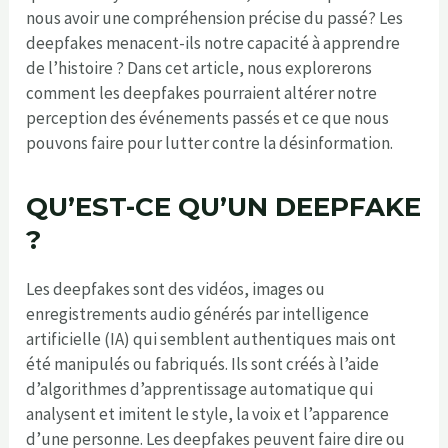
nous avoir une compréhension précise du passé? Les
deepfakes menacent-ils notre capacité à apprendre
de l’histoire ? Dans cet article, nous explorerons
comment les deepfakes pourraient altérer notre
perception des événements passés et ce que nous
pouvons faire pour lutter contre la désinformation.
QU’EST-CE QU’UN DEEPFAKE
?
Les deepfakes sont des vidéos, images ou
enregistrements audio générés par intelligence
artificielle (IA) qui semblent authentiques mais ont
été manipulés ou fabriqués. Ils sont créés à l’aide
d’algorithmes d’apprentissage automatique qui
analysent et imitent le style, la voix et l’apparence
d’une personne. Les deepfakes peuvent faire dire ou