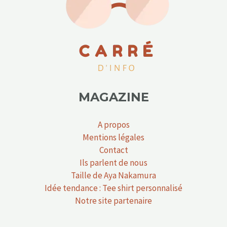
MAGAZINE
A propos
Mentions légales
Contact
Ils parlent de nous
Taille de Aya Nakamura
Idée tendance : Tee shirt personnalisé
Notre site partenaire