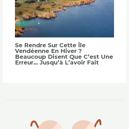
Se Rendre Sur Cette Île
Vendéenne En Hiver ?
Beaucoup Disent Que C’est Une
Erreur… Jusqu’à L’avoir Fait