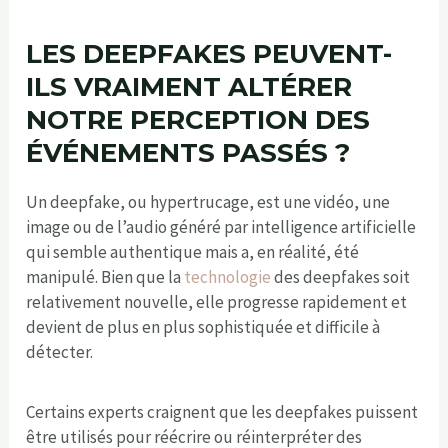
LES DEEPFAKES PEUVENT-
ILS VRAIMENT ALTÉRER
NOTRE PERCEPTION DES
ÉVÉNEMENTS PASSÉS ?
Un deepfake, ou hypertrucage, est une vidéo, une
image ou de l’audio généré par intelligence artificielle
qui semble authentique mais a, en réalité, été
manipulé. Bien que la
technologie
des deepfakes soit
relativement nouvelle, elle progresse rapidement et
devient de plus en plus sophistiquée et difficile à
détecter.
Certains experts craignent que les deepfakes puissent
être utilisés pour réécrire ou réinterpréter des