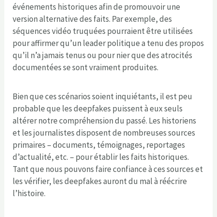
événements historiques afin de promouvoir une
version alternative des faits. Par exemple, des
séquences vidéo truquées pourraient être utilisées
pour affirmer qu’un leader politique a tenu des propos
qu’il n’a jamais tenus ou pour nier que des atrocités
documentées se sont vraiment produites.
Bien que ces scénarios soient inquiétants, il est peu
probable que les deepfakes puissent à eux seuls
altérer notre compréhension du passé. Les historiens
et les journalistes disposent de nombreuses sources
primaires – documents, témoignages, reportages
d’actualité, etc. – pour établir les faits historiques.
Tant que nous pouvons faire confiance à ces sources et
les vérifier, les deepfakes auront du mal à réécrire
l’histoire.