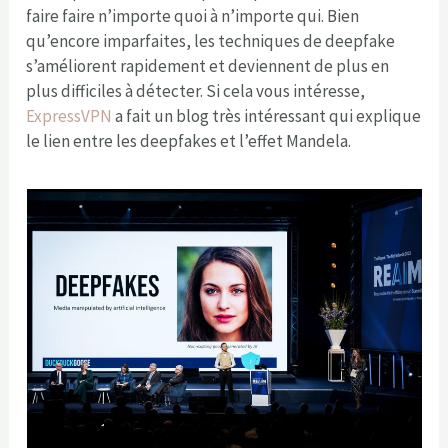
faire faire n’importe quoi à n’importe qui. Bien
qu’encore imparfaites, les techniques de deepfake
s’améliorent rapidement et deviennent de plus en
plus difficiles à détecter. Si cela vous intéresse,
ExpressVPN
a fait un blog très intéressant qui explique
le lien entre les deepfakes et l’effet Mandela.