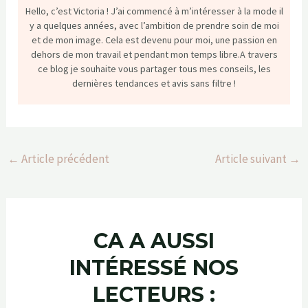
et de mon image. Cela est devenu pour moi, une passion en
dehors de mon travail et pendant mon temps libre.A travers
ce blog je souhaite vous partager tous mes conseils, les
dernières tendances et avis sans filtre !
←
Article précédent
Article suivant
→
CA A AUSSI
INTÉRESSÉ NOS
LECTEURS :
Déc