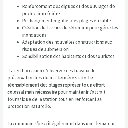
Renforcement des digues et des ouvrages de
protection côtière
Rechargement régulier des plages en sable
Création de bassins de rétention pour gérer les
inondations
Adaptation des nouvelles constructions aux
risques de submersion
Sensibilisation des habitants et des touristes
J’ai eu l’occasion d’observer ces travaux de
préservation lors de ma dernière visite.
Le
réensablement des plages représente un effort
colossal mais nécessaire
pour maintenir l’attrait
touristique de la station tout en renforçant sa
protection naturelle.
La commune s’inscrit également dans une démarche