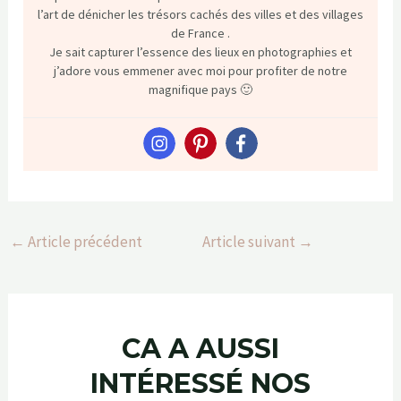
l’art de dénicher les trésors cachés des villes et des villages
de France .
Je sait capturer l’essence des lieux en photographies et
j’adore vous emmener avec moi pour profiter de notre
magnifique pays 🙂
←
Article précédent
Article suivant
→
CA A AUSSI
INTÉRESSÉ NOS