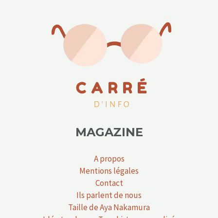
MAGAZINE
A propos
Mentions légales
Contact
Ils parlent de nous
Taille de Aya Nakamura