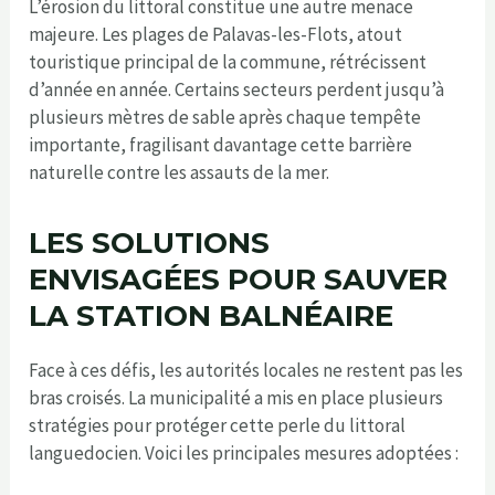
L’érosion du littoral constitue une autre menace
majeure. Les plages de Palavas-les-Flots, atout
touristique principal de la commune, rétrécissent
d’année en année. Certains secteurs perdent jusqu’à
plusieurs mètres de sable après chaque tempête
importante, fragilisant davantage cette barrière
naturelle contre les assauts de la mer.
LES SOLUTIONS
ENVISAGÉES POUR SAUVER
LA STATION BALNÉAIRE
Face à ces défis, les autorités locales ne restent pas les
bras croisés. La municipalité a mis en place plusieurs
stratégies pour protéger cette perle du littoral
languedocien. Voici les principales mesures adoptées :