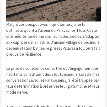
Malgré ces perspectives inquiétantes, je reste
optimiste quant à l’avenir de Palavas-les-Flots. Cette
cité méditerranéenne a su, au fil des siècles, s’adapter
aux caprices de la nature. D’ancien village de pêcheurs
devenu station balnéaire prisée, Palavas a toujours fait
preuve de résilience.
La prise de conscience collective et l’engagement des
habitants constituent des atouts majeurs. Lors de mes
conversations avec les Palavasiens, j’ai été frappée par
leur détermination à préserver leur patrimoine et leur
mode de vie.
Si vous prévoyez de visiter cette charmante station