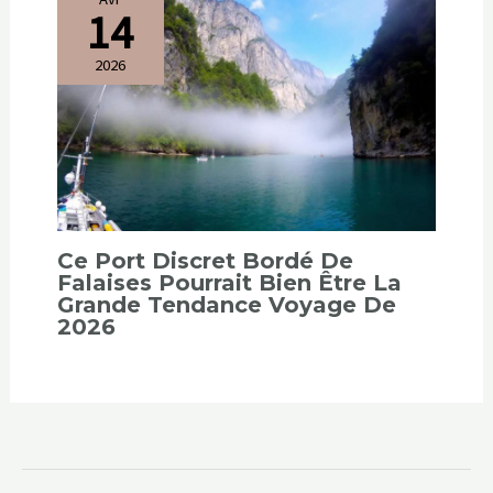
14
2026
Ce Port Discret Bordé De
Falaises Pourrait Bien Être La
Grande Tendance Voyage De
2026