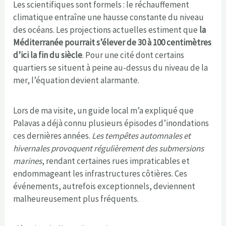
Les scientifiques sont formels : le réchauffement
climatique entraîne une hausse constante du niveau
des océans. Les projections actuelles estiment que
la
Méditerranée pourrait s’élever de 30 à 100 centimètres
d’ici la fin du siècle
. Pour une cité dont certains
quartiers se situent à peine au-dessus du niveau de la
mer, l’équation devient alarmante.
Lors de ma visite, un guide local m’a expliqué que
Palavas a déjà connu plusieurs épisodes d’inondations
ces dernières années.
Les tempêtes automnales et
hivernales provoquent régulièrement des submersions
marines
, rendant certaines rues impraticables et
endommageant les infrastructures côtières. Ces
événements, autrefois exceptionnels, deviennent
malheureusement plus fréquents.