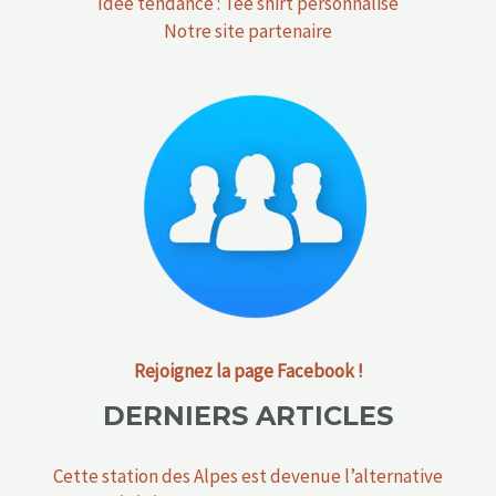
Idée tendance : Tee shirt personnalisé
Notre site partenaire
Rejoignez la page Facebook !
DERNIERS ARTICLES
Cette station des Alpes est devenue l’alternative