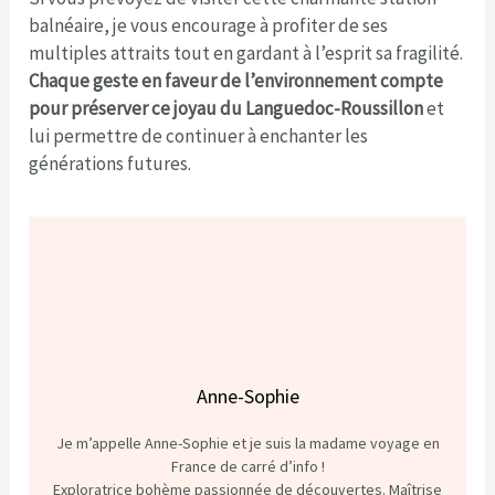
balnéaire, je vous encourage à profiter de ses
multiples attraits tout en gardant à l’esprit sa fragilité.
Chaque geste en faveur de l’environnement compte
pour préserver ce joyau du Languedoc-Roussillon
et
lui permettre de continuer à enchanter les
générations futures.
Anne-Sophie
Je m’appelle Anne-Sophie et je suis la madame voyage en
France de carré d’info !
Exploratrice bohème passionnée de découvertes. Maîtrise