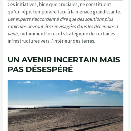
Ces initiatives, bien que cruciales, ne constituent
qu’un répit temporaire face à la menace grandissante.
Les experts s’accordent à dire que des solutions plus
radicales devront être envisagées dans les décennies à
venir
, notamment le recul stratégique de certaines
infrastructures vers l’intérieur des terres.
UN AVENIR INCERTAIN MAIS
PAS DÉSESPÉRÉ