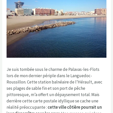
Je suis tombée sous le charme de Palavas-les-Flots
lors de mon dernier périple dans le Languedoc-
Roussillon. Cette station balnéaire de l’Hérault, avec
ses plages de sable fin et son port de pêche
pittoresque, m’a offert un dépaysement total. Mais
derrière cette carte postale idyllique se cache une
réalité préoccupante :
cette ville côtière pourrait un