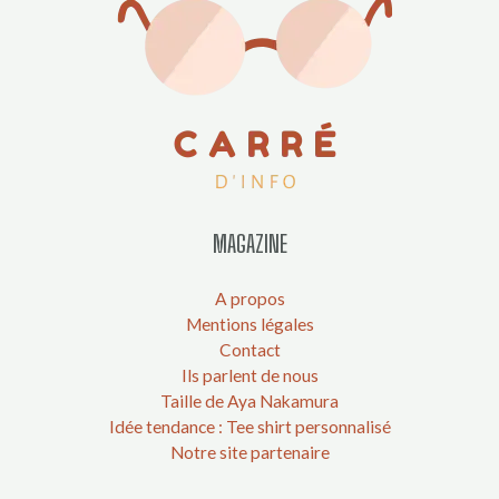
MAGAZINE
A propos
Mentions légales
Contact
Ils parlent de nous
Taille de Aya Nakamura
Idée tendance : Tee shirt personnalisé
Notre site partenaire