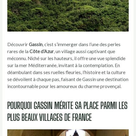
Découvrir
Gassin
, c’est s’immerger dans l’une des perles
rares de la
Côte d’Azur
, un village aussi captivant que
méconnu. Niché sur les hauteurs, il offre une vue splendide
sur la mer Méditerranée, invitant à la contemplation. En
déambulant dans ses ruelles fleuries, l’histoire et la culture
se dévoilent à chaque pas, faisant de Gassin une destination
incontournable pour les amoureux du charme provençal.
POURQUOI GASSIN MÉRITE SA PLACE PARMI LES
PLUS BEAUX VILLAGES DE FRANCE