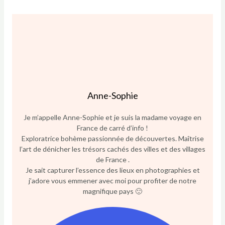
Anne-Sophie
Je m’appelle Anne-Sophie et je suis la madame voyage en
France de carré d’info !
Exploratrice bohème passionnée de découvertes. Maîtrise
l’art de dénicher les trésors cachés des villes et des villages
de France .
Je sait capturer l’essence des lieux en photographies et
j’adore vous emmener avec moi pour profiter de notre
magnifique pays 🙂