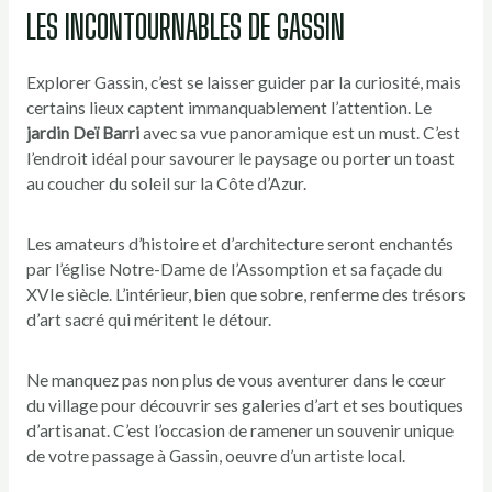
LES INCONTOURNABLES DE GASSIN
Explorer Gassin, c’est se laisser guider par la curiosité, mais
certains lieux captent immanquablement l’attention. Le
jardin Deï Barri
avec sa vue panoramique est un must. C’est
l’endroit idéal pour savourer le paysage ou porter un toast
au coucher du soleil sur la Côte d’Azur.
Les amateurs d’histoire et d’architecture seront enchantés
par l’église Notre-Dame de l’Assomption et sa façade du
XVIe siècle. L’intérieur, bien que sobre, renferme des trésors
d’art sacré qui méritent le détour.
Ne manquez pas non plus de vous aventurer dans le cœur
du village pour découvrir ses galeries d’art et ses boutiques
d’artisanat. C’est l’occasion de ramener un souvenir unique
de votre passage à Gassin, oeuvre d’un artiste local.