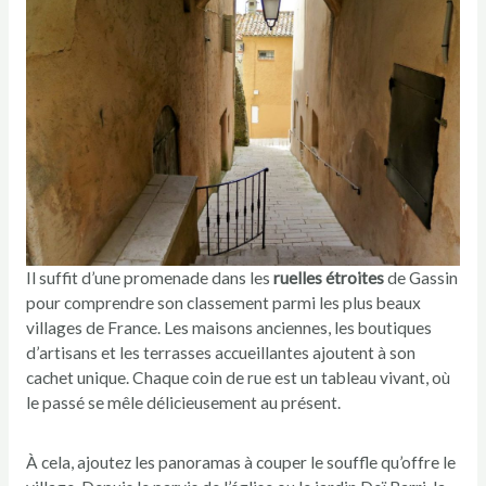
Il suffit d’une promenade dans les
ruelles étroites
de Gassin
pour comprendre son classement parmi les plus beaux
villages de France. Les maisons anciennes, les boutiques
d’artisans et les terrasses accueillantes ajoutent à son
cachet unique. Chaque coin de rue est un tableau vivant, où
le passé se mêle délicieusement au présent.
À cela, ajoutez les panoramas à couper le souffle qu’offre le