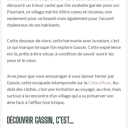
découvrir un trésor caché que l’on souhaite garder pour soi.
Pourtant, ce village mérite d’être connu et reconnu, non
seulement pour sa beauté mais également pour l’accueil
chaleureux de ses habitants.
Cette douceur de vivre, cette harmonie avec la nature, c’est
ce qui marque lorsque l’on explore Gassin. Cette expérience
est là, prête à être vécue, à condition de savoir ouvrir les
yeux et le cœur.
Je ne peux que vous encourager à vous laisser tenter par
Gassin, cette escapade intemporelle sur la
Côte d’Azur
. Au-
delà des clichés, c’est une invitation au voyage, au rêve, mais
surtout à la rencontre d’un village qui a su préserver son
âme face à l’afflux touristique.
DÉCOUVRIR GASSIN, C’EST…