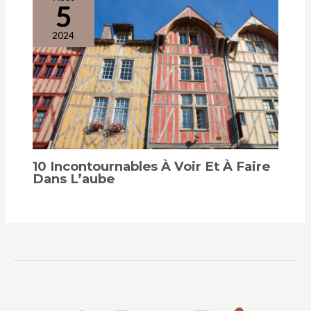
5
2024
10 Incontournables À Voir Et À Faire
Dans L’aube