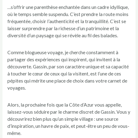
…s’offrir une parenthèse enchantée dans un cadre idyllique,
où le temps semble suspendu. C’est prendre la route moins
fréquentée, choisir l’authenticité et la tranquillité. C’est se
laisser surprendre par la richesse d’un patrimoine et la
diversité d’un paysage qui se révèle au fil des balades.
Comme blogueuse voyage, je cherche constamment à
partager des expériences qui inspirent, qui invitent à la
découverte. Gassin, par son caractère unique et sa capacité
à toucher le cœur de ceux qui la visitent, est l’une de ces
pépites qui mérite une place de choix dans votre carnet de
voyages.
Alors, la prochaine fois que la Côte d’Azur vous appelle,
laissez-vous séduire par le charme discret de Gassin. Vous y
découvrirez bien plus qu’un simple village : une source
d’inspiration, un havre de paix, et peut-être un peu de vous-
même.