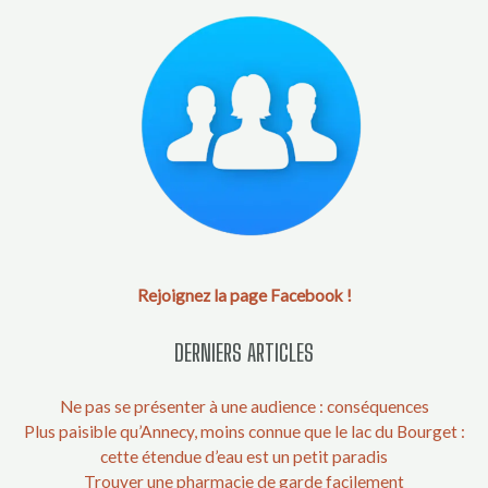
Rejoignez la page Facebook !
DERNIERS ARTICLES
Ne pas se présenter à une audience : conséquences
Plus paisible qu’Annecy, moins connue que le lac du Bourget :
cette étendue d’eau est un petit paradis
Trouver une pharmacie de garde facilement