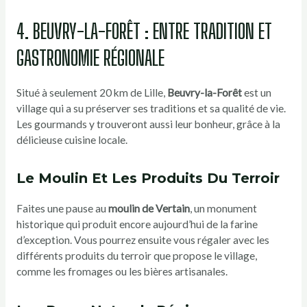
4. BEUVRY-LA-FORÊT : ENTRE TRADITION ET
GASTRONOMIE RÉGIONALE
Situé à seulement 20 km de Lille,
Beuvry-la-Forêt
est un
village qui a su préserver ses traditions et sa qualité de vie.
Les gourmands y trouveront aussi leur bonheur, grâce à la
délicieuse cuisine locale.
Le Moulin Et Les Produits Du Terroir
Faites une pause au
moulin de Vertain
, un monument
historique qui produit encore aujourd’hui de la farine
d’exception. Vous pourrez ensuite vous régaler avec les
différents produits du terroir que propose le village,
comme les fromages ou les bières artisanales.