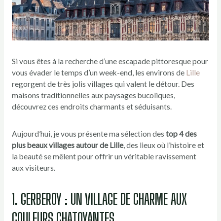
Si vous êtes à la recherche d’une escapade pittoresque pour
vous évader le temps d’un week-end, les environs de
Lille
regorgent de très jolis villages qui valent le détour. Des
maisons traditionnelles aux paysages bucoliques,
découvrez ces endroits charmants et séduisants.
Aujourd’hui, je vous présente ma sélection des
top 4 des
plus beaux villages autour de Lille
, des lieux où l’histoire et
la beauté se mêlent pour offrir un véritable ravissement
aux visiteurs.
1. GERBEROY : UN VILLAGE DE CHARME AUX
COULEURS CHATOYANTES