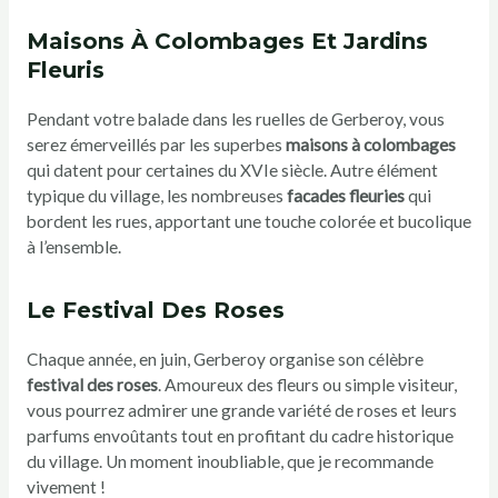
Maisons À Colombages Et Jardins
Fleuris
Pendant votre balade dans les ruelles de Gerberoy, vous
serez émerveillés par les superbes
maisons à colombages
qui datent pour certaines du XVIe siècle. Autre élément
typique du village, les nombreuses
facades fleuries
qui
bordent les rues, apportant une touche colorée et bucolique
à l’ensemble.
Le Festival Des Roses
Chaque année, en juin, Gerberoy organise son célèbre
festival des roses
. Amoureux des fleurs ou simple visiteur,
vous pourrez admirer une grande variété de roses et leurs
parfums envoûtants tout en profitant du cadre historique
du village. Un moment inoubliable, que je recommande
vivement !