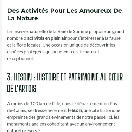
Des Activités Pour Les Amoureux De
La Nature
La réserve naturelle de la Baie de Somme propose un grand
nombre d’
activités en plein air
pour s’intéresser à la faune
et la flore locales. Une occasion unique de découvrir les
espèces protégées qui peuplent ce site naturel
exceptionnel.
3. HESDIN : HISTOIRE ET PATRIMOINE AU CŒUR
DE L’ARTOIS
A moins de 100 km de Lille, dans le département du Pas-
de-Calais, se dresse fièrement
Hesdin
, une cité historique
empreinte des grands événements de notre passé. Ici, les
monuments anciens cohabitent avec un environnement
naturel préservé.