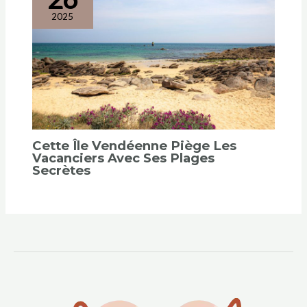
Cette Île Vendéenne Piège Les
Vacanciers Avec Ses Plages
Secrètes