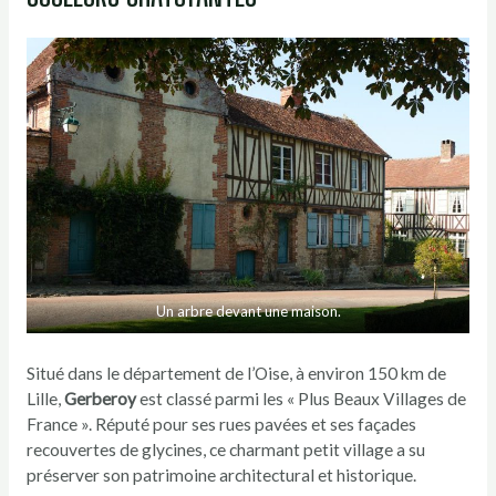
Un arbre devant une maison.
Situé dans le département de l’Oise, à environ 150 km de
Lille,
Gerberoy
est classé parmi les « Plus Beaux Villages de
France ». Réputé pour ses rues pavées et ses façades
recouvertes de glycines, ce charmant petit village a su
préserver son patrimoine architectural et historique.