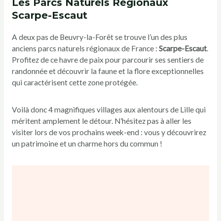
Les Parcs Naturels Régionaux
Scarpe-Escaut
A deux pas de Beuvry-la-Forêt se trouve l’un des plus
anciens parcs naturels régionaux de France :
Scarpe-Escaut
.
Profitez de ce havre de paix pour parcourir ses sentiers de
randonnée et découvrir la faune et la flore exceptionnelles
qui caractérisent cette zone protégée.
Voilà donc 4 magnifiques villages aux alentours de Lille qui
méritent amplement le détour. N’hésitez pas à aller les
visiter lors de vos prochains week-end : vous y découvrirez
un patrimoine et un charme hors du commun !
Victoria