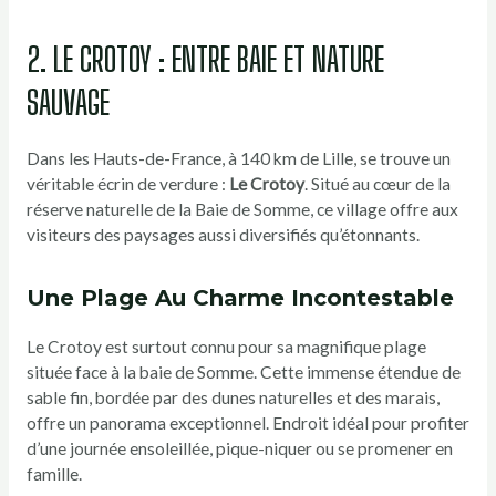
2. LE CROTOY : ENTRE BAIE ET NATURE
SAUVAGE
Dans les Hauts-de-France, à 140 km de Lille, se trouve un
véritable écrin de verdure :
Le Crotoy
. Situé au cœur de la
réserve naturelle de la Baie de Somme, ce village offre aux
visiteurs des paysages aussi diversifiés qu’étonnants.
Une Plage Au Charme Incontestable
Le Crotoy est surtout connu pour sa magnifique plage
située face à la baie de Somme. Cette immense étendue de
sable fin, bordée par des dunes naturelles et des marais,
offre un panorama exceptionnel. Endroit idéal pour profiter
d’une journée ensoleillée, pique-niquer ou se promener en
famille.