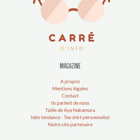
MAGAZINE
A propos
Mentions légales
Contact
Ils parlent de nous
Taille de Aya Nakamura
Idée tendance : Tee shirt personnalisé
Notre site partenaire