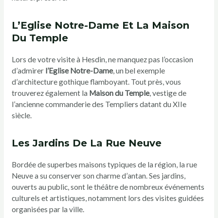
L’Eglise Notre-Dame Et La Maison
Du Temple
Lors de votre visite à Hesdin, ne manquez pas l’occasion
d’admirer
l’Eglise Notre-Dame
, un bel exemple
d’architecture gothique flamboyant. Tout près, vous
trouverez également la
Maison du Temple
, vestige de
l’ancienne commanderie des Templiers datant du XIIe
siècle.
Les Jardins De La Rue Neuve
Bordée de superbes maisons typiques de la région, la rue
Neuve a su conserver son charme d’antan. Ses jardins,
ouverts au public, sont le théâtre de nombreux événements
culturels et artistiques, notamment lors des visites guidées
organisées par la ville.