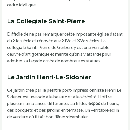
cadre idyllique.
La Collégiale Saint-Pierre
Difficile de ne pas remarquer cette imposante église datant
du XIe siècle et rénovée aux XIVe et XVe siècles. La
collégiale Saint-Pierre de Gerberoy est une véritable
oeuvre d’art gothique et mérite qu’on s’y attarde pour
admirer sa façade ornée de nombreuses statues.
Le Jardin Henri-Le-Sidonier
Ce jardin créé par le peintre post-impressionniste Henri Le
Sidaner est une ode à la beauté et à la sérénité. Il offre
plusieurs ambiances différentes au fil des
expos
de fleurs,
des bosquets et des jardins en terrasse. Un véritable écrin
de verdure où il fait bon flâner/déambuler.