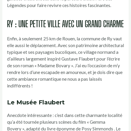
Légendes pour faire revivre ces histoires fascinantes.
RY : UNE PETITE VILLE AVEC UN GRAND CHARME
Enfin, à seulement 25 km de Rouen, la commune de Ry vaut
elle aussi le déplacement. Avec son patrimoine architectural
typique et ses paysages bucoliques, ce village normand a
d’ailleurs largement inspiré Gustave Flaubert pour l’écrire
de son roman « Madame Bovary ». J’ai eu l’occasion de m’y
rendre lors d’une escapade en amoureux, et je dois dire que
cette ambiance romantique ne nous a pas laissés
indifférents !
Le Musée Flaubert
Anecdote intéressante : c’est dans cette charmante localité
qu’a été tournée plusieurs scènes du film « Gemma
Bovery », adapté du livre éponyme de Posy Simmonds . Le