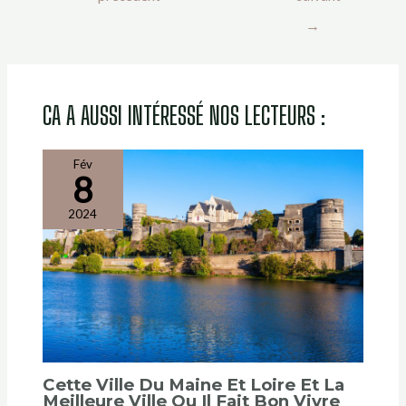
CA A AUSSI INTÉRESSÉ NOS LECTEURS :
Fév
8
2024
Cette Ville Du Maine Et Loire Et La
Meilleure Ville Ou Il Fait Bon Vivre