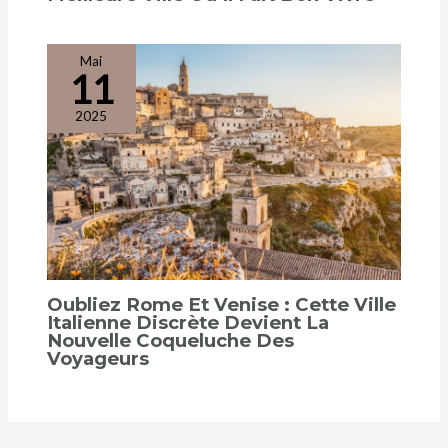
Mai
11
2025
Oubliez Rome Et Venise : Cette Ville
Italienne Discrète Devient La
Nouvelle Coqueluche Des
Voyageurs