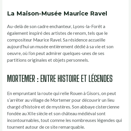
La Maison-Musée Maurice Ravel
Au-delà de son cadre enchanteur, Lyons-la-Forêt a
également inspiré des artistes de renom, tels que le
compositeur Maurice Ravel. Sa résidence accueille
aujourd’hui un musée entièrement dédié à sa vie et son
oeuvre, où l’on peut admirer quelques-unes de ses
partitions originales et objets personnels.
MORTEMER : ENTRE HISTOIRE ET LÉGENDES
En empruntant la route qui relie Rouen à Gisors, on peut
s’arrêter au village de Mortemer pour découvrir un lieu
chargé d’histoire et de mystères. Son abbaye cistercienne
fondée au XIIe siècle et son château médiéval sont
incontournables, tout comme les nombreuses légendes qui
tournent autour de ce site remarquable.