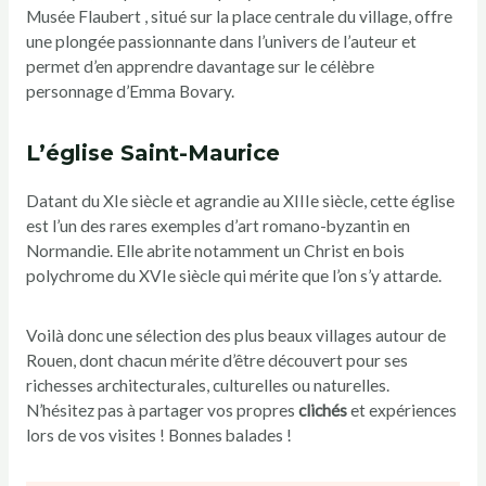
Musée Flaubert , situé sur la place centrale du village, offre
une plongée passionnante dans l’univers de l’auteur et
permet d’en apprendre davantage sur le célèbre
personnage d’Emma Bovary.
L’église Saint-Maurice
Datant du XIe siècle et agrandie au XIIIe siècle, cette église
est l’un des rares exemples d’art romano-byzantin en
Normandie. Elle abrite notamment un Christ en bois
polychrome du XVIe siècle qui mérite que l’on s’y attarde.
Voilà donc une sélection des plus beaux villages autour de
Rouen, dont chacun mérite d’être découvert pour ses
richesses architecturales, culturelles ou naturelles.
N’hésitez pas à partager vos propres
clichés
et expériences
lors de vos visites ! Bonnes balades !