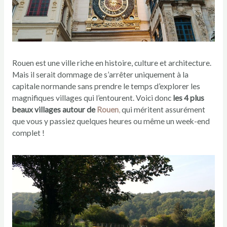
Rouen est une ville riche en histoire, culture et architecture.
Mais il serait dommage de s’arrêter uniquement à la
capitale normande sans prendre le temps d’explorer les
magnifiques villages qui l’entourent. Voici donc
les 4 plus
beaux villages autour de
Rouen
,
qui méritent assurément
que vous y passiez quelques heures ou même un week-end
complet !