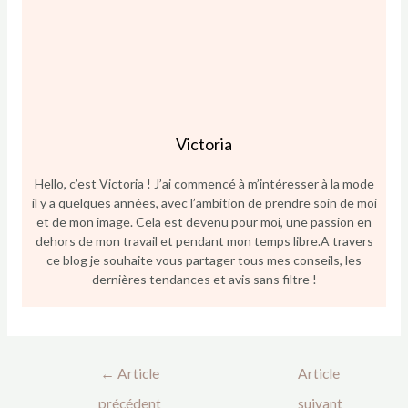
Victoria
Hello, c’est Victoria ! J’ai commencé à m’intéresser à la mode
il y a quelques années, avec l’ambition de prendre soin de moi
et de mon image. Cela est devenu pour moi, une passion en
dehors de mon travail et pendant mon temps libre.A travers
ce blog je souhaite vous partager tous mes conseils, les
dernières tendances et avis sans filtre !
←
Article
Article
précédent
suivant
→