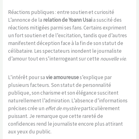
Réactions publiques : entre soutien et curiosité
L’annonce de la
relation de Yoann Usai
a suscité des
réactions mitigées parmi ses fans. Certains expriment
un fort soutien et de l’excitation, tandis que d’autres
manifestent déception face à la fin de son statut de
célibataire. Les spectateurs inondent le journaliste
d’amour tout en s’interrogeant sur cette
nouvelle vie
.
L’intérêt pour sa
vie amoureuse
s’explique par
plusieurs facteurs. Son statut de personnalité
publique, son charisme et son élégance suscitent
naturellement l’admiration. L’absence d’informations
précises crée un
effet de mystère
particulièrement
puissant. Je remarque que cette rareté de
confidences rend le journaliste encore plus attirant
aux yeux du public.