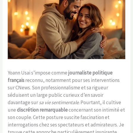
Yoann Usai s’impose comme
journaliste politique
français
reconnu, notamment pour ses interventions
sur CNews. Son professionnalisme et sa rigueur
séduisent un large public curieux d’en savoir
davantage sur
sa vie sentimentale
. Pourtant, il cultive
une
discrétion remarquable
concernant son intimité et
son couple. Cette posture suscite fascination et
interrogations chez ses spectateurs et admirateurs. Je
trouve cette approche particulièrement inspirante