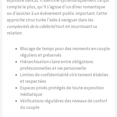
équilibre délicat. Il identifie systématiquement ce qui
compte le plus, qu’il s’agisse d’un dîner romantique
ou d’assister à un événement public important. Cette
approche structurée l’aide à naviguer dans les
complexités de la célébrité
tout en nourrissant sa
relation.
Blocage de temps pour des moments en couple
réguliers et préservés
Hiérarchisation claire entre obligations
professionnelles et vie personnelle
Limites de confidentialité strictement établies
et respectées
Espaces privés protégés de toute exposition
médiatique
Vérifications régulières des niveaux de confort
du couple