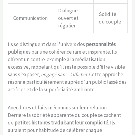
Dialogue
Solidité
Communication
ouvert et
du couple
régulier
Ils se distinguent dans l’univers des
personnalités
publiques
par une cohérence rare et inspirante. Ils
offrent un contre-exemple à la médiatisation
excessive, rappelant qu’il reste possible d’être visible
sans s’exposer,
engagé sans s’afficher
. Cette approche
résonne particulièrement auprès d’un public lassé des
artifices et de la superficialité ambiante.
Anecdotes et faits méconnus sur leur relation
Derrière la sobriété apparente du couple se cachent
de
petites histoires traduisant leur complicité
. Ils
auraient pour habitude de célébrer chaque