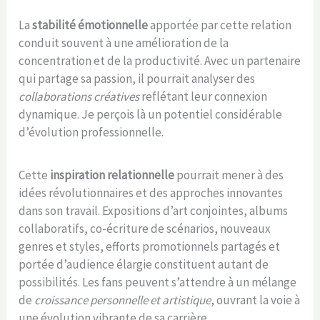
La
stabilité émotionnelle
apportée par cette relation
conduit souvent à une amélioration de la
concentration et de la productivité. Avec un partenaire
qui partage sa passion, il pourrait analyser des
collaborations créatives
reflétant leur connexion
dynamique. Je perçois là un potentiel considérable
d’évolution professionnelle.
Cette
inspiration relationnelle
pourrait mener à des
idées révolutionnaires et des approches innovantes
dans son travail. Expositions d’art conjointes, albums
collaboratifs, co-écriture de scénarios, nouveaux
genres et styles, efforts promotionnels partagés et
portée d’audience élargie constituent autant de
possibilités. Les fans peuvent s’attendre à un mélange
de
croissance personnelle et artistique
, ouvrant la voie à
une évolution vibrante de sa carrière.