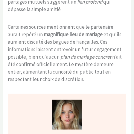
partages mutuels suggèrent un
lien profond
qui
dépasse la simple amitié.
Certaines sources mentionnent que le partenaire
aurait repéré un
magnifique lieu de mariage
et qu’ils
auraient discuté des bagues de fiançailles. Ces
informations laissent entrevoir un futur engagement
possible, bien qu’aucun
plan de mariage concret
n’ait
été confirmé officiellement. Le mystère demeure
entier, alimentant la curiosité du public tout en
respectant leur choix de discrétion.