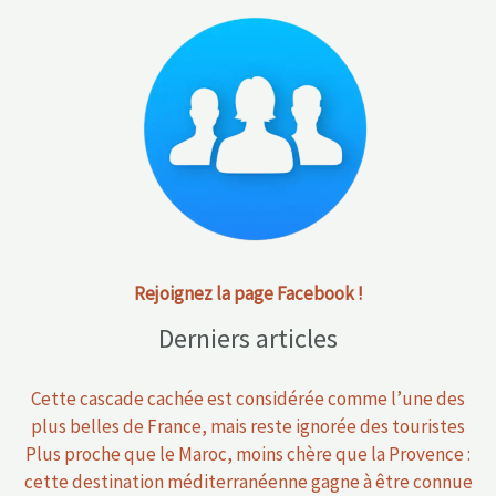
Rejoignez la page Facebook !
Derniers articles
Cette cascade cachée est considérée comme l’une des
plus belles de France, mais reste ignorée des touristes
Plus proche que le Maroc, moins chère que la Provence :
cette destination méditerranéenne gagne à être connue