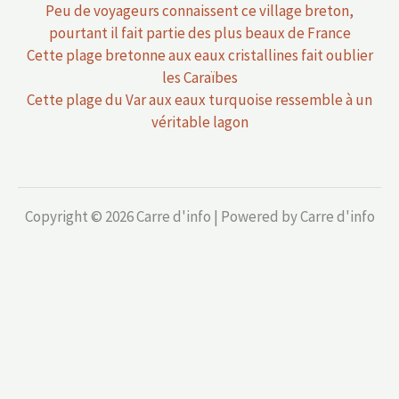
Peu de voyageurs connaissent ce village breton,
pourtant il fait partie des plus beaux de France
Cette plage bretonne aux eaux cristallines fait oublier
les Caraïbes
Cette plage du Var aux eaux turquoise ressemble à un
véritable lagon
Copyright © 2026 Carre d'info | Powered by Carre d'info