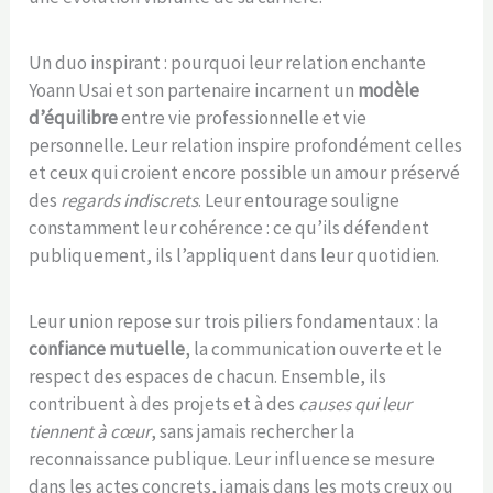
Un duo inspirant : pourquoi leur relation enchante
Yoann Usai et son partenaire incarnent un
modèle
d’équilibre
entre vie professionnelle et vie
personnelle. Leur relation inspire profondément celles
et ceux qui croient encore possible un amour préservé
des
regards indiscrets
. Leur entourage souligne
constamment leur cohérence : ce qu’ils défendent
publiquement, ils l’appliquent dans leur quotidien.
Leur union repose sur trois piliers fondamentaux : la
confiance mutuelle
, la communication ouverte et le
respect des espaces de chacun. Ensemble, ils
contribuent à des projets et à des
causes qui leur
tiennent à cœur
, sans jamais rechercher la
reconnaissance publique. Leur influence se mesure
dans les actes concrets, jamais dans les mots creux ou