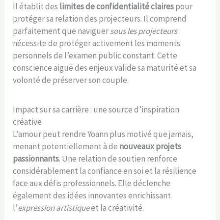
Il établit des
limites de confidentialité claires
pour
protéger sa relation des projecteurs. Il comprend
parfaitement que naviguer
sous les projecteurs
nécessite de protéger activement les moments
personnels de l’examen public constant. Cette
conscience aiguë des enjeux valide sa maturité et sa
volonté de préserver son couple.
Impact sur sa carrière : une source d’inspiration
créative
L’amour peut rendre Yoann plus motivé que jamais,
menant potentiellement à de
nouveaux projets
passionnants
. Une relation de soutien renforce
considérablement la confiance en soi et la résilience
face aux défis professionnels. Elle déclenche
également des idées innovantes enrichissant
l’
expression artistique
et la créativité.