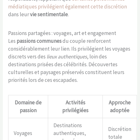
médiatiques privilégient également cette discrétion
dans leur
vie sentimentale
.
Passions partagées : voyages, art et engagement
Les
passions communes
du couple renforcent
considérablement leur lien. Ils privilégient les voyages
discrets vers des
lieux authentiques
, loin des
destinations prisées des célébrités. Découvertes
culturelles et paysages préservés constituent leurs
priorités lors de ces escapades.
Domaine de
Activités
Approche
passion
privilégiées
adoptée
Destinations
Discrétion
Voyages
authentiques,
totale