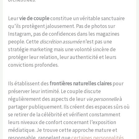
Leur
vie de couple
constitue un véritable sanctuaire
qu’ils protègent jalousement. Pas de photos sur
Instagram, pas de confidences dans les magazines
people. Cette
discrétion assumée
n’est pas une
stratégie marketing mais une volonté sincère de
protéger leur relation, leur authenticité et leurs
convictions profondes.
Ils établissent des
frontières naturelles claires
pour
préserver leur intimité. Le couple discute
régulièrement des aspects de leur
vie personnelle
à
partager publiquement. Ils créent des espaces sûrs où
se retirer de la célébrité et vérifient constamment
leurs niveaux de confort concernant l’exposition
médiatique. Je trouve cette approche mature et
responsable, rappelant que
certaines personnalités