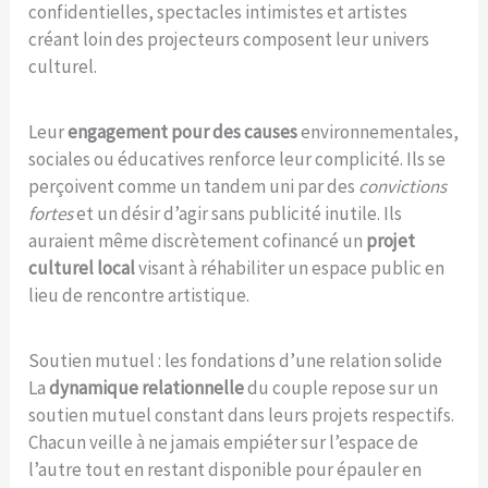
confidentielles, spectacles intimistes et artistes
créant loin des projecteurs composent leur univers
culturel.
Leur
engagement pour des causes
environnementales,
sociales ou éducatives renforce leur complicité. Ils se
perçoivent comme un tandem uni par des
convictions
fortes
et un désir d’agir sans publicité inutile. Ils
auraient même discrètement cofinancé un
projet
culturel local
visant à réhabiliter un espace public en
lieu de rencontre artistique.
Soutien mutuel : les fondations d’une relation solide
La
dynamique relationnelle
du couple repose sur un
soutien mutuel constant dans leurs projets respectifs.
Chacun veille à ne jamais empiéter sur l’espace de
l’autre tout en restant disponible pour épauler en