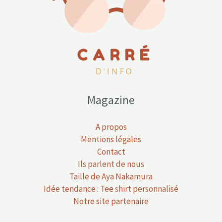
Magazine
A propos
Mentions légales
Contact
Ils parlent de nous
Taille de Aya Nakamura
Idée tendance : Tee shirt personnalisé
Notre site partenaire