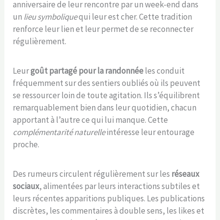
anniversaire de leur rencontre par un week-end dans
un
lieu symbolique
qui leur est cher. Cette tradition
renforce leur lien et leur permet de se reconnecter
régulièrement.
Leur
goût partagé pour la randonnée
les conduit
fréquemment sur des sentiers oubliés où ils peuvent
se ressourcer loin de toute agitation. Ils s’équilibrent
remarquablement bien dans leur quotidien, chacun
apportant à l’autre ce qui lui manque. Cette
complémentarité naturelle
intéresse leur entourage
proche.
Des rumeurs circulent régulièrement sur les
réseaux
sociaux
, alimentées par leurs interactions subtiles et
leurs récentes apparitions publiques. Les publications
discrètes, les commentaires à double sens, les likes et