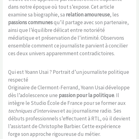
dans notre époque où tout s’expose. Cet article
examine sa biographie, sa
relation amoureuse
, les
passions communes
qu’il partage avec son partenaire,
ainsi que l’équilibre délicat entre notoriété
médiatique et préservation de l’intimité. Observons
ensemble comment ce journaliste parvient à concilier
ces deux univers apparemment contradictoires.
Qui est Yoann Usai ? Portrait d’un journaliste politique
respecté
Originaire de Clermont-Ferrand, Yoann Usai développe
dès l’adolescence une
passion pour la politique
. Il
intègre le Studio École de France pour se former aux
techniques d’interviews
et au journalisme radio. Ses
débuts professionnels s’effectuent à RTL, où il devient
l’assistant de Christophe Barbier. Cette expérience
forge son approche rigoureuse du métier.