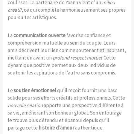
coulisses. Le partenaire de Yoann vient d’un
milieu
créatif
, ce qui complète harmonieusement ses propres
poursuites artistiques.
La
communication ouverte
favorise confiance et
compréhension mutuelle au sein du couple. Leurs
amis décrivent leur lien comme soutenant et inspirant,
mettant en avant un
profond respect mutuel
. Cette
dynamique positive permet aux deux individus de
soutenir les aspirations de l’autre sans compromis.
Le
soutien émotionnel
qu’il reçoit fournit une base
solide pour ses efforts créatifs et professionnels. Cette
nouvelle relation
apporte une perspective différente à
sa vie, améliorant son bonheur global. Son entourage
le trouve plus détendu et épanoui depuis qu’il
partage cette
histoire d’amour
authentique.