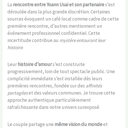
La
rencontre entre Yoann Usai et son partenaire
s’est
déroulée dans la plus grande discrétion. Certaines
sources évoquent un café local comme cadre de cette
première rencontre, d’autres mentionnent un
événement professionnel confidentiel. Cette
incertitude contribue au
mystère entourant leur
histoire
.
Leur
histoire d’amour
s’est construite
progressivement, loin de tout spectacle public. Une
complicité immédiate s’est installée dès leurs
premières rencontres, fondée sur des
affinités
partagées
et des valeurs communes. Je trouve cette
approche authentique particulièrement
rafraîchissante dans notre univers surexposé.
Le couple partage une
même vision du monde
et