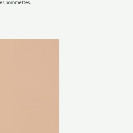
 les pommettes.