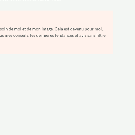
e soin de moi et de mon image. Cela est devenu pour moi,
 mes conseils, les dernières tendances et avis sans filtre