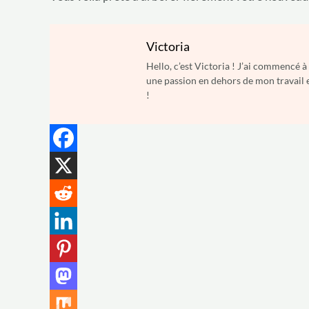
Victoria
Hello, c’est Victoria ! J’ai commencé 
une passion en dehors de mon travail e
!