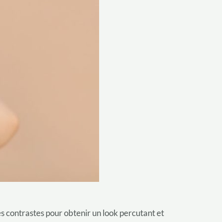
t les contrastes pour obtenir un look percutant et