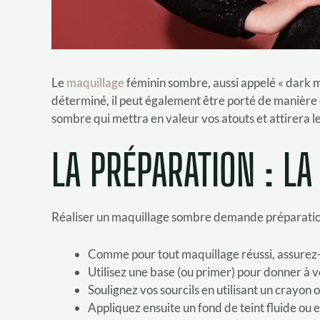
Le
maquillage
féminin sombre, aussi appelé « dark m
déterminé, il peut également être porté de manière 
sombre qui mettra en valeur vos atouts et attirera 
LA PRÉPARATION : LA
Réaliser un maquillage sombre demande préparation et
Comme pour tout maquillage réussi, assurez-
Utilisez une base (ou primer) pour donner à 
Soulignez vos sourcils en utilisant un crayon
Appliquez ensuite un fond de teint fluide ou 