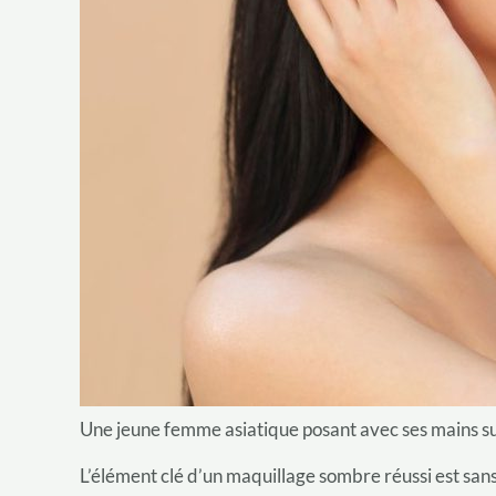
Une jeune femme asiatique posant avec ses mains su
L’élément clé d’un maquillage sombre réussi est san