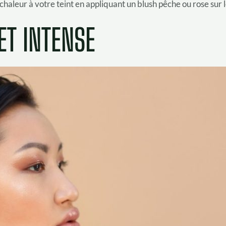
a chaleur à votre teint en appliquant un blush pêche ou rose sur
ET INTENSE