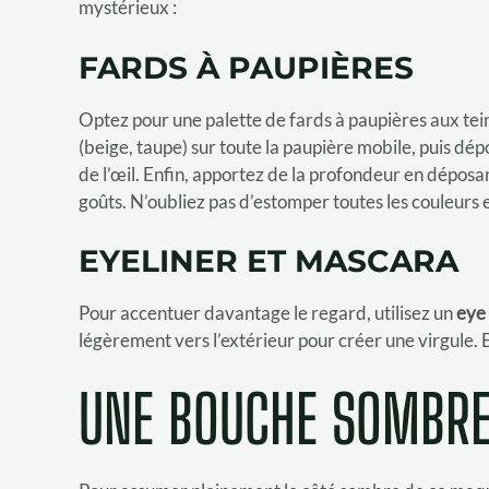
mystérieux :
FARDS À PAUPIÈRES
Optez pour une palette de fards à paupières aux tei
(beige, taupe) sur toute la paupière mobile, puis dép
de l’œil. Enfin, apportez de la profondeur en déposant
goûts. N’oubliez pas d’estomper toutes les couleurs 
EYELINER ET MASCARA
Pour accentuer davantage le regard, utilisez un
eye 
légèrement vers l’extérieur pour créer une virgule. 
UNE BOUCHE SOMBRE 