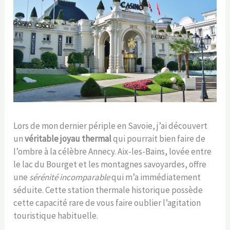
Lors de mon dernier périple en Savoie, j’ai découvert
un
véritable joyau thermal
qui pourrait bien faire de
l’ombre à la célèbre Annecy. Aix-les-Bains, lovée entre
le lac du Bourget et les montagnes savoyardes, offre
une
sérénité incomparable
qui m’a immédiatement
séduite. Cette station thermale historique possède
cette capacité rare de vous faire oublier l’agitation
touristique habituelle.