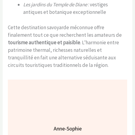
Les jardins du Temple de Diane
: vestiges
antiques et botanique exceptionnelle
Cette destination savoyarde méconnue offre
finalement tout ce que recherchent les amateurs de
tourisme authentique et paisible
. L’harmonie entre
patrimoine thermal, richesses naturelles et
tranquillité en fait une alternative séduisante aux
circuits touristiques traditionnels de la région.
Anne-Sophie