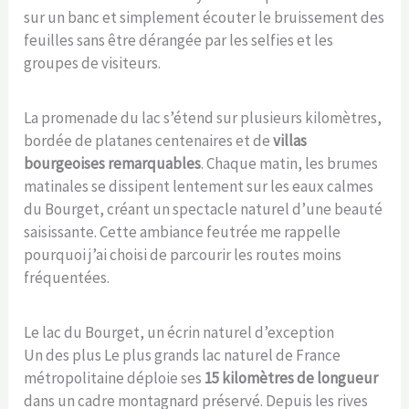
sur un banc et simplement écouter le bruissement des
feuilles sans être dérangée par les selfies et les
groupes de visiteurs.
La promenade du lac s’étend sur plusieurs kilomètres,
bordée de platanes centenaires et de
villas
bourgeoises remarquables
. Chaque matin, les brumes
matinales se dissipent lentement sur les eaux calmes
du Bourget, créant un spectacle naturel d’une beauté
saisissante. Cette ambiance feutrée me rappelle
pourquoi j’ai choisi de parcourir les routes moins
fréquentées.
Le lac du Bourget, un écrin naturel d’exception
Un des plus Le plus grands lac naturel de France
métropolitaine déploie ses
15 kilomètres de longueur
dans un cadre montagnard préservé. Depuis les rives