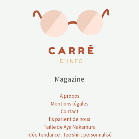
Magazine
A propos
Mentions légales
Contact
Ils parlent de nous
Taille de Aya Nakamura
Idée tendance : Tee shirt personnalisé