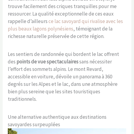
trouve facilement des criques tranquilles pour me
ressourcer. La qualité exceptionnelle de ces eaux
rappelle d’ailleurs
ce lac savoyard qui rivalise avec les
plus beaux lagons polynésiens
, témoignant de la
richesse naturelle préservée de cette région.
Les sentiers de randonnée qui bordent le lac offrent
des
points de vue spectaculaires
sans nécessiter
l’effort des sommets alpins. Le mont Revard,
accessible en voiture, dévoile un panorama à 360
degrés sur les Alpes et le lac, dans une atmosphère
bien plus sereine que les sites touristiques
traditionnels.
Une alternative authentique aux destinations
savoyardes surpeuplées