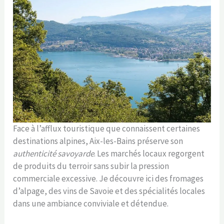
Face à l’afflux touristique que connaissent certaines
destinations alpines, Aix-les-Bains préserve son
authenticité savoyarde
. Les marchés locaux regorgent
de produits du terroir sans subir la pression
commerciale excessive. Je découvre ici des fromages
d’alpage, des vins de Savoie et des spécialités locales
dans une ambiance conviviale et détendue.