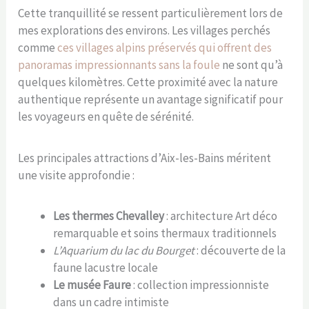
Cette tranquillité se ressent particulièrement lors de
mes explorations des environs. Les villages perchés
comme
ces villages alpins préservés qui offrent des
panoramas impressionnants sans la foule
ne sont qu’à
quelques kilomètres. Cette proximité avec la nature
authentique représente un avantage significatif pour
les voyageurs en quête de sérénité.
Les principales attractions d’Aix-les-Bains méritent
une visite approfondie :
Les thermes Chevalley
: architecture Art déco
remarquable et soins thermaux traditionnels
L’Aquarium du lac du Bourget
: découverte de la
faune lacustre locale
Le musée Faure
: collection impressionniste
dans un cadre intimiste