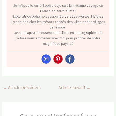
Je m’appelle Anne-Sophie et je suis la madame voyage en
France de carré d’info !
Exploratrice bohème passionnée de découvertes. Maîtrise
l’art de dénicher les trésors cachés des villes et des villages
de France .
Je sait capturer l’essence des lieux en photographies et
j’adore vous emmener avec moi pour profiter de notre
magnifique pays 🙂
←
Article précédent
Article suivant
→