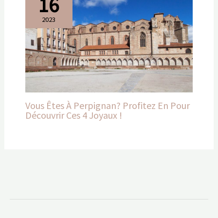
16
2023
Vous Êtes À Perpignan? Profitez En Pour
Découvrir Ces 4 Joyaux !