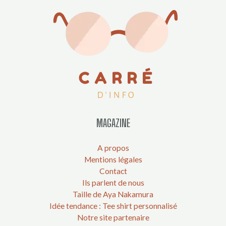
MAGAZINE
A propos
Mentions légales
Contact
Ils parlent de nous
Taille de Aya Nakamura
Idée tendance : Tee shirt personnalisé
Notre site partenaire