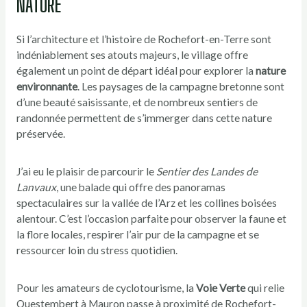
NATURE
Si l’architecture et l’histoire de Rochefort-en-Terre sont
indéniablement ses atouts majeurs, le village offre
également un point de départ idéal pour explorer la
nature
environnante
. Les paysages de la campagne bretonne sont
d’une beauté saisissante, et de nombreux sentiers de
randonnée permettent de s’immerger dans cette nature
préservée.
J’ai eu le plaisir de parcourir le
Sentier des Landes de
Lanvaux
, une balade qui offre des panoramas
spectaculaires sur la vallée de l’Arz et les collines boisées
alentour. C’est l’occasion parfaite pour observer la faune et
la flore locales, respirer l’air pur de la campagne et se
ressourcer loin du stress quotidien.
Pour les amateurs de cyclotourisme, la
Voie Verte
qui relie
Questembert à Mauron passe à proximité de Rochefort-