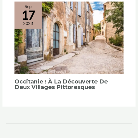
Sep
17
2023
Occitanie : À La Découverte De
Deux Villages Pittoresques