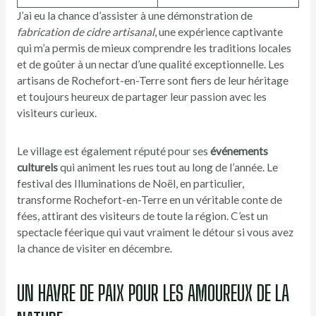
J’ai eu la chance d’assister à une démonstration de
fabrication de cidre artisanal
, une expérience captivante
qui m’a permis de mieux comprendre les traditions locales
et de goûter à un nectar d’une qualité exceptionnelle. Les
artisans de Rochefort-en-Terre sont fiers de leur héritage
et toujours heureux de partager leur passion avec les
visiteurs curieux.
Le village est également réputé pour ses
événements
culturels
qui animent les rues tout au long de l’année. Le
festival des Illuminations de Noël, en particulier,
transforme Rochefort-en-Terre en un véritable conte de
fées, attirant des visiteurs de toute la région. C’est un
spectacle féerique qui vaut vraiment le détour si vous avez
la chance de visiter en décembre.
UN HAVRE DE PAIX POUR LES AMOUREUX DE LA