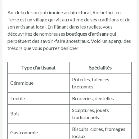
Au-delà de son patrimoine architectural, Rochefort-en-
Terre est un village qui vit au rythme de ses traditions et de
son artisanat local. En flânant dans les ruelles, vous
découvrirez de nombreuses
boutiques d’artisans
qui
perpétuent des savoir-faire ancestraux. Voici un aperçu des
trésors que vous pourrez dénicher :
Type d’artisanat
Spécialités
Poteries, faïences
Céramique
bretonnes
Textile
Broderies, dentelles
Sculptures, jouets
Bois
traditionnels
Biscuits, cidres, fromages
Gastronomie
locaux