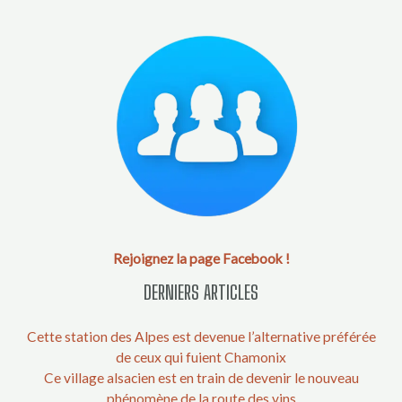
Rejoignez la page Facebook !
DERNIERS ARTICLES
Cette station des Alpes est devenue l’alternative préférée
de ceux qui fuient Chamonix
Ce village alsacien est en train de devenir le nouveau
phénomène de la route des vins