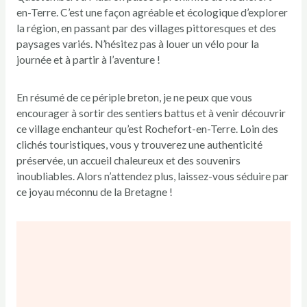
en-Terre. C’est une façon agréable et écologique d’explorer
la région, en passant par des villages pittoresques et des
paysages variés. N’hésitez pas à louer un vélo pour la
journée et à partir à l’aventure !
En résumé de ce périple breton, je ne peux que vous
encourager à sortir des sentiers battus et à venir découvrir
ce village enchanteur qu’est Rochefort-en-Terre. Loin des
clichés touristiques, vous y trouverez une authenticité
préservée, un accueil chaleureux et des souvenirs
inoubliables. Alors n’attendez plus, laissez-vous séduire par
ce joyau méconnu de la Bretagne !