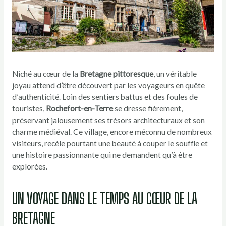
Niché au cœur de la
Bretagne pittoresque
, un véritable
joyau attend d’être découvert par les voyageurs en quête
d’authenticité. Loin des sentiers battus et des foules de
touristes,
Rochefort-en-Terre
se dresse fièrement,
préservant jalousement ses trésors architecturaux et son
charme médiéval. Ce village, encore méconnu de nombreux
visiteurs, recèle pourtant une beauté à couper le souffle et
une histoire passionnante qui ne demandent qu’à être
explorées.
UN VOYAGE DANS LE TEMPS AU CŒUR DE LA
BRETAGNE