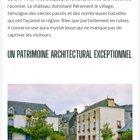
raconter. Le château, dominant fièrement le village,
témoigne des siècles passés et des nombreuses batailles
qui ont façonné la région. Bien que partiellement en ruines,
il conserve une aura mystérieuse qui ne manque pas de
captiver les visiteurs.
UN PATRIMOINE ARCHITECTURAL EXCEPTIONNEL