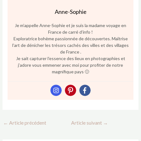
Anne-Sophie
Je m’appelle Anne-Sophie et je suis la madame voyage en
France de carré d’info !
Exploratrice bohème passionnée de découvertes. Maîtrise
l’art de dénicher les trésors cachés des villes et des villages
de France .
Je sait capturer l’essence des lieux en photographies et
j’adore vous emmener avec moi pour profiter de notre
magnifique pays 🙂
←
Article précédent
Article suivant
→