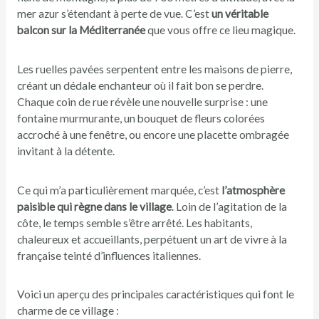
mer azur s’étendant à perte de vue. C’est
un véritable
balcon sur la Méditerranée
que vous offre ce lieu magique.
Les ruelles pavées serpentent entre les maisons de pierre,
créant un dédale enchanteur où il fait bon se perdre.
Chaque coin de rue révèle une nouvelle surprise : une
fontaine murmurante, un bouquet de fleurs colorées
accroché à une fenêtre, ou encore une placette ombragée
invitant à la détente.
Ce qui m’a particulièrement marquée, c’est
l’atmosphère
paisible qui règne dans le village
. Loin de l’agitation de la
côte, le temps semble s’être arrêté. Les habitants,
chaleureux et accueillants, perpétuent un art de vivre à la
française teinté d’influences italiennes.
Voici un aperçu des principales caractéristiques qui font le
charme de ce village :