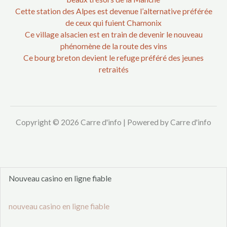
Cette station des Alpes est devenue l’alternative préférée
de ceux qui fuient Chamonix
Ce village alsacien est en train de devenir le nouveau
phénomène de la route des vins
Ce bourg breton devient le refuge préféré des jeunes
retraités
Copyright © 2026 Carre d'info | Powered by Carre d'info
Nouveau casino en ligne fiable
nouveau casino en ligne fiable