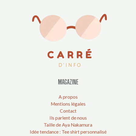
MAGAZINE
A propos
Mentions légales
Contact
Ils parlent de nous
Taille de Aya Nakamura
Idée tendance : Tee shirt personnalisé