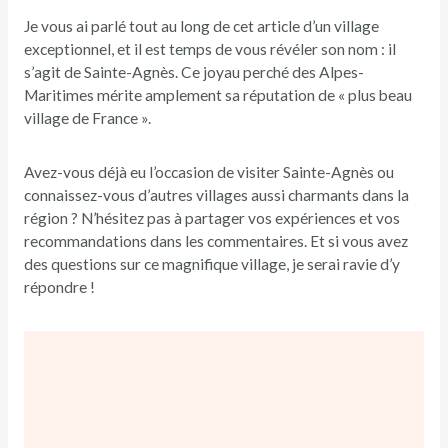
Je vous ai parlé tout au long de cet article d’un village
exceptionnel, et il est temps de vous révéler son nom : il
s’agit de Sainte-Agnès. Ce joyau perché des Alpes-
Maritimes mérite amplement sa réputation de « plus beau
village de France ».
Avez-vous déjà eu l’occasion de visiter Sainte-Agnès ou
connaissez-vous d’autres villages aussi charmants dans la
région ? N’hésitez pas à partager vos expériences et vos
recommandations dans les commentaires. Et si vous avez
des questions sur ce magnifique village, je serai ravie d’y
répondre !