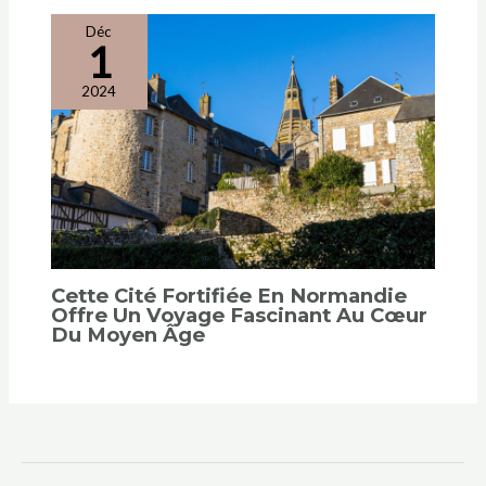
Déc
1
2024
Cette Cité Fortifiée En Normandie
Offre Un Voyage Fascinant Au Cœur
Du Moyen Âge