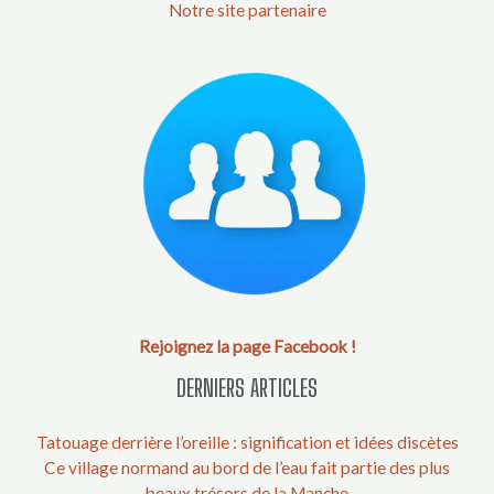
Notre site partenaire
Rejoignez la page Facebook !
DERNIERS ARTICLES
Tatouage derrière l’oreille : signification et idées discètes
Ce village normand au bord de l’eau fait partie des plus
beaux trésors de la Manche