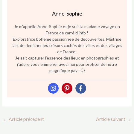
Anne-Sophie
Je m’appelle Anne-Sophie et je suis la madame voyage en
France de carré d’info !
Exploratrice bohème passionnée de découvertes. Maîtrise
l’art de dénicher les trésors cachés des villes et des villages
de France .
Je sait capturer l’essence des lieux en photographies et
j’adore vous emmener avec moi pour profiter de notre
magnifique pays 🙂
←
Article précédent
Article suivant
→