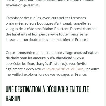
révélation gustative !
L’ambiance des ruelles, avec leurs petites terrasses
ombragées et leurs boutiques d’artisanat, rappelle les
villages de la côte amalfitaine. Pourtant, l’accent chantant
des habitants et leur joie de vivre toute française ne
laissent aucun doute : nous sommes bien en France !
Cette atmosphère unique fait de ce village
une destination
de choix pour les amoureux d’authenticité
. Si vous
appréciez les lieux chargés d’histoire, je vous invite
également à découvrir
ce joyau médiéval du Tarn
, une autre
merveille à explorer lors de vos voyages en France.
UNE DESTINATION À DÉCOUVRIR EN TOUTE
SAISON