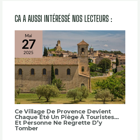
CA A AUSSI INTÉRESSÉ NOS LECTEURS :
Mai
27
2025
Ce Village De Provence Devient
Chaque Été Un Piège À Touristes…
Et Personne Ne Regrette D’y
Tomber