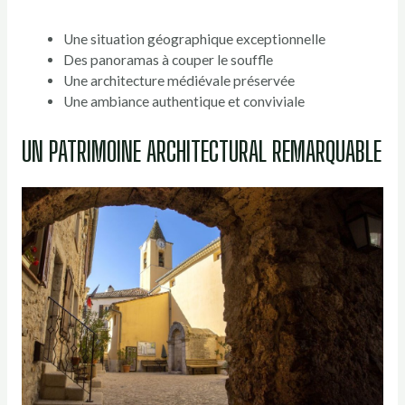
Une situation géographique exceptionnelle
Des panoramas à couper le souffle
Une architecture médiévale préservée
Une ambiance authentique et conviviale
UN PATRIMOINE ARCHITECTURAL REMARQUABLE