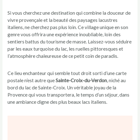
Si vous cherchez une destination qui combine la douceur de
vivre provençale et la beauté des paysages lacustres
italiens, ne cherchez pas plus loin. Ce village unique en son
genre vous offrira une expérience inoubliable, loin des
sentiers battus du tourisme de masse. Laissez-vous séduire
par les eaux turquoise du lac, les ruelles pittoresques et
l’atmosphère chaleureuse de ce petit coin de paradis.
Ce lieu enchanteur qui semble tout droit sorti d’une carte
postale n’est autre que
Sainte-Croix-du-Verdon
, niché au
bord du lac de Sainte-Croix. Un véritable joyau de la
Provence qui vous transportera, le temps d’un séjour, dans
une ambiance digne des plus beaux lacs italiens.