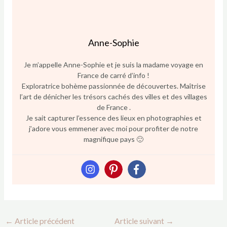
Anne-Sophie
Je m’appelle Anne-Sophie et je suis la madame voyage en
France de carré d’info !
Exploratrice bohème passionnée de découvertes. Maîtrise
l’art de dénicher les trésors cachés des villes et des villages
de France .
Je sait capturer l’essence des lieux en photographies et
j’adore vous emmener avec moi pour profiter de notre
magnifique pays 🙂
←
Article précédent
Article suivant
→