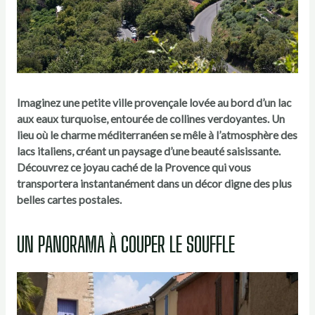
Imaginez une petite ville provençale lovée au bord d’un lac
aux eaux turquoise, entourée de collines verdoyantes. Un
lieu où le charme méditerranéen se mêle à l’atmosphère des
lacs italiens, créant un paysage d’une beauté saisissante.
Découvrez ce joyau caché de la Provence qui vous
transportera instantanément dans un décor digne des plus
belles cartes postales.
UN PANORAMA À COUPER LE SOUFFLE