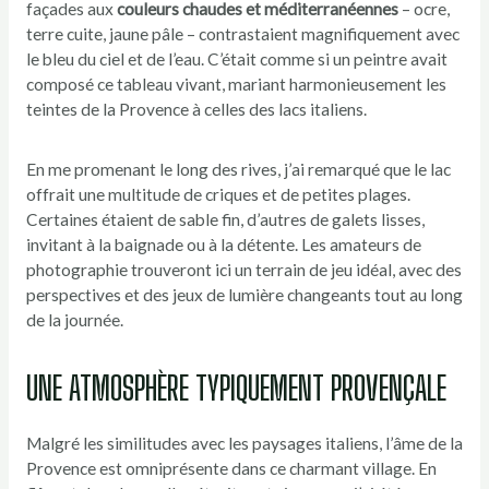
façades aux
couleurs chaudes et méditerranéennes
– ocre,
terre cuite, jaune pâle – contrastaient magnifiquement avec
le bleu du ciel et de l’eau. C’était comme si un peintre avait
composé ce tableau vivant, mariant harmonieusement les
teintes de la Provence à celles des lacs italiens.
En me promenant le long des rives, j’ai remarqué que le lac
offrait une multitude de criques et de petites plages.
Certaines étaient de sable fin, d’autres de galets lisses,
invitant à la baignade ou à la détente. Les amateurs de
photographie trouveront ici un terrain de jeu idéal, avec des
perspectives et des jeux de lumière changeants tout au long
de la journée.
UNE ATMOSPHÈRE TYPIQUEMENT PROVENÇALE
Malgré les similitudes avec les paysages italiens, l’âme de la
Provence est omniprésente dans ce charmant village. En