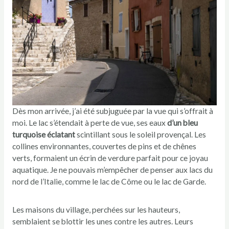
Dès mon arrivée, j’ai été subjuguée par la vue qui s’offrait à
moi. Le lac s’étendait à perte de vue, ses eaux
d’un bleu
turquoise éclatant
scintillant sous le soleil provençal. Les
collines environnantes, couvertes de pins et de chênes
verts, formaient un écrin de verdure parfait pour ce joyau
aquatique. Je ne pouvais m’empêcher de penser aux lacs du
nord de l’Italie, comme le lac de Côme ou le lac de Garde.
Les maisons du village, perchées sur les hauteurs,
semblaient se blottir les unes contre les autres. Leurs