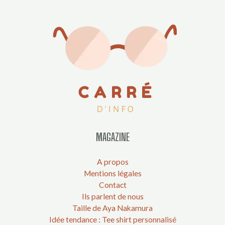
MAGAZINE
A propos
Mentions légales
Contact
Ils parlent de nous
Taille de Aya Nakamura
Idée tendance : Tee shirt personnalisé