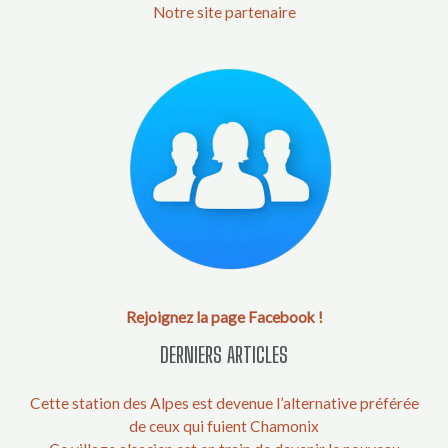
Notre site partenaire
Rejoignez la page Facebook !
DERNIERS ARTICLES
Cette station des Alpes est devenue l’alternative préférée
de ceux qui fuient Chamonix