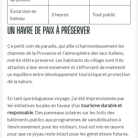
Excursion en
3 heures
Tout public
bateau
UN HAVRE DE PAIX À PRÉSERVER
Ce petit coin de paradis, qui allie si harmonieusement les
charmes de la Provence et l’atmosphère des lacs italiens,
mérite d’être préservé. Les habitants du village sont très
attachés à leur environnement et s’efforcent de maintenir
un équilibre entre développement touristique et protection
de la nature.
En tant que blogueuse voyage, j’ai été impressionnée par
les initiatives locales en faveur d’un
tourisme durable et
responsable
. Des panneaux solaires sur les toits des
bâtiments publics aux programmes de sensibilisation à
l’environnement pour les visiteurs, tout est mis en œuvre
pour que ce joyau reste intact pour les générations futures.