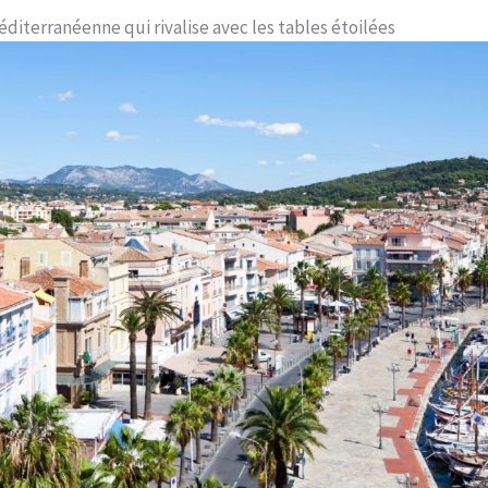
iterranéenne qui rivalise avec les tables étoilées