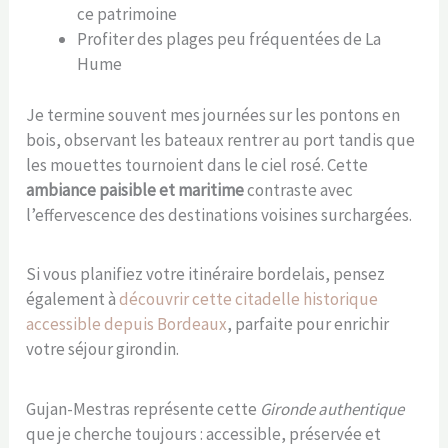
ce patrimoine
Profiter des plages peu fréquentées de La
Hume
Je termine souvent mes journées sur les pontons en
bois, observant les bateaux rentrer au port tandis que
les mouettes tournoient dans le ciel rosé. Cette
ambiance paisible et maritime
contraste avec
l’effervescence des destinations voisines surchargées.
Si vous planifiez votre itinéraire bordelais, pensez
également à
découvrir cette citadelle historique
accessible depuis Bordeaux
, parfaite pour enrichir
votre séjour girondin.
Gujan-Mestras représente cette
Gironde authentique
que je cherche toujours : accessible, préservée et