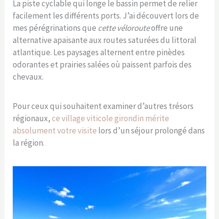
La piste cyclable qui longe le bassin permet de relier
facilement les différents ports. J’ai découvert lors de
mes pérégrinations que
cette véloroute
offre une
alternative apaisante aux routes saturées du littoral
atlantique. Les paysages alternent entre pinèdes
odorantes et prairies salées où paissent parfois des
chevaux.
Pour ceux qui souhaitent examiner d’autres trésors
régionaux,
ce village viticole girondin mérite
absolument votre visite
lors d’un séjour prolongé dans
la région.