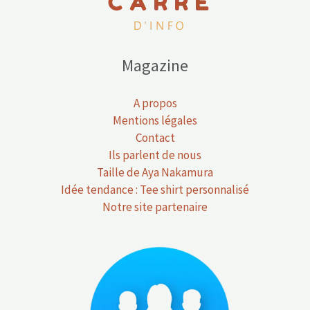
Magazine
A propos
Mentions légales
Contact
Ils parlent de nous
Taille de Aya Nakamura
Idée tendance : Tee shirt personnalisé
Notre site partenaire