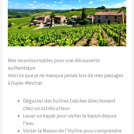
Mes incontournables pour une découverte
authentique
Voici ce que je ne manque jamais lors de mes passages
à Gujan-Mestras :
Déguster des huîtres fraîches directement
chez un ostréiculteur
Louer un kayak pour visiter le bassin depuis
l’eau
Visiter la Maison de l’Huître pour comprendre