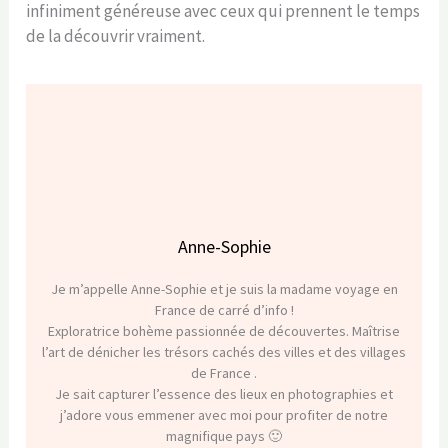
infiniment généreuse avec ceux qui prennent le temps
de la découvrir vraiment.
Anne-Sophie
Je m’appelle Anne-Sophie et je suis la madame voyage en
France de carré d’info !
Exploratrice bohème passionnée de découvertes. Maîtrise
l’art de dénicher les trésors cachés des villes et des villages
de France .
Je sait capturer l’essence des lieux en photographies et
j’adore vous emmener avec moi pour profiter de notre
magnifique pays 🙂