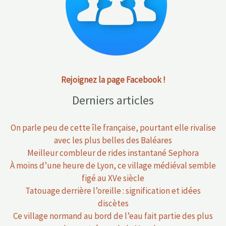
Rejoignez la page Facebook !
Derniers articles
On parle peu de cette île française, pourtant elle rivalise
avec les plus belles des Baléares
Meilleur combleur de rides instantané Sephora
À moins d’une heure de Lyon, ce village médiéval semble
figé au XVe siècle
Tatouage derrière l’oreille : signification et idées
discètes
Ce village normand au bord de l’eau fait partie des plus