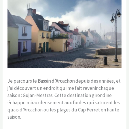
Je parcours le
Bassin d’Arcachon
depuis des années, et
j’ai découvert un endroit qui me fait revenir chaque
saison : Gujan-Mestras. Cette destination girondine
échappe miraculeusement aux foules qui saturent les
quais d’Arcachon ou les plages du Cap Ferret en haute
saison.