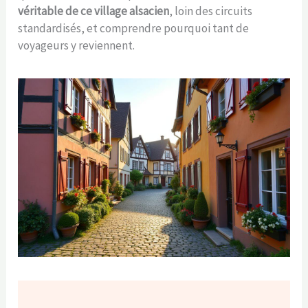
véritable de ce village alsacien
, loin des circuits
standardisés, et comprendre pourquoi tant de
voyageurs y reviennent.