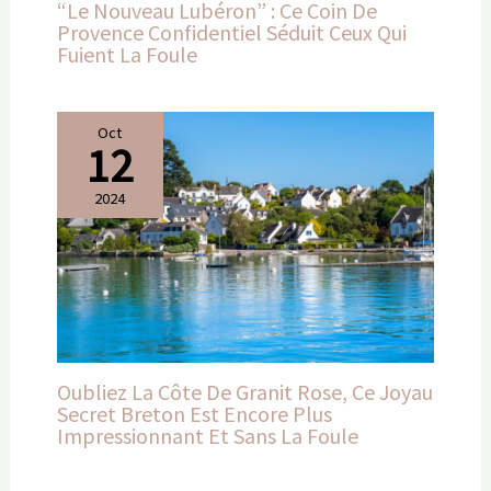
“Le Nouveau Lubéron” : Ce Coin De
Provence Confidentiel Séduit Ceux Qui
Fuient La Foule
Oct
12
2024
Oubliez La Côte De Granit Rose, Ce Joyau
Secret Breton Est Encore Plus
Impressionnant Et Sans La Foule