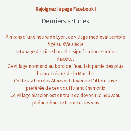
Rejoignez la page Facebook !
Derniers articles
À moins d’une heure de Lyon, ce village médiéval semble
figé au XVe siècle
Tatouage derrière l’oreille : signification et idées
discètes
Ce village normand au bord de l’eau fait partie des plus
beaux trésors de la Manche
Cette station des Alpes est devenue l’alternative
préférée de ceux qui fuient Chamonix
Ce village alsacien est en train de devenir le nouveau
phénomène de la route des vins