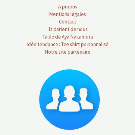
A propos
Mentions légales
Contact
Ils parlent de nous
Taille de Aya Nakamura
Idée tendance : Tee shirt personnalisé
Notre site partenaire