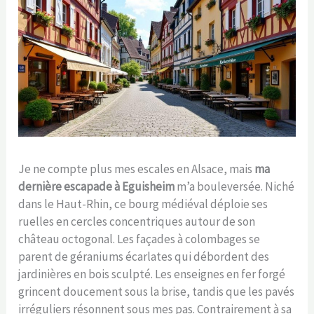
Je ne compte plus mes escales en Alsace, mais
ma
dernière escapade à Eguisheim
m’a bouleversée. Niché
dans le Haut-Rhin, ce bourg médiéval déploie ses
ruelles en cercles concentriques autour de son
château octogonal. Les façades à colombages se
parent de géraniums écarlates qui débordent des
jardinières en bois sculpté. Les enseignes en fer forgé
grincent doucement sous la brise, tandis que les pavés
irréguliers résonnent sous mes pas. Contrairement à sa