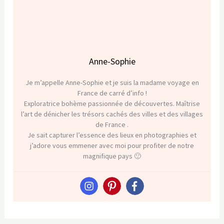
Anne-Sophie
Je m’appelle Anne-Sophie et je suis la madame voyage en
France de carré d’info !
Exploratrice bohème passionnée de découvertes. Maîtrise
l’art de dénicher les trésors cachés des villes et des villages
de France .
Je sait capturer l’essence des lieux en photographies et
j’adore vous emmener avec moi pour profiter de notre
magnifique pays 🙂