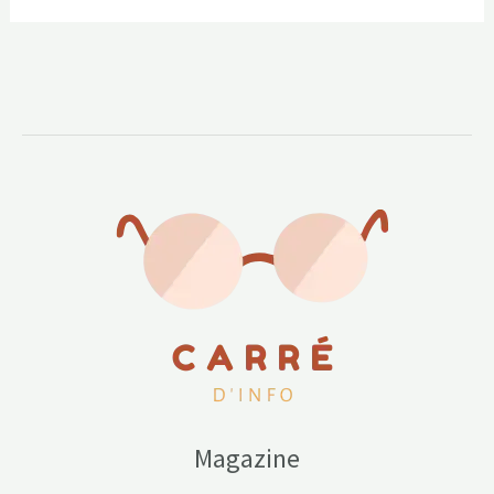
Magazine