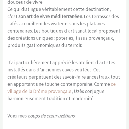
douceur de vivre
Ce qui distingue véritablement cette destination,
c’est
son art de vivre méditerranéen
. Les terrasses des
cafés accueillent les visiteurs sous les platanes
centenaires. Les boutiques d’artisanat local proposent
des créations uniques : poteries, tissus provençaux,
produits gastronomiques du terroir.
J’ai particulièrement apprécié les ateliers d’artistes
installés dans d’anciennes caves voûtées. Ces
créateurs perpétuent des savoir-faire ancestraux tout
en apportant une touche contemporaine. Comme
ce
village de la Drôme provençale
, Uzès conjugue
harmonieusement tradition et modernité.
Voici mes
coups de cœur uzétiens
: