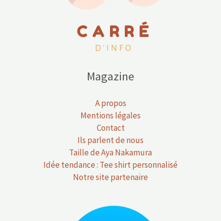
Magazine
A propos
Mentions légales
Contact
Ils parlent de nous
Taille de Aya Nakamura
Idée tendance : Tee shirt personnalisé
Notre site partenaire