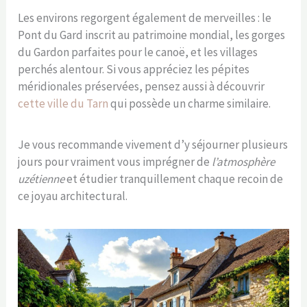
Les environs regorgent également de merveilles : le
Pont du Gard inscrit au patrimoine mondial, les gorges
du Gardon parfaites pour le canoë, et les villages
perchés alentour. Si vous appréciez les pépites
méridionales préservées, pensez aussi à découvrir
cette ville du Tarn
qui possède un charme similaire.
Je vous recommande vivement d’y séjourner plusieurs
jours pour vraiment vous imprégner de
l’atmosphère
uzétienne
et étudier tranquillement chaque recoin de
ce joyau architectural.