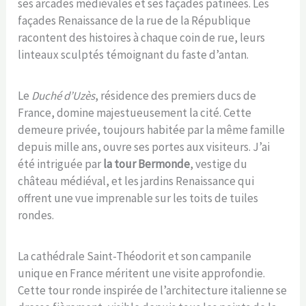
ses arcades médiévales et ses façades patinées. Les
façades Renaissance de la rue de la République
racontent des histoires à chaque coin de rue, leurs
linteaux sculptés témoignant du faste d’antan.
Le
Duché d’Uzès
, résidence des premiers ducs de
France, domine majestueusement la cité. Cette
demeure privée, toujours habitée par la même famille
depuis mille ans, ouvre ses portes aux visiteurs. J’ai
été intriguée par
la tour Bermonde
, vestige du
château médiéval, et les jardins Renaissance qui
offrent une vue imprenable sur les toits de tuiles
rondes.
La cathédrale Saint-Théodorit et son campanile
unique en France méritent une visite approfondie.
Cette tour ronde inspirée de l’architecture italienne se