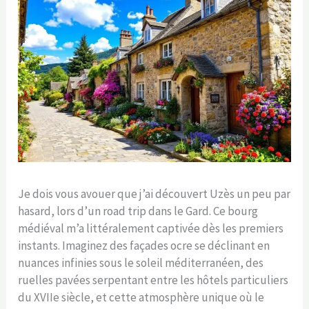
Je dois vous avouer que j’ai découvert Uzès un peu par
hasard, lors d’un road trip dans le Gard. Ce bourg
médiéval m’a littéralement captivée dès les premiers
instants. Imaginez des façades ocre se déclinant en
nuances infinies sous le soleil méditerranéen, des
ruelles pavées serpentant entre les hôtels particuliers
du XVIIe siècle, et cette atmosphère unique où le