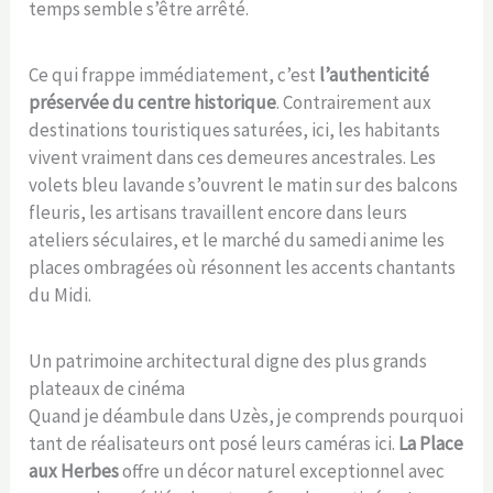
temps semble s’être arrêté.
Ce qui frappe immédiatement, c’est
l’authenticité
préservée du centre historique
. Contrairement aux
destinations touristiques saturées, ici, les habitants
vivent vraiment dans ces demeures ancestrales. Les
volets bleu lavande s’ouvrent le matin sur des balcons
fleuris, les artisans travaillent encore dans leurs
ateliers séculaires, et le marché du samedi anime les
places ombragées où résonnent les accents chantants
du Midi.
Un patrimoine architectural digne des plus grands
plateaux de cinéma
Quand je déambule dans Uzès, je comprends pourquoi
tant de réalisateurs ont posé leurs caméras ici.
La Place
aux Herbes
offre un décor naturel exceptionnel avec