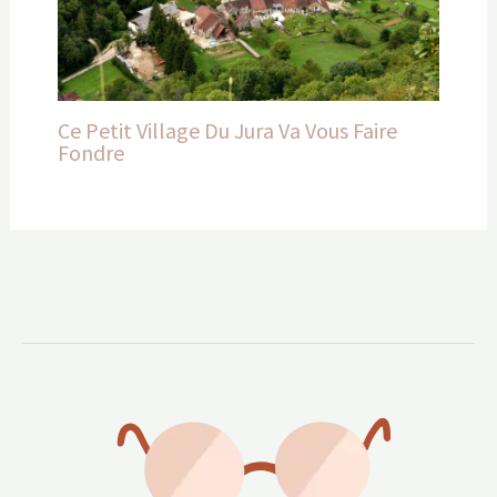
Ce Petit Village Du Jura Va Vous Faire
Fondre