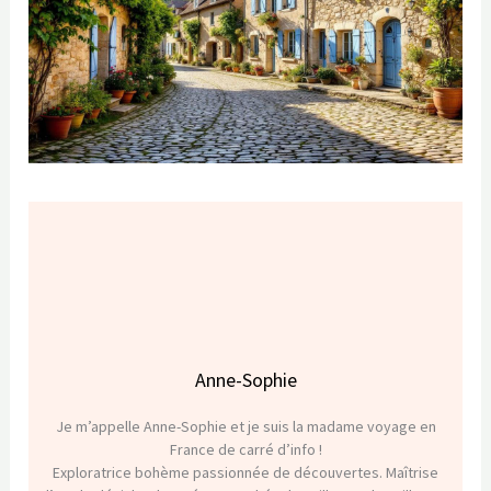
Anne-Sophie
Je m’appelle Anne-Sophie et je suis la madame voyage en
France de carré d’info !
Exploratrice bohème passionnée de découvertes. Maîtrise