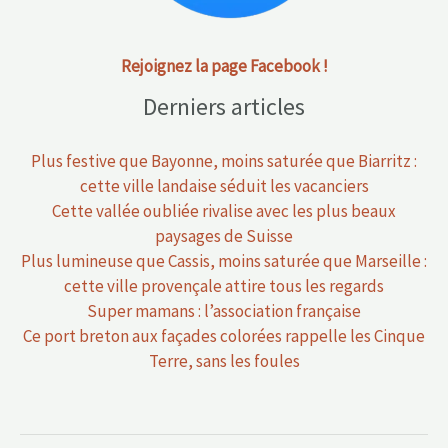
Rejoignez la page Facebook !
Derniers articles
Plus festive que Bayonne, moins saturée que Biarritz :
cette ville landaise séduit les vacanciers
Cette vallée oubliée rivalise avec les plus beaux
paysages de Suisse
Plus lumineuse que Cassis, moins saturée que Marseille :
cette ville provençale attire tous les regards
Super mamans : l’association française
Ce port breton aux façades colorées rappelle les Cinque
Terre, sans les foules