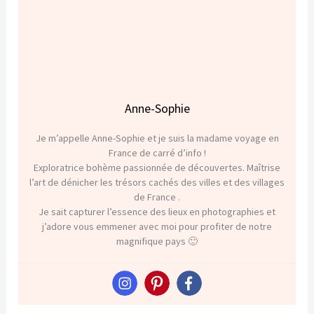
Anne-Sophie
Je m’appelle Anne-Sophie et je suis la madame voyage en
France de carré d’info !
Exploratrice bohème passionnée de découvertes. Maîtrise
l’art de dénicher les trésors cachés des villes et des villages
de France .
Je sait capturer l’essence des lieux en photographies et
j’adore vous emmener avec moi pour profiter de notre
magnifique pays 🙂