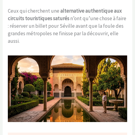
Ceux qui cherchent une
alternative authentique aux
circuits touristiques saturés
n’ont qu’une chose à faire
: réserver un billet pour Séville avant que la foule des
grandes métropoles ne finisse par la découvrir, elle
aussi.