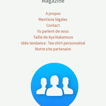
Magazine
A propos
Mentions légales
Contact
Ils parlent de nous
Taille de Aya Nakamura
Idée tendance : Tee shirt personnalisé
Notre site partenaire