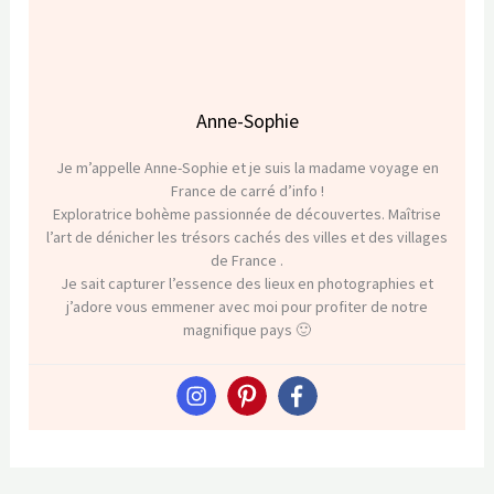
Anne-Sophie
Je m’appelle Anne-Sophie et je suis la madame voyage en
France de carré d’info !
Exploratrice bohème passionnée de découvertes. Maîtrise
l’art de dénicher les trésors cachés des villes et des villages
de France .
Je sait capturer l’essence des lieux en photographies et
j’adore vous emmener avec moi pour profiter de notre
magnifique pays 🙂