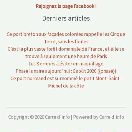
Rejoignez la page Facebook !
Derniers articles
Ce port breton aux façades colorées rappelle les Cinque
Terre, sans les foules
C’est la plus vaste forêt domaniale de France, et elle se
trouve à seulement une heure de Paris
Les 8 erreurs à éviter en maquillage
Phase lunaire aujourd’hui : 6 août 2026 ({phase})
Ce port normand est surnommé le petit Mont-Saint-
Michel de la côte
Copyright © 2026 Carre d'info | Powered by Carre d'info