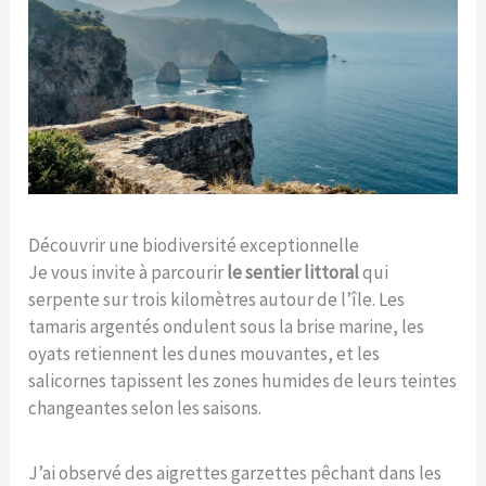
Découvrir une biodiversité exceptionnelle
Je vous invite à parcourir
le sentier littoral
qui
serpente sur trois kilomètres autour de l’île. Les
tamaris argentés ondulent sous la brise marine, les
oyats retiennent les dunes mouvantes, et les
salicornes tapissent les zones humides de leurs teintes
changeantes selon les saisons.
J’ai observé des aigrettes garzettes pêchant dans les