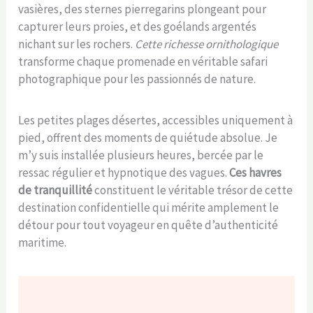
vasières, des sternes pierregarins plongeant pour
capturer leurs proies, et des goélands argentés
nichant sur les rochers.
Cette richesse ornithologique
transforme chaque promenade en véritable safari
photographique pour les passionnés de nature.
Les petites plages désertes, accessibles uniquement à
pied, offrent des moments de quiétude absolue. Je
m’y suis installée plusieurs heures, bercée par le
ressac régulier et hypnotique des vagues.
Ces havres
de tranquillité
constituent le véritable trésor de cette
destination confidentielle qui mérite amplement le
détour pour tout voyageur en quête d’authenticité
maritime.