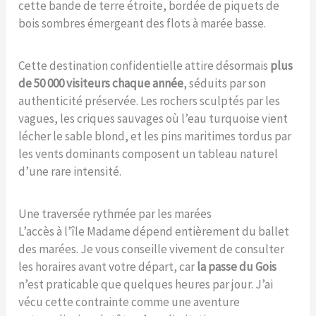
cette bande de terre étroite, bordée de piquets de
bois sombres émergeant des flots à marée basse.
Cette destination confidentielle attire désormais
plus
de 50 000 visiteurs chaque année
, séduits par son
authenticité préservée. Les rochers sculptés par les
vagues, les criques sauvages où l’eau turquoise vient
lécher le sable blond, et les pins maritimes tordus par
les vents dominants composent un tableau naturel
d’une rare intensité.
Une traversée rythmée par les marées
L’accès à l’île Madame dépend entièrement du ballet
des marées. Je vous conseille vivement de consulter
les horaires avant votre départ, car
la passe du Gois
n’est praticable que quelques heures par jour. J’ai
vécu cette contrainte comme une aventure