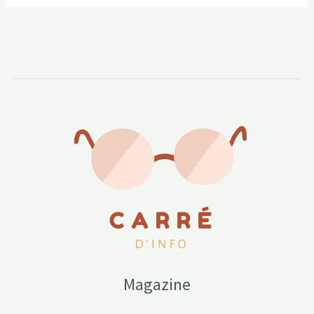
Magazine