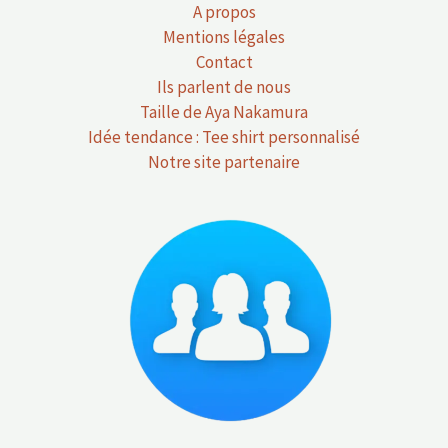
A propos
Mentions légales
Contact
Ils parlent de nous
Taille de Aya Nakamura
Idée tendance : Tee shirt personnalisé
Notre site partenaire