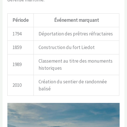
Période
Événement marquant
1794
Déportation des prêtres réfractaires
1859
Construction du fort Liedot
Classement au titre des monuments
1989
historiques
Création du sentier de randonnée
2010
balisé