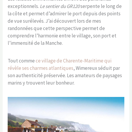
exceptionnels.
Le sentier du GR120
serpente le long de
la côte et permet d’admirer le port depuis des points
de vue surélevés. J’ai découvert lors de mes
randonnées que cette perspective permet de
comprendre l’harmonie entre le village, son port et
l’immensité de la Manche.
Tout comme
ce village de Charente-Maritime qui
révèle ses charmes atlantiques
, Wimereux séduit par
son authenticité préservée. Les amateurs de paysages
marins y trouvent leur bonheur.