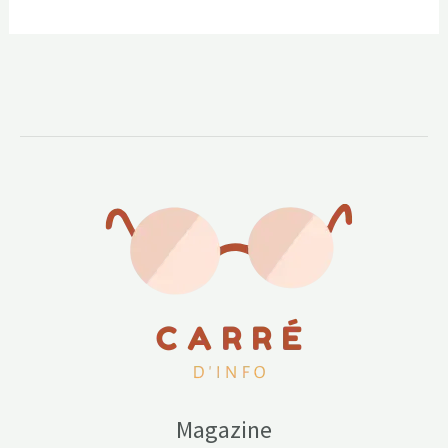
Magazine