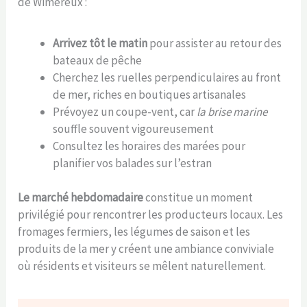
de Wimereux :
Arrivez tôt le matin
pour assister au retour des
bateaux de pêche
Cherchez les ruelles perpendiculaires au front
de mer, riches en boutiques artisanales
Prévoyez un coupe-vent, car
la brise marine
souffle souvent vigoureusement
Consultez les horaires des marées pour
planifier vos balades sur l’estran
Le marché hebdomadaire
constitue un moment
privilégié pour rencontrer les producteurs locaux. Les
fromages fermiers, les légumes de saison et les
produits de la mer y créent une ambiance conviviale
où résidents et visiteurs se mêlent naturellement.