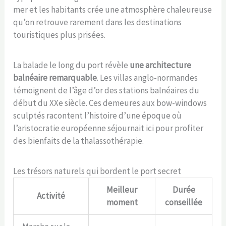
mer et les habitants crée une atmosphère chaleureuse
qu’on retrouve rarement dans les destinations
touristiques plus prisées.
La balade le long du port révèle
une architecture
balnéaire remarquable
. Les villas anglo-normandes
témoignent de l’âge d’or des stations balnéaires du
début du XXe siècle. Ces demeures aux bow-windows
sculptés racontent l’histoire d’une époque où
l’aristocratie européenne séjournait ici pour profiter
des bienfaits de la thalassothérapie.
Les trésors naturels qui bordent le port secret
Meilleur
Durée
Activité
moment
conseillée