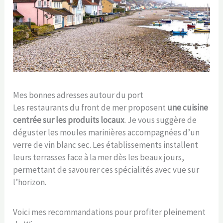
Mes bonnes adresses autour du port
Les restaurants du front de mer proposent
une cuisine
centrée sur les produits locaux
. Je vous suggère de
déguster les moules marinières accompagnées d’un
verre de vin blanc sec. Les établissements installent
leurs terrasses face à la mer dès les beaux jours,
permettant de savourer ces spécialités avec vue sur
l’horizon.
Voici mes recommandations pour profiter pleinement