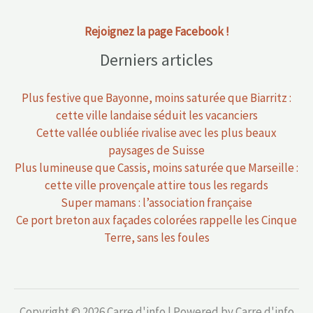
Rejoignez la page Facebook !
Derniers articles
Plus festive que Bayonne, moins saturée que Biarritz :
cette ville landaise séduit les vacanciers
Cette vallée oubliée rivalise avec les plus beaux
paysages de Suisse
Plus lumineuse que Cassis, moins saturée que Marseille :
cette ville provençale attire tous les regards
Super mamans : l’association française
Ce port breton aux façades colorées rappelle les Cinque
Terre, sans les foules
Copyright © 2026 Carre d'info | Powered by Carre d'info