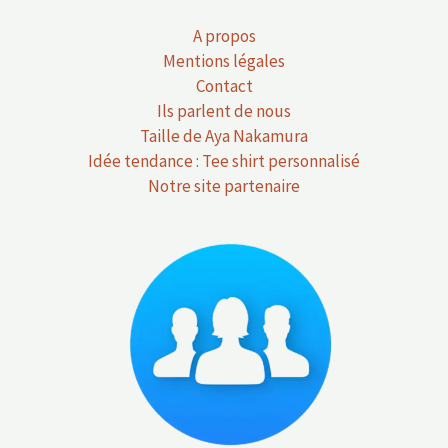
A propos
Mentions légales
Contact
Ils parlent de nous
Taille de Aya Nakamura
Idée tendance : Tee shirt personnalisé
Notre site partenaire