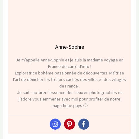
Anne-Sophie
Je m’appelle Anne-Sophie et je suis la madame voyage en
France de carré d’info !
Exploratrice bohème passionnée de découvertes. Maîtrise
l’art de dénicher les trésors cachés des villes et des villages
de France .
Je sait capturer l’essence des lieux en photographies et
j’adore vous emmener avec moi pour profiter de notre
magnifique pays 🙂