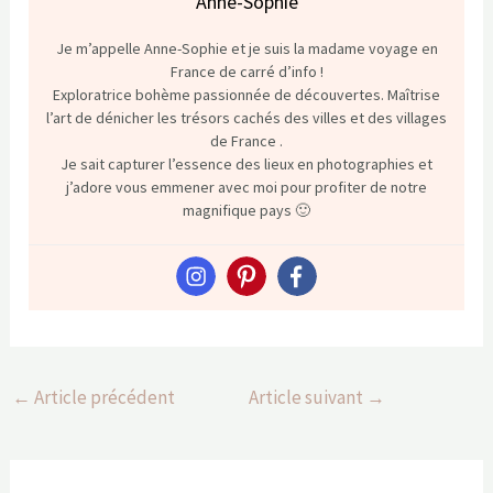
Anne-Sophie
Je m’appelle Anne-Sophie et je suis la madame voyage en
France de carré d’info !
Exploratrice bohème passionnée de découvertes. Maîtrise
l’art de dénicher les trésors cachés des villes et des villages
de France .
Je sait capturer l’essence des lieux en photographies et
j’adore vous emmener avec moi pour profiter de notre
magnifique pays 🙂
←
Article précédent
Article suivant
→