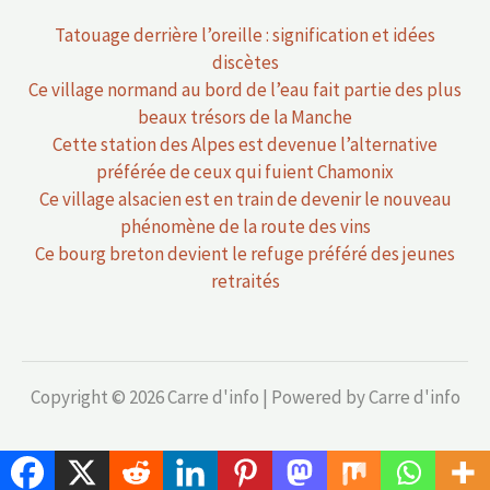
Tatouage derrière l’oreille : signification et idées
discètes
Ce village normand au bord de l’eau fait partie des plus
beaux trésors de la Manche
Cette station des Alpes est devenue l’alternative
préférée de ceux qui fuient Chamonix
Ce village alsacien est en train de devenir le nouveau
phénomène de la route des vins
Ce bourg breton devient le refuge préféré des jeunes
retraités
Copyright © 2026 Carre d'info | Powered by Carre d'info