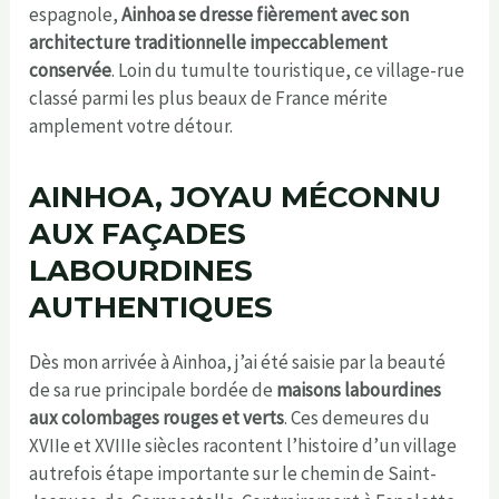
espagnole,
Ainhoa se dresse fièrement avec son
architecture traditionnelle impeccablement
conservée
. Loin du tumulte touristique, ce village-rue
classé parmi les plus beaux de France mérite
amplement votre détour.
AINHOA, JOYAU MÉCONNU
AUX FAÇADES
LABOURDINES
AUTHENTIQUES
Dès mon arrivée à Ainhoa, j’ai été saisie par la beauté
de sa rue principale bordée de
maisons labourdines
aux colombages rouges et verts
. Ces demeures du
XVIIe et XVIIIe siècles racontent l’histoire d’un village
autrefois étape importante sur le chemin de Saint-