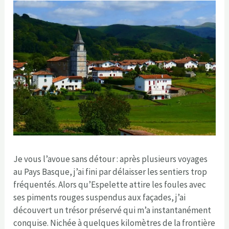
Je vous l’avoue sans détour : après plusieurs voyages
au Pays Basque, j’ai fini par délaisser les sentiers trop
fréquentés. Alors qu’Espelette attire les foules avec
ses piments rouges suspendus aux façades, j’ai
découvert un trésor préservé qui m’a instantanément
conquise. Nichée à quelques kilomètres de la frontière