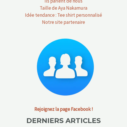
Ils parlent de nous
Taille de Aya Nakamura
Idée tendance : Tee shirt personnalisé
Notre site partenaire
Rejoignez la page Facebook !
DERNIERS ARTICLES