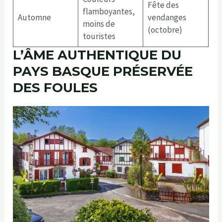
Fête des
flamboyantes,
Automne
vendanges
moins de
(octobre)
touristes
L’ÂME AUTHENTIQUE DU
PAYS BASQUE PRÉSERVÉE
DES FOULES