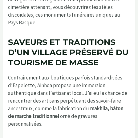
cimetière attenant, vous découvrirez les stèles
discoïdales, ces monuments funéraires uniques au
Pays Basque.
SAVEURS ET TRADITIONS
D’UN VILLAGE PRÉSERVÉ DU
TOURISME DE MASSE
Contrairement aux boutiques parfois standardisées
d’Espelette, Ainhoa propose une immersion
authentique dans l’artisanat local. J’ai eu la chance de
rencontrer des artisans perpétuant des savoir-faire
ancestraux, comme la fabrication du
makhila, bâton
de marche traditionnel
orné de gravures
personnalisées.