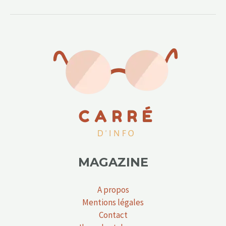
MAGAZINE
A propos
Mentions légales
Contact