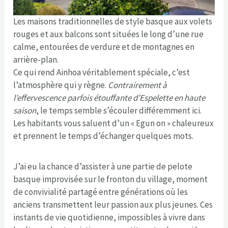
Les maisons traditionnelles de style basque aux volets
rouges et aux balcons sont situées le long d’une rue
calme, entourées de verdure et de montagnes en
arrière-plan.
Ce qui rend Ainhoa véritablement spéciale, c’est
l’atmosphère qui y règne.
Contrairement à
l’effervescence parfois étouffante d’Espelette en haute
saison
, le temps semble s’écouler différemment ici.
Les habitants vous saluent d’un « Egun on » chaleureux
et prennent le temps d’échanger quelques mots.
J’ai eu la chance d’assister à une partie de pelote
basque improvisée sur le fronton du village, moment
de convivialité partagé entre générations où les
anciens transmettent leur passion aux plus jeunes. Ces
instants de vie quotidienne, impossibles à vivre dans