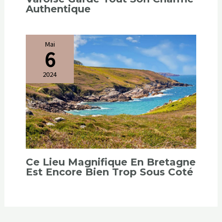
Authentique
Mai
6
2024
Ce Lieu Magnifique En Bretagne
Est Encore Bien Trop Sous Coté