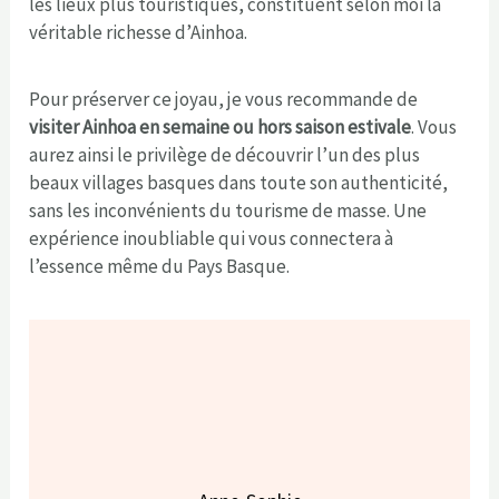
les lieux plus touristiques, constituent selon moi la
véritable richesse d’Ainhoa.
Pour préserver ce joyau, je vous recommande de
visiter Ainhoa en semaine ou hors saison estivale
. Vous
aurez ainsi le privilège de découvrir l’un des plus
beaux villages basques dans toute son authenticité,
sans les inconvénients du tourisme de masse. Une
expérience inoubliable qui vous connectera à
l’essence même du Pays Basque.