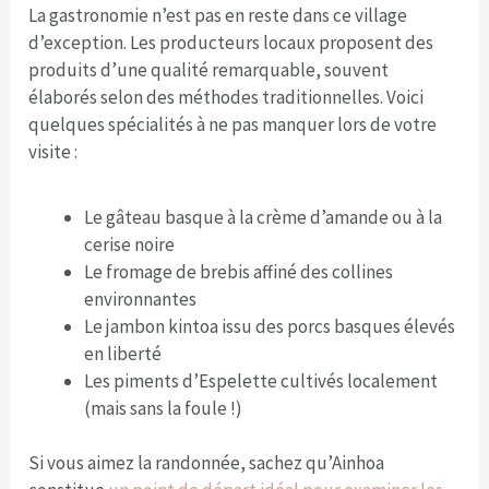
La gastronomie n’est pas en reste dans ce village
d’exception. Les producteurs locaux proposent des
produits d’une qualité remarquable, souvent
élaborés selon des méthodes traditionnelles. Voici
quelques spécialités à ne pas manquer lors de votre
visite :
Le gâteau basque à la crème d’amande ou à la
cerise noire
Le fromage de brebis affiné des collines
environnantes
Le jambon kintoa issu des porcs basques élevés
en liberté
Les piments d’Espelette cultivés localement
(mais sans la foule !)
Si vous aimez la randonnée, sachez qu’Ainhoa