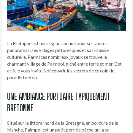
La Bretagne est une région connue pour ses vastes
panoramas, ses villages pittoresques et sa richesse
culturelle. Parmi ces nombreux joyaux se trouve le
charmant village de Paimpol, niché entre terre et mer. Cet
article vous invite à découvrir les secrets de ce coin de
paradis breton.
UNE AMBIANCE PORTUAIRE TYPIQUEMENT
BRETONNE
Situé sur le littoral nord de la Bretagne, en bordure de la
Manche, Paimpol est un petit port de pêche qui a su