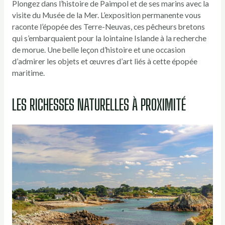
Plongez dans l’histoire de Paimpol et de ses marins avec la
visite du Musée de la Mer. L’exposition permanente vous
raconte l’épopée des Terre-Neuvas, ces pêcheurs bretons
qui s’embarquaient pour la lointaine Islande à la recherche
de morue. Une belle leçon d’histoire et une occasion
d’admirer les objets et œuvres d’art liés à cette épopée
maritime.
LES RICHESSES NATURELLES À PROXIMITÉ