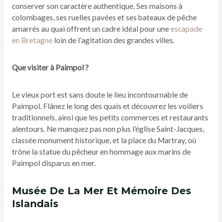
conserver son caractère authentique. Ses maisons à
colombages, ses ruelles pavées et ses bateaux de pêche
amarrés au quai offrent un cadre idéal pour une
escapade
en Bretagne
loin de l’agitation des grandes villes.
Que visiter à Paimpol ?
Le vieux port est sans doute le lieu incontournable de
Paimpol. Flânez le long des quais et découvrez les voiliers
traditionnels, ainsi que les petits commerces et restaurants
alentours. Ne manquez pas non plus l’église Saint-Jacques,
classée monument historique, et la place du Martray, où
trône la statue du pêcheur en hommage aux marins de
Paimpol disparus en mer.
Musée De La Mer Et Mémoire Des
Islandais