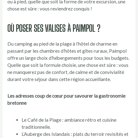
ou à pied, quelle que soit la forme de votre excursion, une
chose est sûre : vous reviendrez conquis !
OÙ POSER SES VALISES À PAIMPOL ?
Du camping au pied de la plage à l’hôtel de charme en
passant par les chambres d’hôtes et gîtes ruraux, Paimpol
offre un large choix d’hébergements pour tous les budgets.
Quelle que soit la formule choisie, une chose est sûre : vous
ne manquerez pas de confort, de calme et de convivialité
durant votre séjour dans cette région accueillante.
Les adresses coup de cœur pour savourer la gastronomie
bretonne
Le Café de la Plage : ambiance rétro et cuisine
traditionnelle.
L’Auberge des Islandais : plats du terroir revisités et