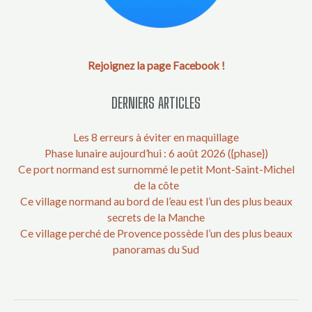
Rejoignez la page Facebook !
DERNIERS ARTICLES
Les 8 erreurs à éviter en maquillage
Phase lunaire aujourd’hui : 6 août 2026 ({phase})
Ce port normand est surnommé le petit Mont-Saint-Michel
de la côte
Ce village normand au bord de l’eau est l’un des plus beaux
secrets de la Manche
Ce village perché de Provence possède l’un des plus beaux
panoramas du Sud