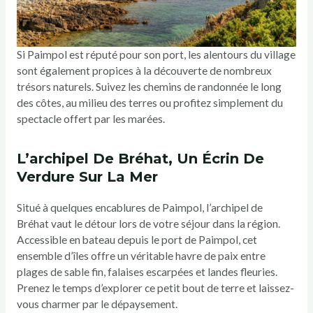
Si Paimpol est réputé pour son port, les alentours du village
sont également propices à la découverte de nombreux
trésors naturels. Suivez les chemins de randonnée le long
des côtes, au milieu des terres ou profitez simplement du
spectacle offert par les marées.
L’archipel De Bréhat, Un Écrin De
Verdure Sur La Mer
Situé à quelques encablures de Paimpol, l’archipel de
Bréhat vaut le détour lors de votre séjour dans la région.
Accessible en bateau depuis le port de Paimpol, cet
ensemble d’îles offre un véritable havre de paix entre
plages de sable fin, falaises escarpées et landes fleuries.
Prenez le temps d’explorer ce petit bout de terre et laissez-
vous charmer par le dépaysement.