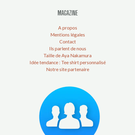
MAGAZINE
A propos
Mentions légales
Contact
Ils parlent de nous
Taille de Aya Nakamura
Idée tendance : Tee shirt personnalisé
Notre site partenaire