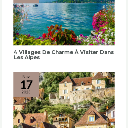
4 Villages De Charme À Visiter Dans
Les Alpes
Nov
17
2023