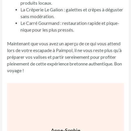
produits locaux.
La Crêperie Le Galion : galettes et crêpes à déguster
sans modération.
Le Carré Gourmand : restauration rapide et pique-
nique pour les plus pressés.
Maintenant que vous avez un aperçu de ce qui vous attend
lors de votre escapade à Paimpol, il ne vous reste plus qu’à
préparer vos valises et partir sereinement pour profiter
pleinement de cette expérience bretonne authentique. Bon
voyage !
Anne-Sophie