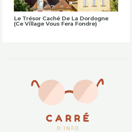
Le Trésor Caché De La Dordogne
(ce Village Vous Fera Fondre)