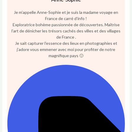
Je m’appelle Anne-Sophie et je suis la madame voyage en
France de carré d’info !
Exploratrice bohème passionnée de découvertes. Maîtrise
l’art de dénicher les trésors cachés des villes et des villages
de France .
Je sait capturer l’essence des lieux en photographies et
j’adore vous emmener avec moi pour profiter de notre
magnifique pays 🙂