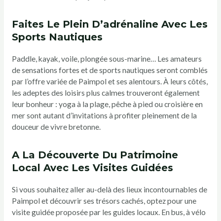
Faites Le Plein D’adrénaline Avec Les
Sports Nautiques
Paddle, kayak, voile, plongée sous-marine… Les amateurs
de sensations fortes et de sports nautiques seront comblés
par l’offre variée de Paimpol et ses alentours. À leurs côtés,
les adeptes des loisirs plus calmes trouveront également
leur bonheur : yoga à la plage, pêche à pied ou croisière en
mer sont autant d’invitations à profiter pleinement de la
douceur de vivre bretonne.
A La Découverte Du Patrimoine
Local Avec Les Visites Guidées
Si vous souhaitez aller au-delà des lieux incontournables de
Paimpol et découvrir ses trésors cachés, optez pour une
visite guidée proposée par les guides locaux. En bus, à vélo