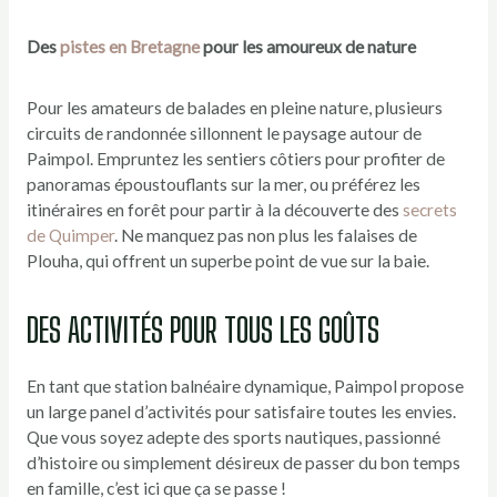
Des
pistes en Bretagne
pour les amoureux de nature
Pour les amateurs de balades en pleine nature, plusieurs
circuits de randonnée sillonnent le paysage autour de
Paimpol. Empruntez les sentiers côtiers pour profiter de
panoramas époustouflants sur la mer, ou préférez les
itinéraires en forêt pour partir à la découverte des
secrets
de Quimper
. Ne manquez pas non plus les falaises de
Plouha, qui offrent un superbe point de vue sur la baie.
DES ACTIVITÉS POUR TOUS LES GOÛTS
En tant que station balnéaire dynamique, Paimpol propose
un large panel d’activités pour satisfaire toutes les envies.
Que vous soyez adepte des sports nautiques, passionné
d’histoire ou simplement désireux de passer du bon temps
en famille, c’est ici que ça se passe !