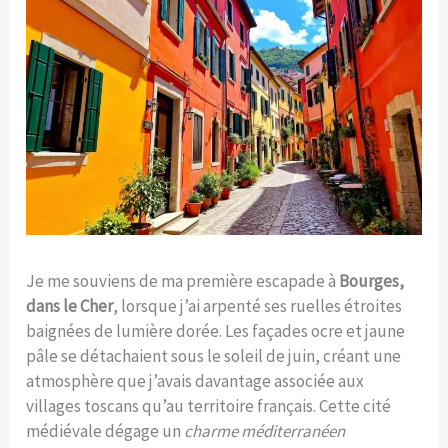
Je me souviens de ma première escapade à
Bourges,
dans le Cher
, lorsque j’ai arpenté ses ruelles étroites
baignées de lumière dorée. Les façades ocre et jaune
pâle se détachaient sous le soleil de juin, créant une
atmosphère que j’avais davantage associée aux
villages toscans qu’au territoire français. Cette cité
médiévale dégage un
charme méditerranéen