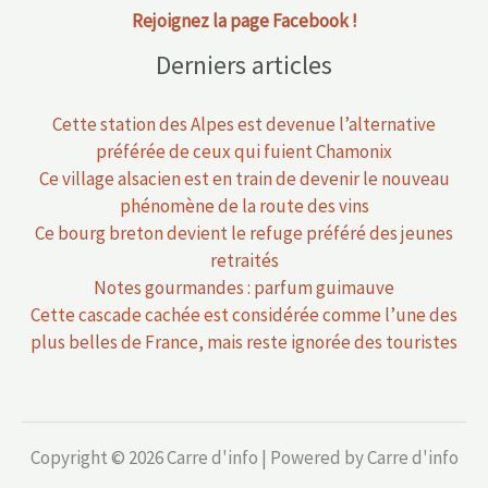
Rejoignez la page Facebook !
Derniers articles
Cette station des Alpes est devenue l’alternative
préférée de ceux qui fuient Chamonix
Ce village alsacien est en train de devenir le nouveau
phénomène de la route des vins
Ce bourg breton devient le refuge préféré des jeunes
retraités
Notes gourmandes : parfum guimauve
Cette cascade cachée est considérée comme l’une des
plus belles de France, mais reste ignorée des touristes
Copyright © 2026 Carre d'info | Powered by Carre d'info