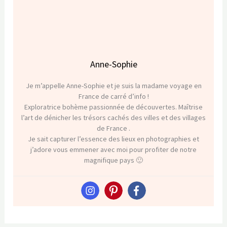
Anne-Sophie
Je m’appelle Anne-Sophie et je suis la madame voyage en
France de carré d’info !
Exploratrice bohème passionnée de découvertes. Maîtrise
l’art de dénicher les trésors cachés des villes et des villages
de France .
Je sait capturer l’essence des lieux en photographies et
j’adore vous emmener avec moi pour profiter de notre
magnifique pays 🙂