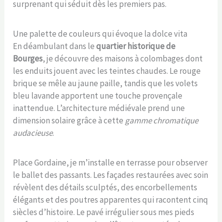
surprenant qui séduit dès les premiers pas.
Une palette de couleurs qui évoque la dolce vita
En déambulant dans le
quartier historique de
Bourges
, je découvre des maisons à colombages dont
les enduits jouent avec les teintes chaudes. Le rouge
brique se mêle au jaune paille, tandis que les volets
bleu lavande apportent une touche provençale
inattendue. L’architecture médiévale prend une
dimension solaire grâce à cette
gamme chromatique
audacieuse
.
Place Gordaine, je m’installe en terrasse pour observer
le ballet des passants. Les façades restaurées avec soin
révèlent des détails sculptés, des encorbellements
élégants et des poutres apparentes qui racontent cinq
siècles d’histoire. Le pavé irrégulier sous mes pieds