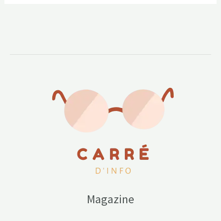
Magazine