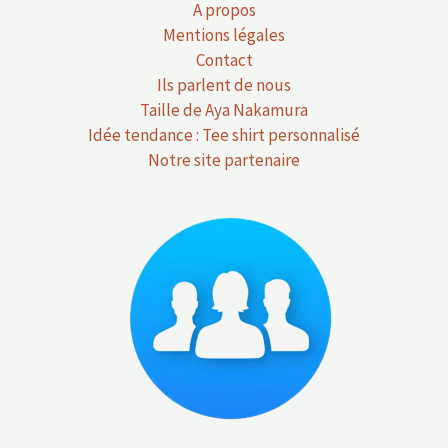
A propos
Mentions légales
Contact
Ils parlent de nous
Taille de Aya Nakamura
Idée tendance : Tee shirt personnalisé
Notre site partenaire