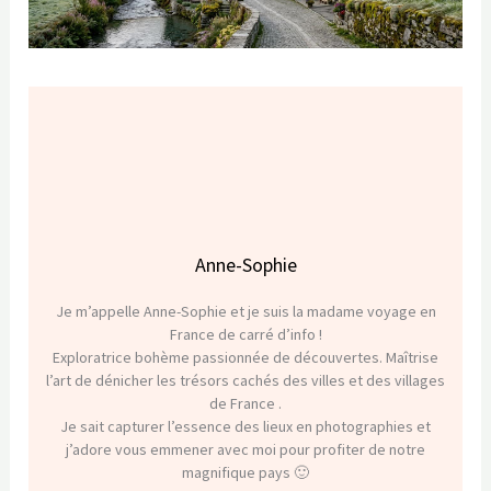
Anne-Sophie
Je m’appelle Anne-Sophie et je suis la madame voyage en
France de carré d’info !
Exploratrice bohème passionnée de découvertes. Maîtrise
l’art de dénicher les trésors cachés des villes et des villages
de France .
Je sait capturer l’essence des lieux en photographies et
j’adore vous emmener avec moi pour profiter de notre
magnifique pays 🙂