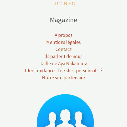
Magazine
A propos
Mentions légales
Contact
Ils parlent de nous
Taille de Aya Nakamura
Idée tendance : Tee shirt personnalisé
Notre site partenaire