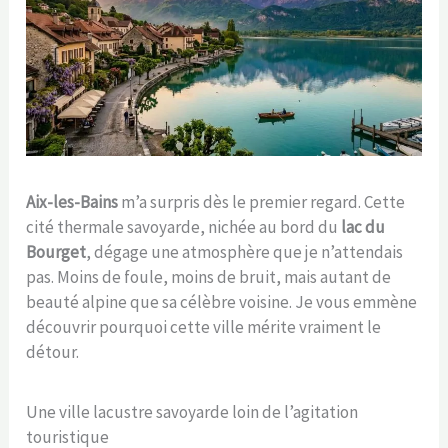
Aix-les-Bains
m’a surpris dès le premier regard. Cette
cité thermale savoyarde, nichée au bord du
lac du
Bourget
, dégage une atmosphère que je n’attendais
pas. Moins de foule, moins de bruit, mais autant de
beauté alpine que sa célèbre voisine. Je vous emmène
découvrir pourquoi cette ville mérite vraiment le
détour.
Une ville lacustre savoyarde loin de l’agitation
touristique