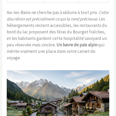
Aix-les-Bains ne cherche pas à séduire à tout prix.
Cette
discrétion est précisément ce qui la rend précieuse.
Les
hébergements restent accessibles, les restaurants du
bord du lac proposent des féras du Bourget fraîches,
et les habitants gardent cette hospitalité savoyard un
peu réservée mais sincère.
Un havre de paix alpin
qui
mérite vraiment une place dans votre carnet de
voyage.