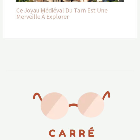
Ce Joyau Médiéval Du Tarn Est Une
Merveille À Explorer