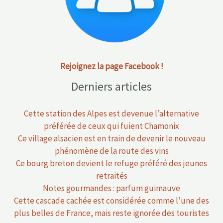
Rejoignez la page Facebook !
Derniers articles
Cette station des Alpes est devenue l’alternative
préférée de ceux qui fuient Chamonix
Ce village alsacien est en train de devenir le nouveau
phénomène de la route des vins
Ce bourg breton devient le refuge préféré des jeunes
retraités
Notes gourmandes : parfum guimauve
Cette cascade cachée est considérée comme l’une des
plus belles de France, mais reste ignorée des touristes