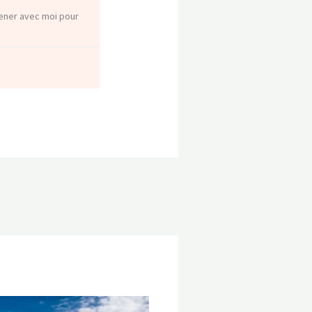
mener avec moi pour