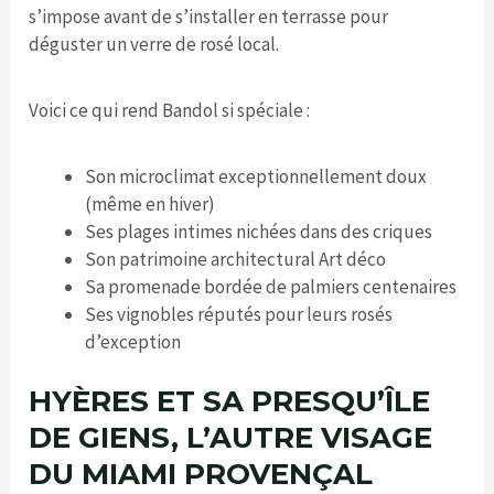
s’impose avant de s’installer en terrasse pour
déguster un verre de rosé local.
Voici ce qui rend Bandol si spéciale :
Son microclimat exceptionnellement doux
(même en hiver)
Ses plages intimes nichées dans des criques
Son patrimoine architectural Art déco
Sa promenade bordée de palmiers centenaires
Ses vignobles réputés pour leurs rosés
d’exception
HYÈRES ET SA PRESQU’ÎLE
DE GIENS, L’AUTRE VISAGE
DU MIAMI PROVENÇAL