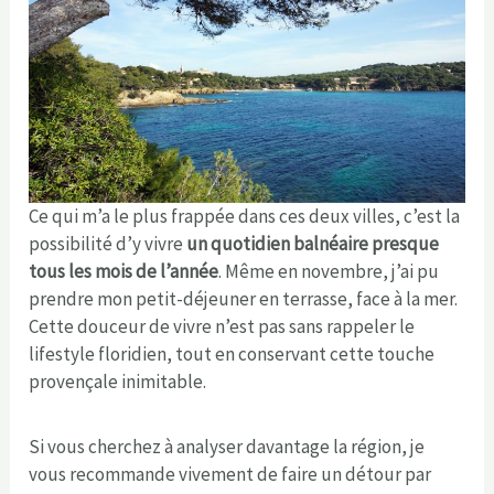
Ce qui m’a le plus frappée dans ces deux villes, c’est la
possibilité d’y vivre
un quotidien balnéaire presque
tous les mois de l’année
. Même en novembre, j’ai pu
prendre mon petit-déjeuner en terrasse, face à la mer.
Cette douceur de vivre n’est pas sans rappeler le
lifestyle floridien, tout en conservant cette touche
provençale inimitable.
Si vous cherchez à analyser davantage la région, je
vous recommande vivement de faire un détour par