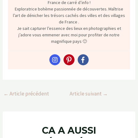
France de carré d’info !
Exploratrice bohème passionnée de découvertes. Maîtrise
l’art de dénicher les trésors cachés des villes et des villages
de France .
Je sait capturer l’essence des lieux en photographies et
j’adore vous emmener avec moi pour profiter de notre
magnifique pays 🙂
←
Article précédent
Article suivant
→
CA A AUSSI