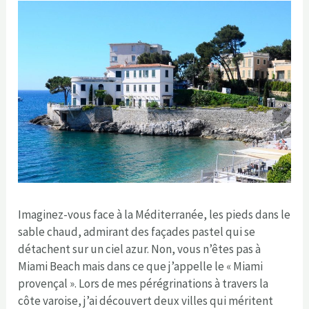
Imaginez-vous face à la Méditerranée, les pieds dans le
sable chaud, admirant des façades pastel qui se
détachent sur un ciel azur. Non, vous n’êtes pas à
Miami Beach mais dans ce que j’appelle le « Miami
provençal ». Lors de mes pérégrinations à travers la
côte varoise, j’ai découvert deux villes qui méritent