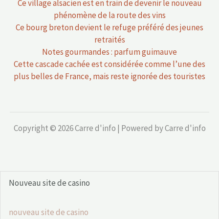
Ce village alsacien est en train de devenir le nouveau
phénomène de la route des vins
Ce bourg breton devient le refuge préféré des jeunes
retraités
Notes gourmandes : parfum guimauve
Cette cascade cachée est considérée comme l’une des
plus belles de France, mais reste ignorée des touristes
Copyright © 2026 Carre d'info | Powered by Carre d'info
Nouveau site de casino
nouveau site de casino