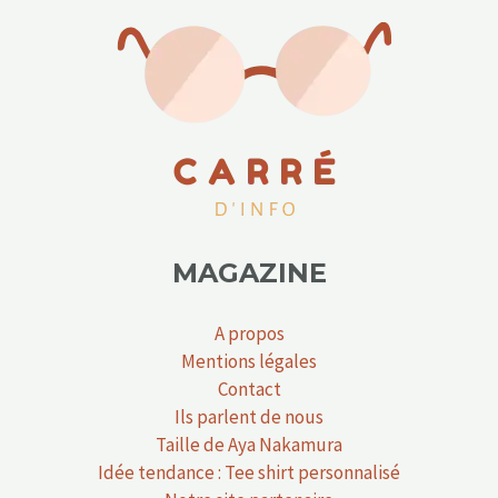
MAGAZINE
A propos
Mentions légales
Contact
Ils parlent de nous
Taille de Aya Nakamura
Idée tendance : Tee shirt personnalisé