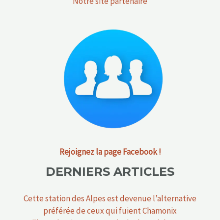
Notre site partenaire
Rejoignez la page Facebook !
DERNIERS ARTICLES
Cette station des Alpes est devenue l’alternative
préférée de ceux qui fuient Chamonix