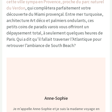
cette ville sympa en Provence, proche du parc naturel
du Verdon
, qui complètera parfaitement votre
découverte du Miami provençal. Entre mer turquoise,
architecture Art déco et palmiers ondulants, ces
petits coins de paradis varois vous offriront un
dépaysement total, à seulement quelques heures de
Paris. Qui a dit qu’il fallait traverser l’Atlantique pour
retrouver l’ambiance de South Beach?
Anne-Sophie
Je m’appelle Anne-Sophie et je suis la madame voyage en