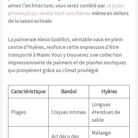
aimez l’architecture, vous serez comblé par
ce joyau
provençal qui révèle tout son charme
même en dehors
de la saison estivale.
La palmeraie Alexis Godillot, véritable oasis en plein
centre d’Hyères, renforce cette impression d’être
transporté à Miami. Vous y trouverez une collection
impressionnante de palmiers et de plantes exotiques
qui prospèrent grâce au climat privilégié.
Caractéristique
Bandol
Hyères
Longues
Plages
Criques intimes
étendues de
sable
Mélange
Art déco des