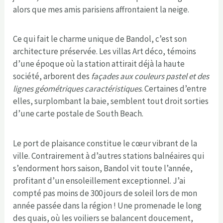
alors que mes amis parisiens affrontaient la neige.
Ce qui fait le charme unique de Bandol, c’est son
architecture préservée. Les villas Art déco, témoins
d’une époque où la station attirait déjà la haute
société, arborent des
façades aux couleurs pastel et des
lignes géométriques caractéristiques
. Certaines d’entre
elles, surplombant la baie, semblent tout droit sorties
d’une carte postale de South Beach.
Le port de plaisance constitue le cœur vibrant de la
ville. Contrairement à d’autres stations balnéaires qui
s’endorment hors saison, Bandol vit toute l’année,
profitant d’un ensoleillement exceptionnel. J’ai
compté pas moins de 300 jours de soleil lors de mon
année passée dans la région ! Une promenade le long
des quais, où les voiliers se balancent doucement,