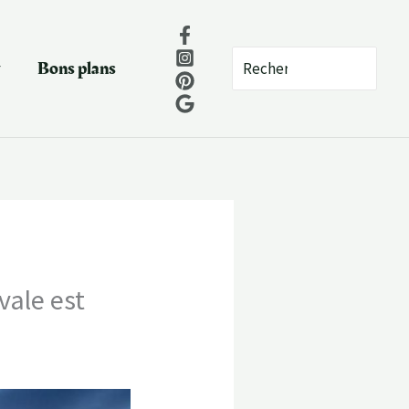
Rechercher:
Bons plans
vale est