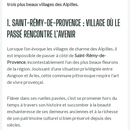
trois plus beaux villages des Alpilles.
1. SAINT-RÉMY-DE-PROVENCE : VILLAGE OÙ LE
PASSÉ RENCONTRE L’AVENIR
Lorsque l’on évoque les villages de charme des Alpilles, il
est impossible de passer à côté de
Saint-Rémy-de-
Provence
, incontestablement l’un des plus beaux fleurons
de la région. Jouissant d’une situation privilégiée entre
Avignon et Arles, cette commune pittoresque respire l’art
de vivre provençal.
Flâner dans ses ruelles pavées, c’est se promener hors du
temps à travers son histoire et succomber à la beauté
enchanteresse de ses demeures anciennes et à la richesse
de son patrimoine culturel si bien préservé depuis des
siècles.