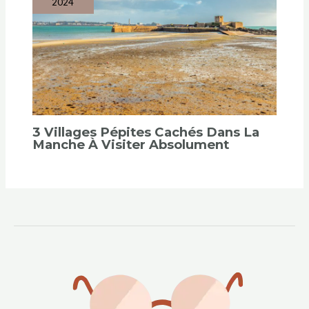
2024
3 Villages Pépites Cachés Dans La
Manche À Visiter Absolument