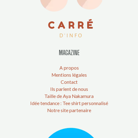
MAGAZINE
A propos
Mentions légales
Contact
Ils parlent de nous
Taille de Aya Nakamura
Idée tendance : Tee shirt personnalisé
Notre site partenaire