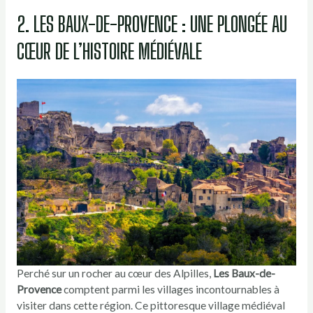
2. LES BAUX-DE-PROVENCE : UNE PLONGÉE AU
CŒUR DE L’HISTOIRE MÉDIÉVALE
Perché sur un rocher au cœur des Alpilles,
Les Baux-de-
Provence
comptent parmi les villages incontournables à
visiter dans cette région. Ce pittoresque village médiéval