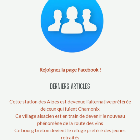
Rejoignez la page Facebook !
DERNIERS ARTICLES
Cette station des Alpes est devenue l’alternative préférée
de ceux qui fuient Chamonix
Ce village alsacien est en train de devenir le nouveau
phénomène de la route des vins
Ce bourg breton devient le refuge préféré des jeunes
retraités