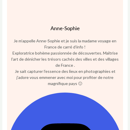
Anne-Sophie
Je m’appelle Anne-Sophie et je suis la madame voyage en
France de carré d’info !
Exploratrice bohème passionnée de découvertes. Maîtrise
l’art de dénicher les trésors cachés des villes et des villages
de France .
Je sait capturer l’essence des lieux en photographies et
j’adore vous emmener avec moi pour profiter de notre
magnifique pays 🙂