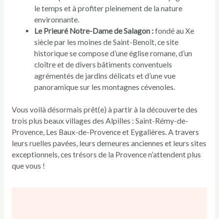
le temps et à profiter pleinement de la nature
environnante.
Le Prieuré Notre-Dame de Salagon :
fondé au Xe
siècle par les moines de Saint-Benoît, ce site
historique se compose d’une église romane, d’un
cloître et de divers bâtiments conventuels
agrémentés de jardins délicats et d’une vue
panoramique sur les montagnes cévenoles.
Vous voilà désormais prêt(e) à partir à la découverte des
trois plus beaux villages des Alpilles : Saint-Rémy-de-
Provence, Les Baux-de-Provence et Eygalières. A travers
leurs ruelles pavées, leurs demeures anciennes et leurs sites
exceptionnels, ces trésors de la Provence n’attendent plus
que vous !