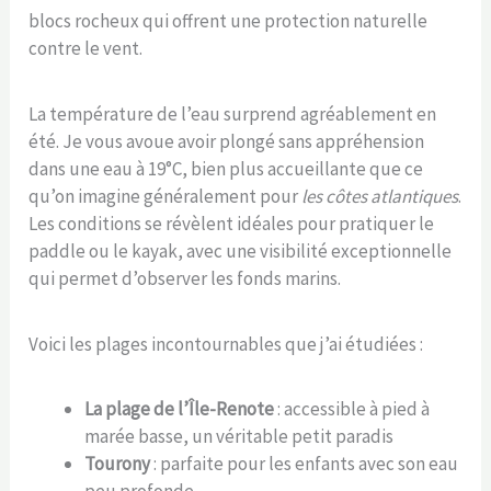
blocs rocheux qui offrent une protection naturelle
contre le vent.
La température de l’eau surprend agréablement en
été. Je vous avoue avoir plongé sans appréhension
dans une eau à 19°C, bien plus accueillante que ce
qu’on imagine généralement pour
les côtes atlantiques
.
Les conditions se révèlent idéales pour pratiquer le
paddle ou le kayak, avec une visibilité exceptionnelle
qui permet d’observer les fonds marins.
Voici les plages incontournables que j’ai étudiées :
La plage de l’Île-Renote
: accessible à pied à
marée basse, un véritable petit paradis
Tourony
: parfaite pour les enfants avec son eau