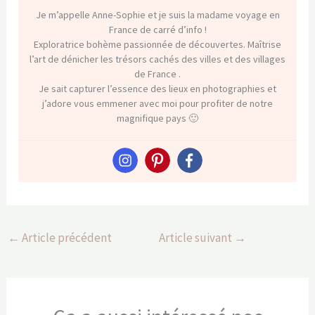
Je m’appelle Anne-Sophie et je suis la madame voyage en
France de carré d’info !
Exploratrice bohème passionnée de découvertes. Maîtrise
l’art de dénicher les trésors cachés des villes et des villages
de France .
Je sait capturer l’essence des lieux en photographies et
j’adore vous emmener avec moi pour profiter de notre
magnifique pays 🙂
←
Article précédent
Article suivant
→