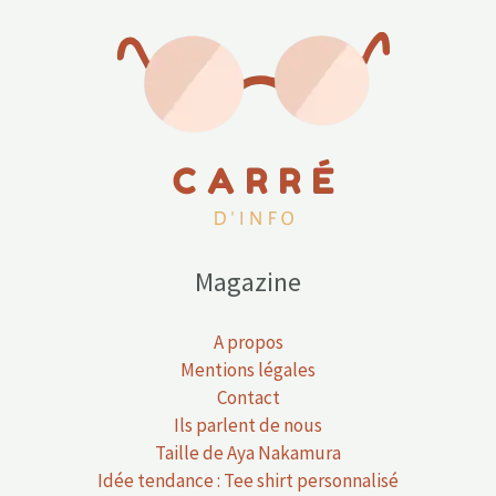
Magazine
A propos
Mentions légales
Contact
Ils parlent de nous
Taille de Aya Nakamura
Idée tendance : Tee shirt personnalisé