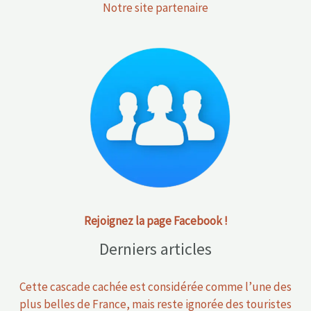
Notre site partenaire
Rejoignez la page Facebook !
Derniers articles
Cette cascade cachée est considérée comme l’une des
plus belles de France, mais reste ignorée des touristes