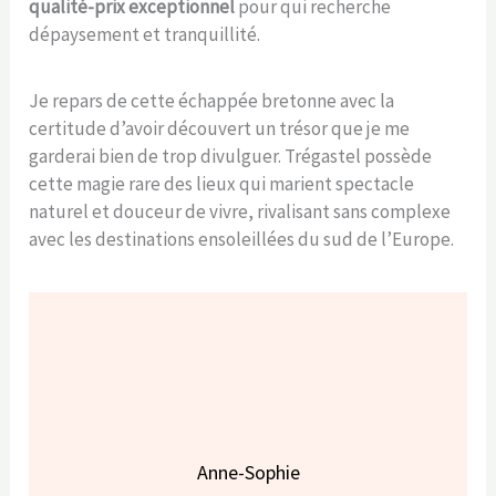
qualité-prix exceptionnel
pour qui recherche
dépaysement et tranquillité.
Je repars de cette échappée bretonne avec la
certitude d’avoir découvert un trésor que je me
garderai bien de trop divulguer. Trégastel possède
cette magie rare des lieux qui marient spectacle
naturel et douceur de vivre, rivalisant sans complexe
avec les destinations ensoleillées du sud de l’Europe.
Anne-Sophie