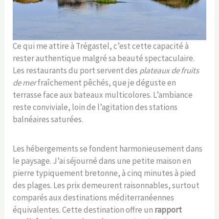
Ce qui me attire à Trégastel, c’est cette capacité à
rester authentique malgré sa beauté spectaculaire.
Les restaurants du port servent des
plateaux de fruits
de mer
fraîchement pêchés, que je déguste en
terrasse face aux bateaux multicolores. L’ambiance
reste conviviale, loin de l’agitation des stations
balnéaires saturées.
Les hébergements se fondent harmonieusement dans
le paysage. J’ai séjourné dans une petite maison en
pierre typiquement bretonne, à cinq minutes à pied
des plages. Les prix demeurent raisonnables, surtout
comparés aux destinations méditerranéennes
équivalentes. Cette destination offre un
rapport