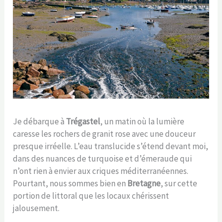
Je débarque à
Trégastel
, un matin où la lumière
caresse les rochers de granit rose avec une douceur
presque irréelle. L’eau translucide s’étend devant moi,
dans des nuances de turquoise et d’émeraude qui
n’ont rien à envier aux criques méditerranéennes.
Pourtant, nous sommes bien en
Bretagne
, sur cette
portion de littoral que les locaux chérissent
jalousement.