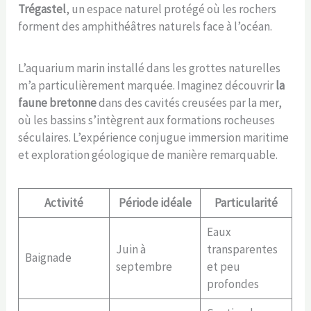
Trégastel
, un espace naturel protégé où les rochers
forment des amphithéâtres naturels face à l’océan.
L’aquarium marin installé dans les grottes naturelles
m’a particulièrement marquée. Imaginez découvrir
la
faune bretonne
dans des cavités creusées par la mer,
où les bassins s’intègrent aux formations rocheuses
séculaires. L’expérience conjugue immersion maritime
et exploration géologique de manière remarquable.
Activité
Période idéale
Particularité
Eaux
Juin à
transparentes
Baignade
septembre
et peu
profondes