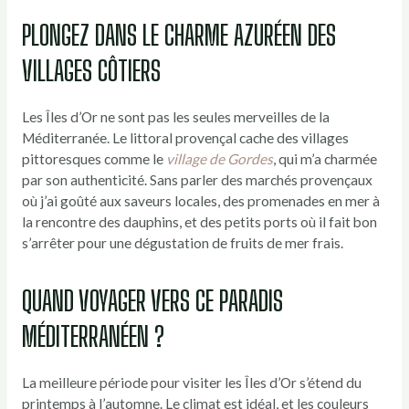
PLONGEZ DANS LE CHARME AZURÉEN DES
VILLAGES CÔTIERS
Les Îles d’Or ne sont pas les seules merveilles de la
Méditerranée. Le littoral provençal cache des villages
pittoresques comme le
village de Gordes
, qui m’a charmée
par son authenticité. Sans parler des marchés provençaux
où j’ai goûté aux saveurs locales, des promenades en mer à
la rencontre des dauphins, et des petits ports où il fait bon
s’arrêter pour une dégustation de fruits de mer frais.
QUAND VOYAGER VERS CE PARADIS
MÉDITERRANÉEN ?
La meilleure période pour visiter les Îles d’Or s’étend du
printemps à l’automne. Le climat est idéal, et les couleurs