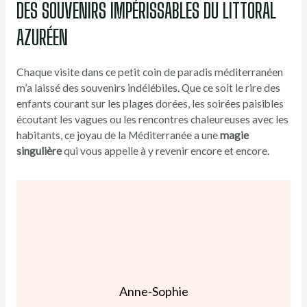
DES SOUVENIRS IMPÉRISSABLES DU LITTORAL
AZURÉEN
Chaque visite dans ce petit coin de paradis méditerranéen
m’a laissé des souvenirs indélébiles. Que ce soit le rire des
enfants courant sur les plages dorées, les soirées paisibles
écoutant les vagues ou les rencontres chaleureuses avec les
habitants, ce joyau de la Méditerranée a une
magie
singulière
qui vous appelle à y revenir encore et encore.
Anne-Sophie