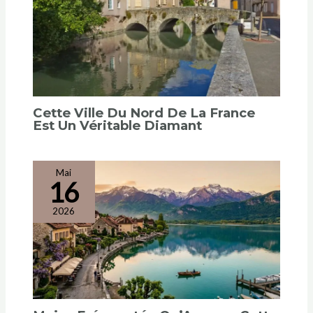
Cette Ville Du Nord De La France
Est Un Véritable Diamant
Mai
16
2026