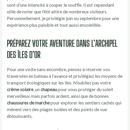
sont d’une intensité à couper le souffle. Il est cependant
utile de noter que l’été attire de nombreux visiteurs.
Personnellement, je privilégie juin ou septembre pour une
expérience plus paisible et tout aussi ensoleillée.
PRÉPAREZ VOTRE AVENTURE DANS L’ARCHIPEL
DES ÎLES D’OR
Pour une visite sans encombre, pensez à réserver vos
traversées en bateau à l’avance et privilégiez les moyens de
transport écologiques sur les îles. N’oubliez pas votre
crème solaire
, un
chapeau
pour vous protéger du soleil
merveilleux mais parfois ardent, ainsi que de bonnes
chaussures de marche
pour explorer les sentiers cachés qui
mènent vers des plages isolées et des points de vue
éblouissants.