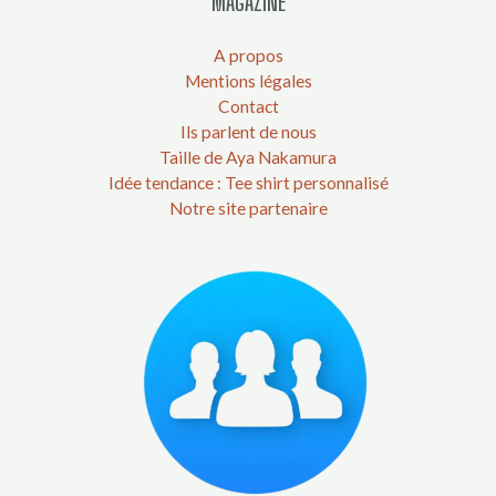
MAGAZINE
A propos
Mentions légales
Contact
Ils parlent de nous
Taille de Aya Nakamura
Idée tendance : Tee shirt personnalisé
Notre site partenaire