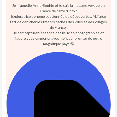
Je m’appelle Anne-Sophie et je suis la madame voyage en
France de carré d’info !
Exploratrice bohème passionnée de découvertes. Maîtrise
l’art de dénicher les trésors cachés des villes et des villages
de France .
Je sait capturer l’essence des lieux en photographies et
j’adore vous emmener avec moi pour profiter de notre
magnifique pays 🙂