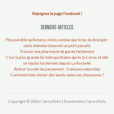
Rejoignez la page Facebook !
DERNIERS ARTICLES
Plus paisible qu’Annecy, moins connue que le lac du Bourget :
cette étendue d’eau est un petit paradis
Trouver une pharmacie de garde facilement
C’est la plus grande île métropolitaine après la Corse, et elle
se rejoint facilement depuis La Rochelle
Retirer la colle de pansement : 3 astuces naturelles
Comment bien choisir des lacets selon ses chaussures ?
Copyright © 2026 Carre d'info | Powered by Carre d'info