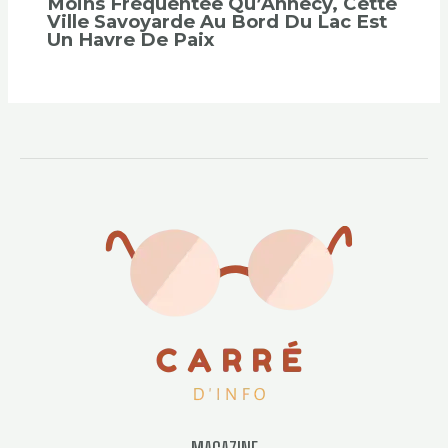
Moins Fréquentée Qu’Annecy, Cette
Ville Savoyarde Au Bord Du Lac Est
Un Havre De Paix