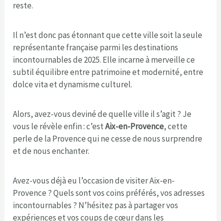
reste.
Il n’est donc pas étonnant que cette ville soit la seule
représentante française parmi les destinations
incontournables de 2025. Elle incarne à merveille ce
subtil équilibre entre patrimoine et modernité, entre
dolce vita et dynamisme culturel.
Alors, avez-vous deviné de quelle ville il s’agit ? Je
vous le révèle enfin : c’est
Aix-en-Provence
, cette
perle de la Provence qui ne cesse de nous surprendre
et de nous enchanter.
Avez-vous déjà eu l’occasion de visiter Aix-en-
Provence ? Quels sont vos coins préférés, vos adresses
incontournables ? N’hésitez pas à partager vos
expériences et vos coups de cœur dans les