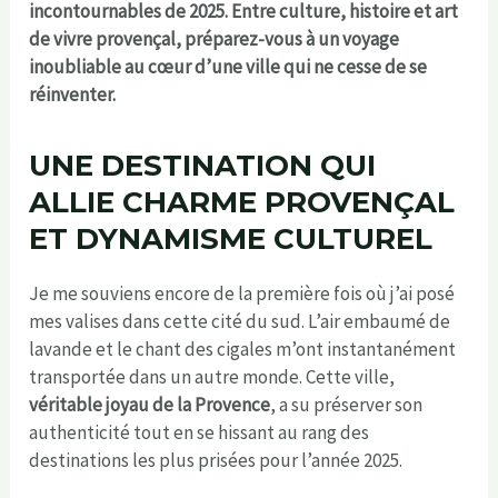
incontournables de 2025. Entre culture, histoire et art
de vivre provençal, préparez-vous à un voyage
inoubliable au cœur d’une ville qui ne cesse de se
réinventer.
UNE DESTINATION QUI
ALLIE CHARME PROVENÇAL
ET DYNAMISME CULTUREL
Je me souviens encore de la première fois où j’ai posé
mes valises dans cette cité du sud. L’air embaumé de
lavande et le chant des cigales m’ont instantanément
transportée dans un autre monde. Cette ville,
véritable joyau de la Provence
, a su préserver son
authenticité tout en se hissant au rang des
destinations les plus prisées pour l’année 2025.