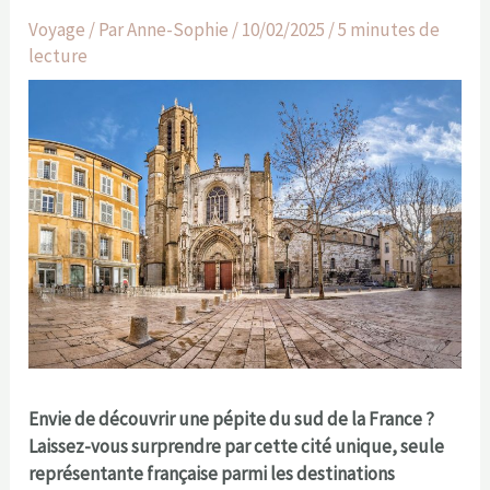
Voyage
/ Par
Anne-Sophie
/
10/02/2025
/
5 minutes de
lecture
Envie de découvrir une pépite du sud de la France ?
Laissez-vous surprendre par cette cité unique, seule
représentante française parmi les destinations