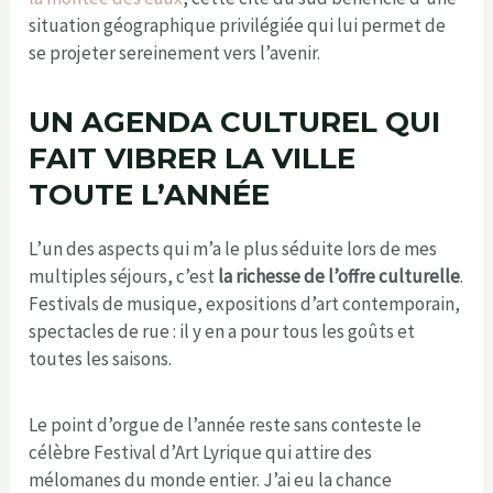
situation géographique privilégiée qui lui permet de
se projeter sereinement vers l’avenir.
UN AGENDA CULTUREL QUI
FAIT VIBRER LA VILLE
TOUTE L’ANNÉE
L’un des aspects qui m’a le plus séduite lors de mes
multiples séjours, c’est
la richesse de l’offre culturelle
.
Festivals de musique, expositions d’art contemporain,
spectacles de rue : il y en a pour tous les goûts et
toutes les saisons.
Le point d’orgue de l’année reste sans conteste le
célèbre Festival d’Art Lyrique qui attire des
mélomanes du monde entier. J’ai eu la chance