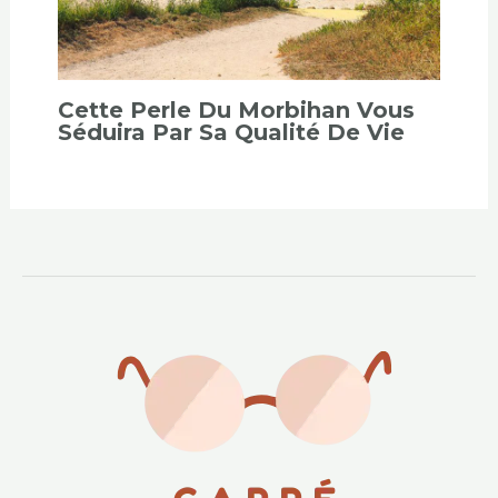
Cette Perle Du Morbihan Vous
Séduira Par Sa Qualité De Vie