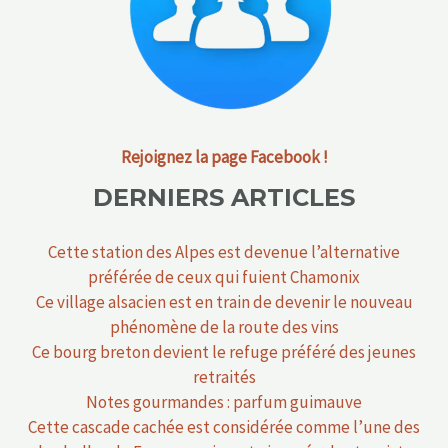
Rejoignez la page Facebook !
DERNIERS ARTICLES
Cette station des Alpes est devenue l’alternative
préférée de ceux qui fuient Chamonix
Ce village alsacien est en train de devenir le nouveau
phénomène de la route des vins
Ce bourg breton devient le refuge préféré des jeunes
retraités
Notes gourmandes : parfum guimauve
Cette cascade cachée est considérée comme l’une des