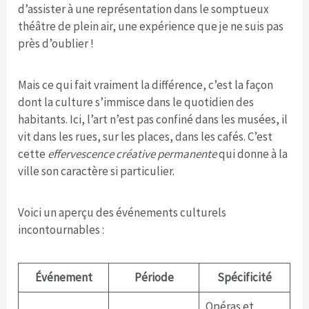
d’assister à une représentation dans le somptueux
théâtre de plein air, une expérience que je ne suis pas
près d’oublier !
Mais ce qui fait vraiment la différence, c’est la façon
dont la culture s’immisce dans le quotidien des
habitants. Ici, l’art n’est pas confiné dans les musées, il
vit dans les rues, sur les places, dans les cafés. C’est
cette
effervescence créative permanente
qui donne à la
ville son caractère si particulier.
Voici un aperçu des événements culturels
incontournables :
Événement
Période
Spécificité
Opéras et