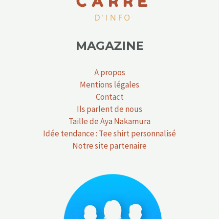
MAGAZINE
A propos
Mentions légales
Contact
Ils parlent de nous
Taille de Aya Nakamura
Idée tendance : Tee shirt personnalisé
Notre site partenaire