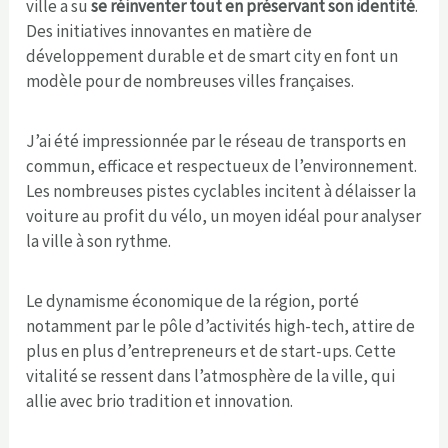
ville a su
se réinventer tout en préservant son identité
.
Des initiatives innovantes en matière de
développement durable et de smart city en font un
modèle pour de nombreuses villes françaises.
J’ai été impressionnée par le réseau de transports en
commun, efficace et respectueux de l’environnement.
Les nombreuses pistes cyclables incitent à délaisser la
voiture au profit du vélo, un moyen idéal pour analyser
la ville à son rythme.
Le dynamisme économique de la région, porté
notamment par le pôle d’activités high-tech, attire de
plus en plus d’entrepreneurs et de start-ups. Cette
vitalité se ressent dans l’atmosphère de la ville, qui
allie avec brio tradition et innovation.