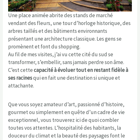
Une place animée abrite des stands de marché
vendant des fleurs, une tour d’horloge historique, des
arbres taillés et des bâtiments environnants
présentant une architecture classique. Les gens se
promènent et font du shopping.
Au fil de mes visites, j’ai vu cette cité du sud se
transformer, s’embellir, sans jamais perdre son âme.
C’est cette
capacité à évoluer tout en restant fidèle à
ses racines
qui en fait une destination si unique et
attachante.
Que vous soyez amateur d’art, passionné d’histoire,
gourmet ou simplement en quête d’un cadre de vie
exceptionnel, vous trouverez ici de quoi combler
toutes vos attentes. L’hospitalité des habitants, la
douceur du climat et la beauté des paysages font le