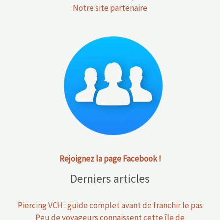
Notre site partenaire
Rejoignez la page Facebook !
Derniers articles
Piercing VCH : guide complet avant de franchir le pas
Peu de voyageurs connaissent cette île de