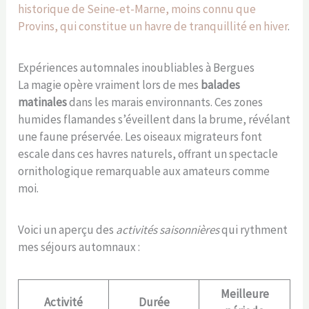
historique de Seine-et-Marne, moins connu que
Provins, qui constitue un havre de tranquillité en hiver
.
Expériences automnales inoubliables à Bergues
La magie opère vraiment lors de mes
balades
matinales
dans les marais environnants. Ces zones
humides flamandes s’éveillent dans la brume, révélant
une faune préservée. Les oiseaux migrateurs font
escale dans ces havres naturels, offrant un spectacle
ornithologique remarquable aux amateurs comme
moi.
Voici un aperçu des
activités saisonnières
qui rythment
mes séjours automnaux :
Meilleure
Activité
Durée