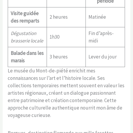
période
Visite guidée
2 heures
Matinée
des remparts
Dégustation
Fin d’après-
1h30
brasserie locale
midi
Balade dans les
3 heures
Lever du jour
marais
Le musée du Mont-de-piété enrichit mes
connaissances sur l’art et l’histoire locale. Ses
collections temporaires mettent souvent en valeur les
artistes régionaux, créant un dialogue passionnant
entre patrimoine et création contemporaine. Cette
approche culturelle authentique nourrit mon âme de
voyageuse curieuse.