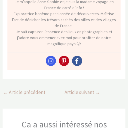
Je m’appelle Anne-Sophie et je suis la madame voyage en
France de carré d’info !
Exploratrice bohème passionnée de découvertes. Maîtrise
l’art de dénicher les trésors cachés des villes et des villages
de France .
Je sait capturer l’essence des lieux en photographies et
j’adore vous emmener avec moi pour profiter de notre
magnifique pays 🙂
←
Article précédent
Article suivant
→
Ca a aussi intéressé nos