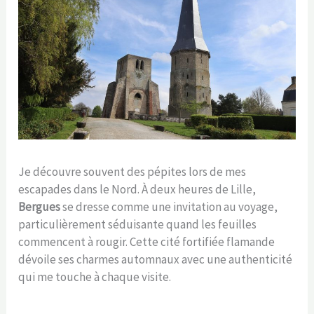
Je découvre souvent des pépites lors de mes
escapades dans le Nord. À deux heures de Lille,
Bergues
se dresse comme une invitation au voyage,
particulièrement séduisante quand les feuilles
commencent à rougir. Cette cité fortifiée flamande
dévoile ses charmes automnaux avec une authenticité
qui me touche à chaque visite.