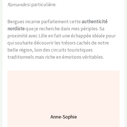
flamande
si particulière.
Bergues incarne parfaitement cette
authenticité
nordiste
que je recherche dans mes périples. Sa
proximité avec Lille en fait une échappée idéale pour
qui souhaite découvrir les trésors cachés de notre
belle région, loin des circuits touristiques
traditionnels mais riche en émotions véritables.
Anne-Sophie