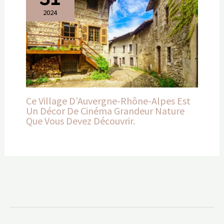
2024
Ce Village D’Auvergne-Rhône-Alpes Est
Un Décor De Cinéma Grandeur Nature
Que Vous Devez Découvrir.