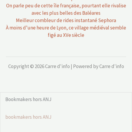
Meilleur combleur de rides instantané Sephora
À moins d’une heure de Lyon, ce village médiéval semble
figé au XVe siècle
Copyright © 2026 Carre d'info | Powered by Carre d'info
Bookmakers hors ANJ
bookmakers hors ANJ
mightytips.net