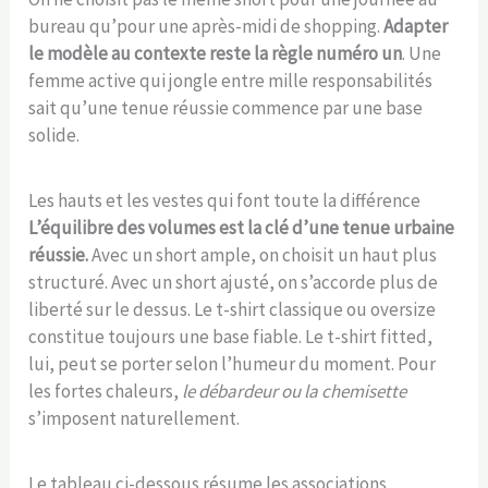
bureau qu’pour une après-midi de shopping.
Adapter
le modèle au contexte reste la règle numéro un
. Une
femme active qui jongle entre mille responsabilités
sait qu’une tenue réussie commence par une base
solide.
Les hauts et les vestes qui font toute la différence
L’équilibre des volumes est la clé d’une tenue urbaine
réussie.
Avec un short ample, on choisit un haut plus
structuré. Avec un short ajusté, on s’accorde plus de
liberté sur le dessus. Le t-shirt classique ou oversize
constitue toujours une base fiable. Le t-shirt fitted,
lui, peut se porter selon l’humeur du moment. Pour
les fortes chaleurs,
le débardeur ou la chemisette
s’imposent naturellement.
Le tableau ci-dessous résume les associations