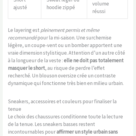
volume
ajusté
hoodie zippé
réussi
Le layering est
pleinement permis et même
recommandé
pour la mi-saison. Une surchemise
légère, un coupe-vent ou un bomber apportent une
vraie dimension stylistique. Attention d’un autre côté
à la longueur de la veste :
elle ne doit pas totalement
masquer le short
, au risque de perdre l’effet
recherché. Un blouson oversize crée un contraste
dynamique qui fonctionne très bien en milieu urbain.
Sneakers, accessoires et couleurs pour finaliser la
tenue
Le choix des chaussures conditionne toute la lecture
de la tenue. Les sneakers basses restent
incontournables pour
affirmer un style urbain sans