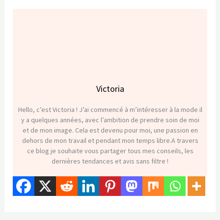
Victoria
Hello, c’est Victoria ! J’ai commencé à m’intéresser à la mode il
y a quelques années, avec l’ambition de prendre soin de moi
et de mon image. Cela est devenu pour moi, une passion en
dehors de mon travail et pendant mon temps libre.A travers
ce blog je souhaite vous partager tous mes conseils, les
dernières tendances et avis sans filtre !
←
Article précédent
Article suivant
→