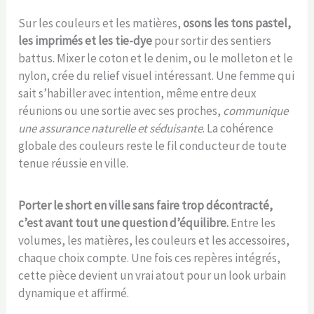
Sur les couleurs et les matières,
osons les tons pastel,
les imprimés et les tie-dye
pour sortir des sentiers
battus. Mixer le coton et le denim, ou le molleton et le
nylon, crée du relief visuel intéressant. Une femme qui
sait s’habiller avec intention, même entre deux
réunions ou une sortie avec ses proches,
communique
une assurance naturelle et séduisante
. La cohérence
globale des couleurs reste le fil conducteur de toute
tenue réussie en ville.
Porter le short en ville sans faire trop décontracté,
c’est avant tout une question d’équilibre.
Entre les
volumes, les matières, les couleurs et les accessoires,
chaque choix compte. Une fois ces repères intégrés,
cette pièce devient un vrai atout pour un look urbain
dynamique et affirmé.