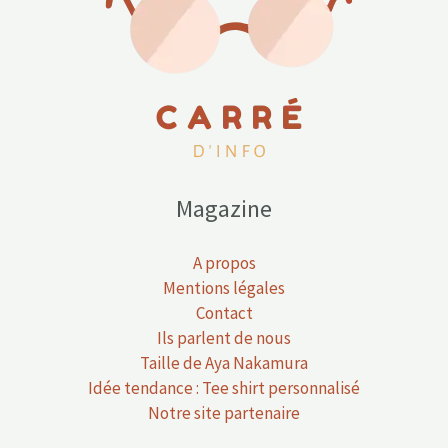
Magazine
A propos
Mentions légales
Contact
Ils parlent de nous
Taille de Aya Nakamura
Idée tendance : Tee shirt personnalisé
Notre site partenaire