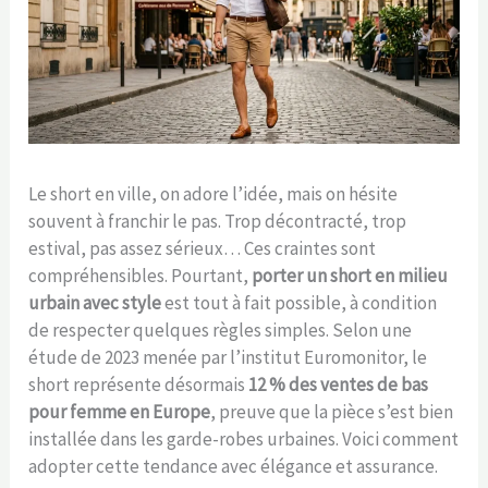
Le short en ville, on adore l’idée, mais on hésite
souvent à franchir le pas. Trop décontracté, trop
estival, pas assez sérieux… Ces craintes sont
compréhensibles. Pourtant,
porter un short en milieu
urbain avec style
est tout à fait possible, à condition
de respecter quelques règles simples. Selon une
étude de 2023 menée par l’institut Euromonitor, le
short représente désormais
12 % des ventes de bas
pour femme en Europe
, preuve que la pièce s’est bien
installée dans les garde-robes urbaines. Voici comment
adopter cette tendance avec élégance et assurance.