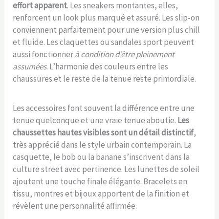
effort apparent
. Les sneakers montantes, elles,
renforcent un look plus marqué et assuré. Les slip-on
conviennent parfaitement pour une version plus chill
et fluide. Les claquettes ou sandales sport peuvent
aussi fonctionner
à condition d’être pleinement
assumées
. L’harmonie des couleurs entre les
chaussures et le reste de la tenue reste primordiale.
Les accessoires font souvent la différence entre une
tenue quelconque et une vraie tenue aboutie.
Les
chaussettes hautes visibles sont un détail distinctif
,
très apprécié dans le style urbain contemporain. La
casquette, le bob ou la banane s’inscrivent dans la
culture street avec pertinence. Les lunettes de soleil
ajoutent une touche finale élégante. Bracelets en
tissu, montres et bijoux apportent de la finition et
révèlent une personnalité affirmée.