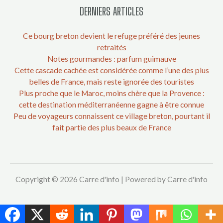
DERNIERS ARTICLES
Ce bourg breton devient le refuge préféré des jeunes
retraités
Notes gourmandes : parfum guimauve
Cette cascade cachée est considérée comme l’une des plus
belles de France, mais reste ignorée des touristes
Plus proche que le Maroc, moins chère que la Provence :
cette destination méditerranéenne gagne à être connue
Peu de voyageurs connaissent ce village breton, pourtant il
fait partie des plus beaux de France
Copyright © 2026 Carre d'info | Powered by Carre d'info