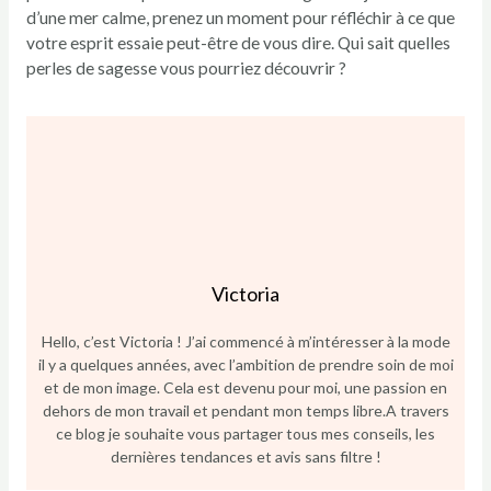
d’une mer calme, prenez un moment pour réfléchir à ce que
votre esprit essaie peut-être de vous dire. Qui sait quelles
perles de sagesse vous pourriez découvrir ?
Victoria
Hello, c’est Victoria ! J’ai commencé à m’intéresser à la mode
il y a quelques années, avec l’ambition de prendre soin de moi
et de mon image. Cela est devenu pour moi, une passion en
dehors de mon travail et pendant mon temps libre.A travers
ce blog je souhaite vous partager tous mes conseils, les
dernières tendances et avis sans filtre !