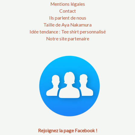
Mentions légales
Contact
Ils parlent de nous
Taille de Aya Nakamura
Idée tendance : Tee shirt personnalisé
Notre site partenaire
Rejoignez la page Facebook !