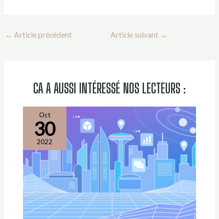
←
Article précédent
Article suivant
→
CA A AUSSI INTÉRESSÉ NOS LECTEURS :
Oct
30
2022