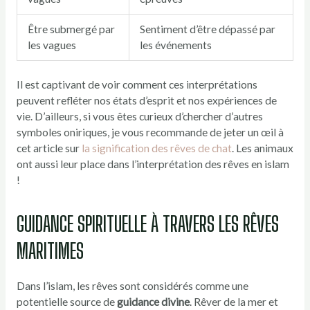
Être submergé par
Sentiment d’être dépassé par
les vagues
les événements
Il est captivant de voir comment ces interprétations
peuvent refléter nos états d’esprit et nos expériences de
vie. D’ailleurs, si vous êtes curieux d’chercher d’autres
symboles oniriques, je vous recommande de jeter un œil à
cet article sur
la signification des rêves de chat
. Les animaux
ont aussi leur place dans l’interprétation des rêves en islam
!
GUIDANCE SPIRITUELLE À TRAVERS LES RÊVES
MARITIMES
Dans l’islam, les rêves sont considérés comme une
potentielle source de
guidance divine
. Rêver de la mer et