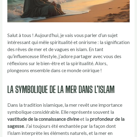
Salut à tous ! Aujourd’hui, je vais vous parler d’un sujet
intéressant qui mêle spiritualité et onirisme : la signification
des rêves de mer et de vagues en islam. En tant
qu’influenceuse lifestyle, j’adore partager avec vous des
réflexions sur le bien-être et la spiritualité. Alors,
plongeons ensemble dans ce monde onirique !
LA SYMBOLIQUE DE LA MER DANS L’ISLAM
Dans la tradition islamique, la mer revêt une importance
symbolique considérable. Elle représente souvent la
vastitude de la connaissance divine
et la
profondeur de la
sagesse
. J’ai toujours été enchantée par la façon dont
l’islam interprète les éléments naturels, et la mer en