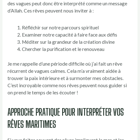
des vagues peut donc être interprété comme un message
d’Allah. Ces rêves peuvent nous inviter à :
Réfléchir sur notre parcours spirituel
Examiner notre capacité à faire face aux défis
Méditer sur la grandeur de la création divine
Chercher la purification et le renouveau
Je me rappelle d’une période difficile où j’ai fait un rêve
récurrent de vagues calmes. Cela m’a vraiment aidée à
trouver la paix intérieure et à surmonter mes obstacles.
C’est incroyable comme nos rêves peuvent nous guider si
on prend le temps de les écouter !
APPROCHE PRATIQUE POUR INTERPRÉTER VOS
RÊVES MARITIMES