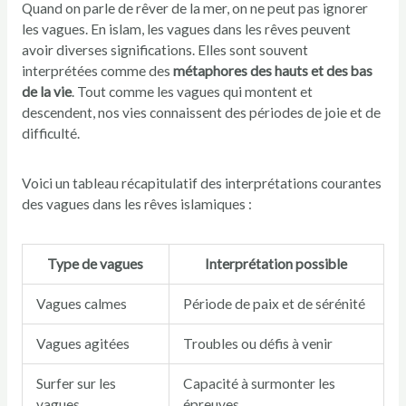
Quand on parle de rêver de la mer, on ne peut pas ignorer
les vagues. En islam, les vagues dans les rêves peuvent
avoir diverses significations. Elles sont souvent
interprétées comme des
métaphores des hauts et des bas
de la vie
. Tout comme les vagues qui montent et
descendent, nos vies connaissent des périodes de joie et de
difficulté.
Voici un tableau récapitulatif des interprétations courantes
des vagues dans les rêves islamiques :
Type de vagues
Interprétation possible
Vagues calmes
Période de paix et de sérénité
Vagues agitées
Troubles ou défis à venir
Surfer sur les
Capacité à surmonter les
vagues
épreuves