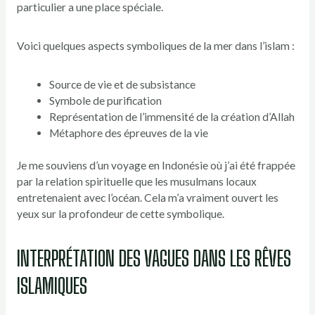
particulier a une place spéciale.
Voici quelques aspects symboliques de la mer dans l’islam :
Source de vie et de subsistance
Symbole de purification
Représentation de l’immensité de la création d’Allah
Métaphore des épreuves de la vie
Je me souviens d’un voyage en Indonésie où j’ai été frappée
par la relation spirituelle que les musulmans locaux
entretenaient avec l’océan. Cela m’a vraiment ouvert les
yeux sur la profondeur de cette symbolique.
INTERPRÉTATION DES VAGUES DANS LES RÊVES
ISLAMIQUES