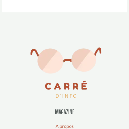
MAGAZINE
A propos