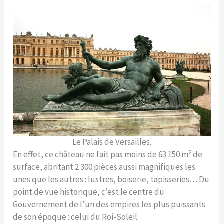
Le Palais de Versailles.
2
En effet, ce château ne fait pas moins de 63 150 m
de
surface, abritant 2 300 pièces aussi magnifiques les
unes que les autres : lustres, boiserie, tapisseries… Du
point de vue historique, c’est le centre du
Gouvernement de l’un des empires les plus puissants
de son époque : celui du Roi-Soleil.