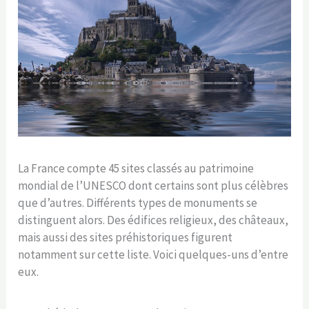
La France compte 45 sites classés au patrimoine
mondial de l’UNESCO dont certains sont plus célèbres
que d’autres. Différents types de monuments se
distinguent alors. Des édifices religieux, des châteaux,
mais aussi des sites préhistoriques figurent
notamment sur cette liste. Voici quelques-uns d’entre
eux.