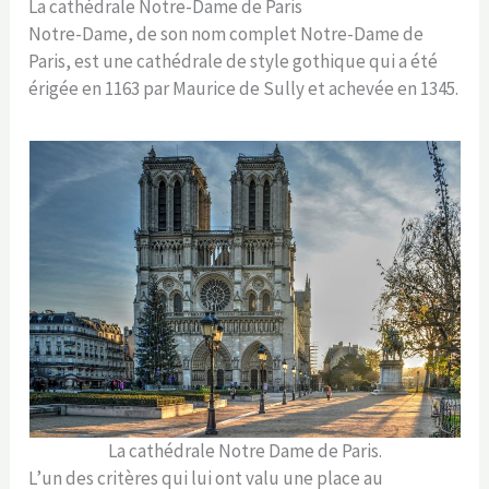
La cathédrale Notre-Dame de Paris
Notre-Dame, de son nom complet Notre-Dame de
Paris, est une cathédrale de style gothique qui a été
érigée en 1163 par Maurice de Sully et achevée en 1345.
La cathédrale Notre Dame de Paris.
L’un des critères qui lui ont valu une place au