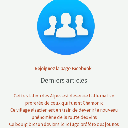
Rejoignez la page Facebook !
Derniers articles
Cette station des Alpes est devenue l’alternative
préférée de ceux qui fuient Chamonix
Ce village alsacien est en train de devenir le nouveau
phénomène de la route des vins
Ce bourg breton devient le refuge préféré des jeunes