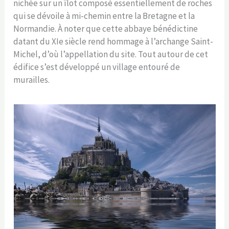
nichée sur un îlot composé essentiellement de roches
qui se dévoile à mi-chemin entre la Bretagne et la
Normandie. À noter que cette abbaye bénédictine
datant du XIe siècle rend hommage à l’archange Saint-
Michel, d’où l’appellation du site. Tout autour de cet
édifice s’est développé un village entouré de
murailles.