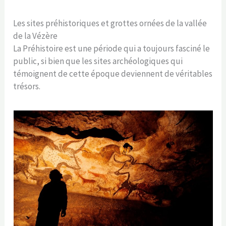
Les sites préhistoriques et grottes ornées de la vallée
de la Vézère
La Préhistoire est une période qui a toujours fasciné le
public, si bien que les sites archéologiques qui
témoignent de cette époque deviennent de véritables
trésors.