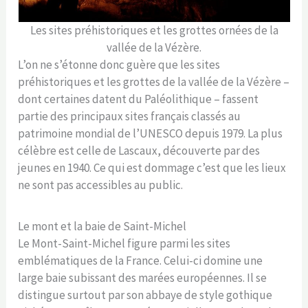
Les sites préhistoriques et les grottes ornées de la
vallée de la Vézère.
L’on ne s’étonne donc guère que les sites
préhistoriques et les grottes de la vallée de la Vézère –
dont certaines datent du Paléolithique – fassent
partie des principaux sites français classés au
patrimoine mondial de l’UNESCO depuis 1979. La plus
célèbre est celle de Lascaux, découverte par des
jeunes en 1940. Ce qui est dommage c’est que les lieux
ne sont pas accessibles au public.
Le mont et la baie de Saint-Michel
Le Mont-Saint-Michel figure parmi les sites
emblématiques de la France. Celui-ci domine une
large baie subissant des marées européennes. Il se
distingue surtout par son abbaye de style gothique