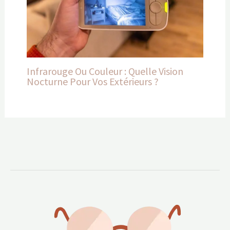
Infrarouge Ou Couleur : Quelle Vision
Nocturne Pour Vos Extérieurs ?