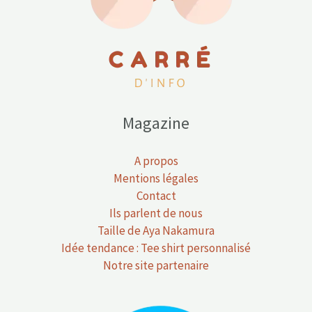
Magazine
A propos
Mentions légales
Contact
Ils parlent de nous
Taille de Aya Nakamura
Idée tendance : Tee shirt personnalisé
Notre site partenaire