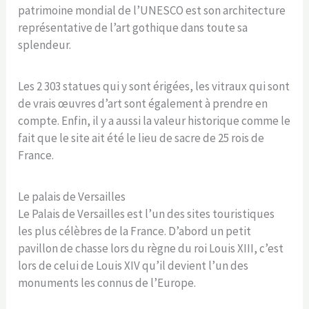
patrimoine mondial de l’UNESCO est son architecture
représentative de l’art gothique dans toute sa
splendeur.
Les 2 303 statues qui y sont érigées, les vitraux qui sont
de vrais œuvres d’art sont également à prendre en
compte. Enfin, il y a aussi la valeur historique comme le
fait que le site ait été le lieu de sacre de 25 rois de
France.
Le palais de Versailles
Le Palais de Versailles est l’un des sites touristiques
les plus célèbres de la France. D’abord un petit
pavillon de chasse lors du règne du roi Louis XIII, c’est
lors de celui de Louis XIV qu’il devient l’un des
monuments les connus de l’Europe.