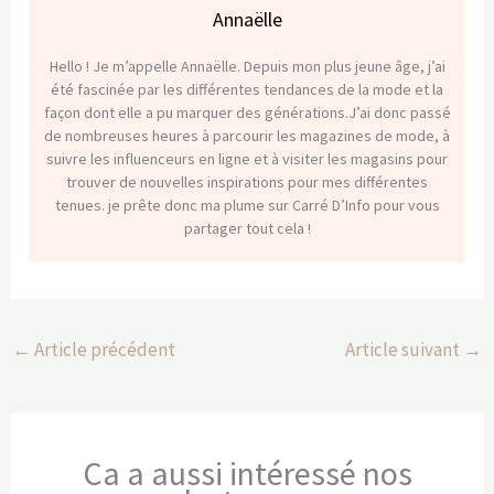
Annaëlle
Hello ! Je m’appelle Annaëlle. Depuis mon plus jeune âge, j’ai
été fascinée par les différentes tendances de la mode et la
façon dont elle a pu marquer des générations.J’ai donc passé
de nombreuses heures à parcourir les magazines de mode, à
suivre les influenceurs en ligne et à visiter les magasins pour
trouver de nouvelles inspirations pour mes différentes
tenues. je prête donc ma plume sur Carré D’Info pour vous
partager tout cela !
←
Article précédent
Article suivant
→
Ca a aussi intéressé nos