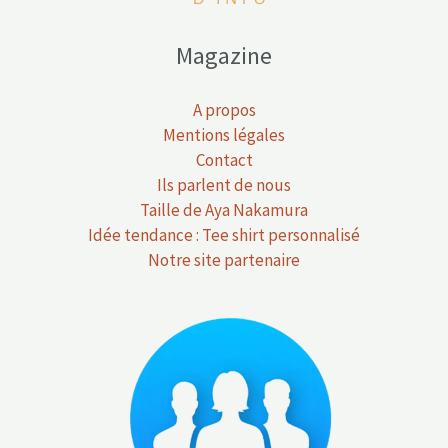
Magazine
A propos
Mentions légales
Contact
Ils parlent de nous
Taille de Aya Nakamura
Idée tendance : Tee shirt personnalisé
Notre site partenaire