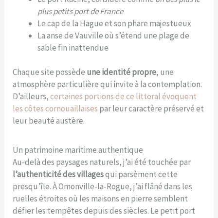
plus petits port de France
Le cap de la Hague et son phare majestueux
La anse de Vauville où s’étend une plage de
sable fin inattendue
Chaque site possède
une identité propre
, une
atmosphère particulière qui invite à la contemplation.
D’ailleurs,
certaines portions de ce littoral évoquent
les côtes cornouaillaises
par leur caractère préservé et
leur beauté austère.
Un patrimoine maritime authentique
Au-delà des paysages naturels, j’ai été touchée par
l’authenticité des villages
qui parsèment cette
presqu’île. À Omonville-la-Rogue, j’ai flâné dans les
ruelles étroites où les maisons en pierre semblent
défier les tempêtes depuis des siècles. Le petit port