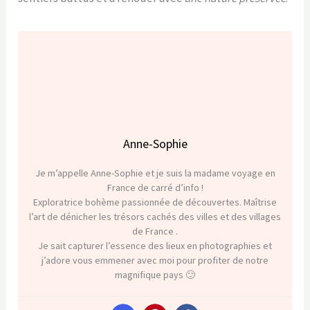
Anne-Sophie
Je m’appelle Anne-Sophie et je suis la madame voyage en
France de carré d’info !
Exploratrice bohème passionnée de découvertes. Maîtrise
l’art de dénicher les trésors cachés des villes et des villages
de France .
Je sait capturer l’essence des lieux en photographies et
j’adore vous emmener avec moi pour profiter de notre
magnifique pays 🙂