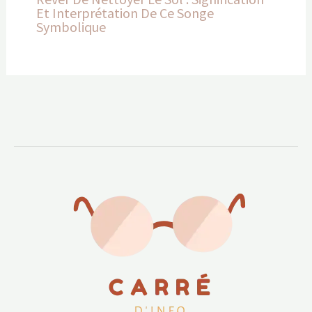
Et Interprétation De Ce Songe
Symbolique