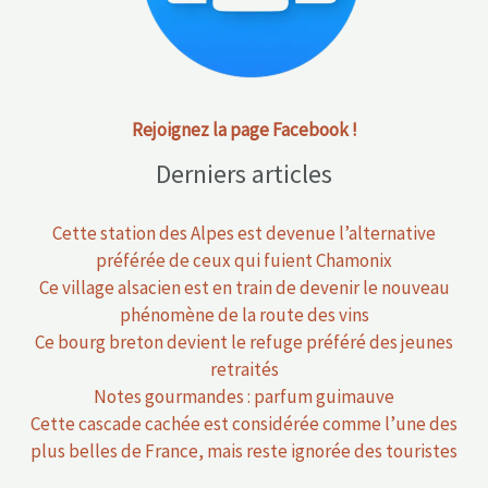
Rejoignez la page Facebook !
Derniers articles
Cette station des Alpes est devenue l’alternative
préférée de ceux qui fuient Chamonix
Ce village alsacien est en train de devenir le nouveau
phénomène de la route des vins
Ce bourg breton devient le refuge préféré des jeunes
retraités
Notes gourmandes : parfum guimauve
Cette cascade cachée est considérée comme l’une des
plus belles de France, mais reste ignorée des touristes