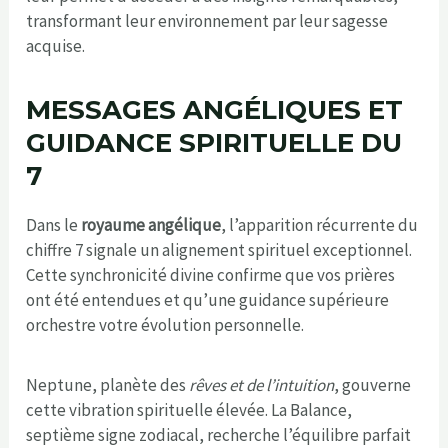
transformant leur environnement par leur sagesse
acquise.
MESSAGES ANGÉLIQUES ET
GUIDANCE SPIRITUELLE DU
7
Dans le
royaume angélique
, l’apparition récurrente du
chiffre 7 signale un alignement spirituel exceptionnel.
Cette synchronicité divine confirme que vos prières
ont été entendues et qu’une guidance supérieure
orchestre votre évolution personnelle.
Neptune, planète des
rêves et de l’intuition
, gouverne
cette vibration spirituelle élevée. La Balance,
septième signe zodiacal, recherche l’équilibre parfait