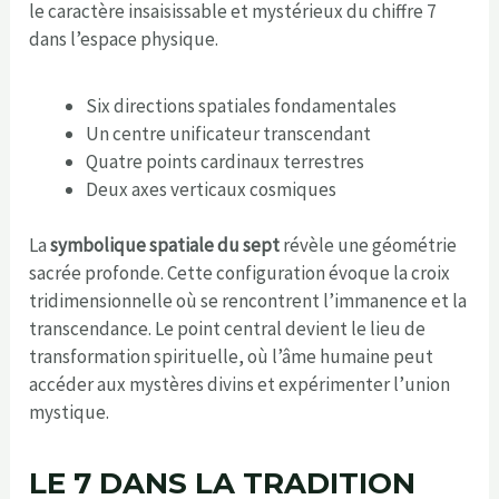
le caractère insaisissable et mystérieux du chiffre 7
dans l’espace physique.
Six directions spatiales fondamentales
Un centre unificateur transcendant
Quatre points cardinaux terrestres
Deux axes verticaux cosmiques
La
symbolique spatiale du sept
révèle une géométrie
sacrée profonde. Cette configuration évoque la croix
tridimensionnelle où se rencontrent l’immanence et la
transcendance. Le point central devient le lieu de
transformation spirituelle, où l’âme humaine peut
accéder aux mystères divins et expérimenter l’union
mystique.
LE 7 DANS LA TRADITION