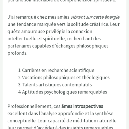
J’ai remarqué chez mes amies
vibrant sur cette énergie
une tendance marquée vers la solitude créatrice. Leur
quête amoureuse privilégie la connexion
intellectuelle et spirituelle, recherchant des
partenaires capables d’échanges philosophiques
profonds.
Carrières en recherche scientifique
Vocations philosophiques et théologiques
Talents artistiques contemplatifs
Aptitudes psychologiques remarquables
Professionnellement, ces
âmes introspectives
excellent dans l’analyse approfondie et la synthèse
conceptuelle. Leur capacité de méditation naturelle
leur permet d’accéder à des insights remarquables,