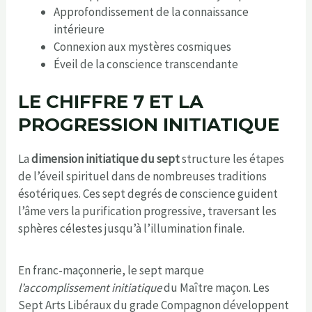
Approfondissement de la connaissance
intérieure
Connexion aux mystères cosmiques
Éveil de la conscience transcendante
LE CHIFFRE 7 ET LA
PROGRESSION INITIATIQUE
La
dimension initiatique du sept
structure les étapes
de l’éveil spirituel dans de nombreuses traditions
ésotériques. Ces sept degrés de conscience guident
l’âme vers la purification progressive, traversant les
sphères célestes jusqu’à l’illumination finale.
En franc-maçonnerie, le sept marque
l’accomplissement initiatique
du Maître maçon. Les
Sept Arts Libéraux du grade Compagnon développent