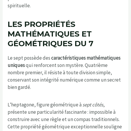
spirituelle.
LES PROPRIÉTÉS
MATHÉMATIQUES ET
GÉOMÉTRIQUES DU 7
Le sept possède des
caractéristiques mathématiques
uniques
qui renforcent son mystère. Quatrième
nombre premier, il résiste à toute division simple,
conservant son intégrité numérique comme un secret
bien gardé.
L’heptagone, figure géométrique à
sept côtés
,
présente une particularité fascinante : impossible à
construire avec une règle et un compas traditionnels.
Cette propriété géométrique exceptionnelle souligne