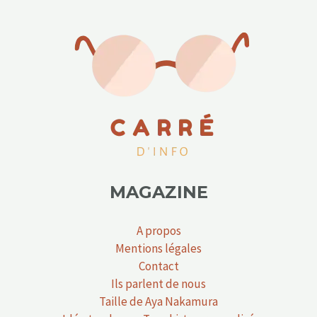
MAGAZINE
A propos
Mentions légales
Contact
Ils parlent de nous
Taille de Aya Nakamura