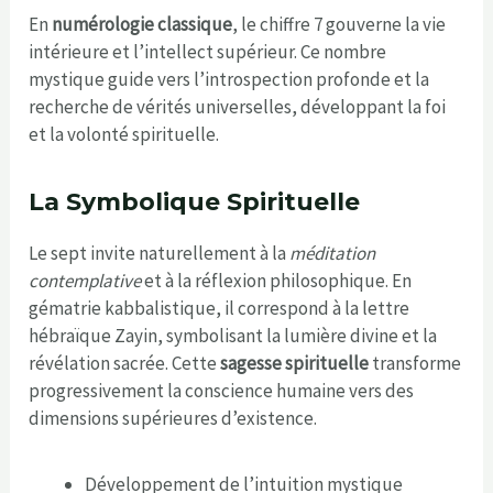
En
numérologie classique
, le chiffre 7 gouverne la vie
intérieure et l’intellect supérieur. Ce nombre
mystique guide vers l’introspection profonde et la
recherche de vérités universelles, développant la foi
et la volonté spirituelle.
La Symbolique Spirituelle
Le sept invite naturellement à la
méditation
contemplative
et à la réflexion philosophique. En
gématrie kabbalistique, il correspond à la lettre
hébraïque Zayin, symbolisant la lumière divine et la
révélation sacrée. Cette
sagesse spirituelle
transforme
progressivement la conscience humaine vers des
dimensions supérieures d’existence.
Développement de l’intuition mystique