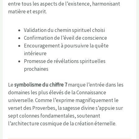
entre tous les aspects de l’existence, harmonisant
matière et esprit.
Validation du chemin spirituel choisi
Confirmation de l’éveil de conscience
Encouragement à poursuivre la quête
intérieure
Promesse de révélations spirituelles
prochaines
Le
symbolisme du chiffre 7
marque l’entrée dans les
domaines les plus élevés de la Connaissance
universelle. Comme l’exprime magnifiquement le
verset des Proverbes, la sagesse divine s’appuie sur
sept colonnes fondamentales, soutenant
l’architecture cosmique de la création éternelle.