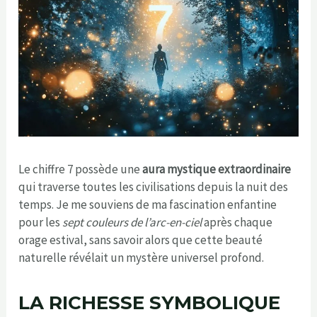
Le chiffre 7 possède une
aura mystique extraordinaire
qui traverse toutes les civilisations depuis la nuit des
temps. Je me souviens de ma fascination enfantine
pour les
sept couleurs de l’arc-en-ciel
après chaque
orage estival, sans savoir alors que cette beauté
naturelle révélait un mystère universel profond.
LA RICHESSE SYMBOLIQUE