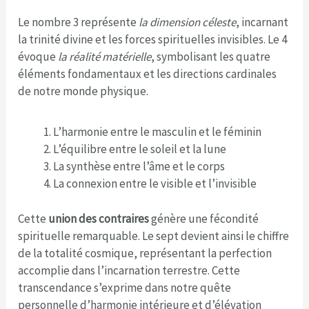
Le nombre 3 représente
la dimension céleste
, incarnant
la trinité divine et les forces spirituelles invisibles. Le 4
évoque
la réalité matérielle
, symbolisant les quatre
éléments fondamentaux et les directions cardinales
de notre monde physique.
L’harmonie entre le masculin et le féminin
L’équilibre entre le soleil et la lune
La synthèse entre l’âme et le corps
La connexion entre le visible et l’invisible
Cette
union des contraires
génère une fécondité
spirituelle remarquable. Le sept devient ainsi le chiffre
de la totalité cosmique, représentant la perfection
accomplie dans l’incarnation terrestre. Cette
transcendance s’exprime dans notre quête
personnelle d’harmonie intérieure et d’élévation