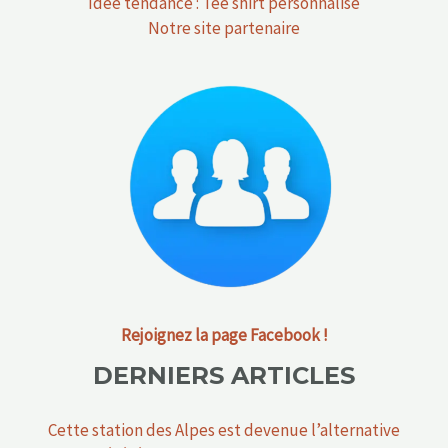
Idée tendance : Tee shirt personnalisé
Notre site partenaire
Rejoignez la page Facebook !
DERNIERS ARTICLES
Cette station des Alpes est devenue l’alternative