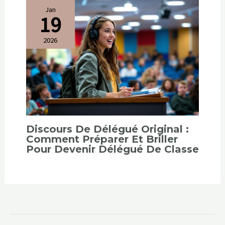
Jan
19
2026
Discours De Délégué Original :
Comment Préparer Et Briller
Pour Devenir Délégué De Classe