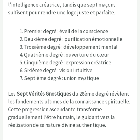
l’intelligence créatrice, tandis que sept maçons
suffisent pour rendre une loge juste et parfaite.
Premier degré : éveil de la conscience
Deuxième degré : purification émotionnelle
Troisième degré : développement mental
Quatrième degré : ouverture du cœur
Cinquième degré : expression créatrice
Sixième degré : vision intuitive
Septième degré : union mystique
Les
Sept Vérités Gnostiques
du 28ème degré révèlent
les fondements ultimes de la connaissance spirituelle.
Cette progression ascendante transforme
graduellement l’être humain, le guidant vers la
réalisation de sa nature divine authentique.