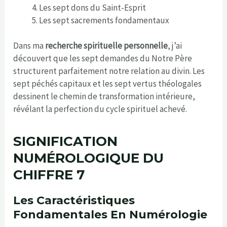
Les sept dons du Saint-Esprit
Les sept sacrements fondamentaux
Dans ma
recherche spirituelle personnelle
, j’ai
découvert que les sept demandes du Notre Père
structurent parfaitement notre relation au divin. Les
sept péchés capitaux et les sept vertus théologales
dessinent le chemin de transformation intérieure,
révélant la perfection du cycle spirituel achevé.
SIGNIFICATION
NUMÉROLOGIQUE DU
CHIFFRE 7
Les Caractéristiques
Fondamentales En Numérologie