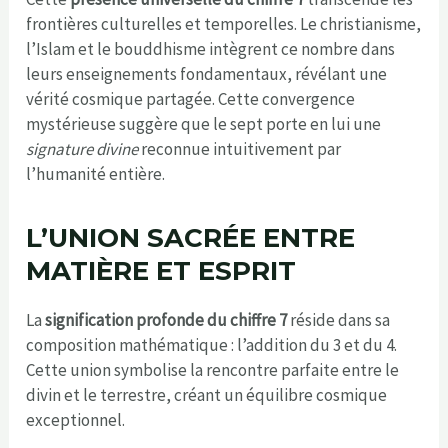
frontières culturelles et temporelles. Le christianisme,
l’Islam et le bouddhisme intègrent ce nombre dans
leurs enseignements fondamentaux, révélant une
vérité cosmique partagée. Cette convergence
mystérieuse suggère que le sept porte en lui une
signature divine
reconnue intuitivement par
l’humanité entière.
L’UNION SACRÉE ENTRE
MATIÈRE ET ESPRIT
La
signification profonde du chiffre 7
réside dans sa
composition mathématique : l’addition du 3 et du 4.
Cette union symbolise la rencontre parfaite entre le
divin et le terrestre, créant un équilibre cosmique
exceptionnel.