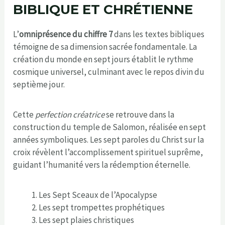
BIBLIQUE ET CHRÉTIENNE
L’
omniprésence du chiffre 7
dans les textes bibliques
témoigne de sa dimension sacrée fondamentale. La
création du monde en sept jours établit le rythme
cosmique universel, culminant avec le repos divin du
septième jour.
Cette
perfection créatrice
se retrouve dans la
construction du temple de Salomon, réalisée en sept
années symboliques. Les sept paroles du Christ sur la
croix révèlent l’accomplissement spirituel suprême,
guidant l’humanité vers la rédemption éternelle.
Les Sept Sceaux de l’Apocalypse
Les sept trompettes prophétiques
Les sept plaies christiques