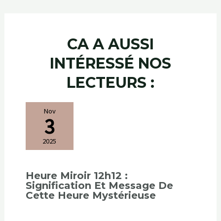
CA A AUSSI
INTÉRESSÉ NOS
LECTEURS :
Nov
3
2025
Heure Miroir 12h12 :
Signification Et Message De
Cette Heure Mystérieuse