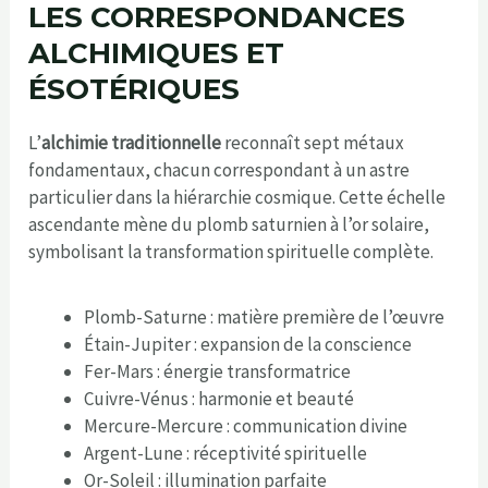
LES CORRESPONDANCES
ALCHIMIQUES ET
ÉSOTÉRIQUES
L’
alchimie traditionnelle
reconnaît sept métaux
fondamentaux, chacun correspondant à un astre
particulier dans la hiérarchie cosmique. Cette échelle
ascendante mène du plomb saturnien à l’or solaire,
symbolisant la transformation spirituelle complète.
Plomb-Saturne : matière première de l’œuvre
Étain-Jupiter : expansion de la conscience
Fer-Mars : énergie transformatrice
Cuivre-Vénus : harmonie et beauté
Mercure-Mercure : communication divine
Argent-Lune : réceptivité spirituelle
Or-Soleil : illumination parfaite