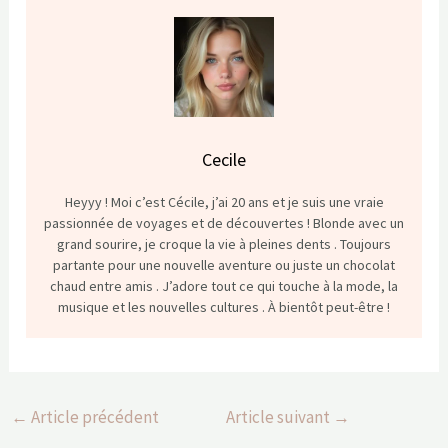
Cecile
Heyyy ! Moi c’est Cécile, j’ai 20 ans et je suis une vraie
passionnée de voyages et de découvertes ! Blonde avec un
grand sourire, je croque la vie à pleines dents . Toujours
partante pour une nouvelle aventure ou juste un chocolat
chaud entre amis . J’adore tout ce qui touche à la mode, la
musique et les nouvelles cultures . À bientôt peut-être !
←
Article précédent
Article suivant
→