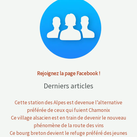
Rejoignez la page Facebook !
Derniers articles
Cette station des Alpes est devenue l’alternative
préférée de ceux qui fuient Chamonix
Ce village alsacien est en train de devenir le nouveau
phénomène de la route des vins
Ce bourg breton devient le refuge préféré des jeunes