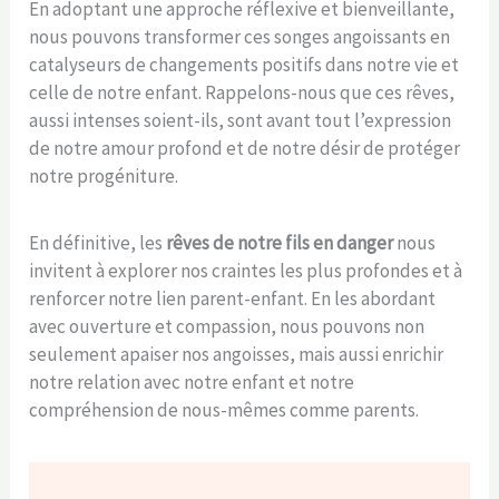
En adoptant une approche réflexive et bienveillante,
nous pouvons transformer ces songes angoissants en
catalyseurs de changements positifs dans notre vie et
celle de notre enfant. Rappelons-nous que ces rêves,
aussi intenses soient-ils, sont avant tout l’expression
de notre amour profond et de notre désir de protéger
notre progéniture.
En définitive, les
rêves de notre fils en danger
nous
invitent à explorer nos craintes les plus profondes et à
renforcer notre lien parent-enfant. En les abordant
avec ouverture et compassion, nous pouvons non
seulement apaiser nos angoisses, mais aussi enrichir
notre relation avec notre enfant et notre
compréhension de nous-mêmes comme parents.