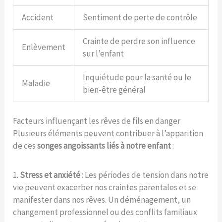
Accident
Sentiment de perte de contrôle
Crainte de perdre son influence
Enlèvement
sur l’enfant
Inquiétude pour la santé ou le
Maladie
bien-être général
Facteurs influençant les rêves de fils en danger
Plusieurs éléments peuvent contribuer à l’apparition
de ces
songes angoissants liés à notre enfant
:
1.
Stress et anxiété
: Les périodes de tension dans notre
vie peuvent exacerber nos craintes parentales et se
manifester dans nos rêves. Un déménagement, un
changement professionnel ou des conflits familiaux