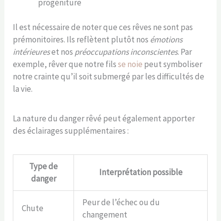
progéniture
Il est nécessaire de noter que ces rêves ne sont pas
prémonitoires. Ils reflètent plutôt nos
émotions
intérieures
et nos
préoccupations inconscientes
. Par
exemple, rêver que notre fils
se noie
peut symboliser
notre crainte qu’il soit submergé par les difficultés de
la vie.
La nature du danger rêvé peut également apporter
des éclairages supplémentaires :
Type de
Interprétation possible
danger
Peur de l’échec ou du
Chute
changement