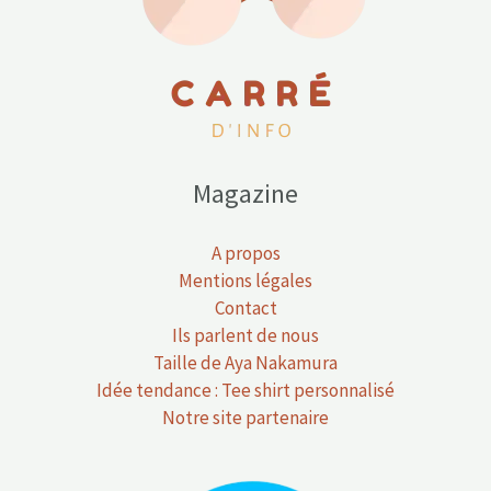
Magazine
A propos
Mentions légales
Contact
Ils parlent de nous
Taille de Aya Nakamura
Idée tendance : Tee shirt personnalisé
Notre site partenaire