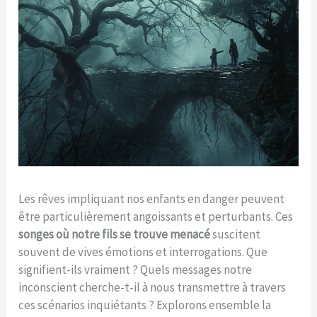
Les rêves impliquant nos enfants en danger peuvent
être particulièrement angoissants et perturbants. Ces
songes où notre fils se trouve menacé
suscitent
souvent de vives émotions et interrogations. Que
signifient-ils vraiment ? Quels messages notre
inconscient cherche-t-il à nous transmettre à travers
ces scénarios inquiétants ? Explorons ensemble la