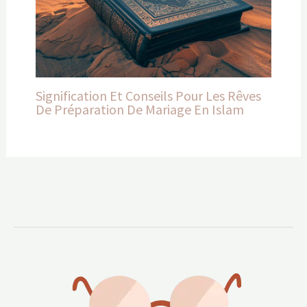
Signification Et Conseils Pour Les Rêves
De Préparation De Mariage En Islam