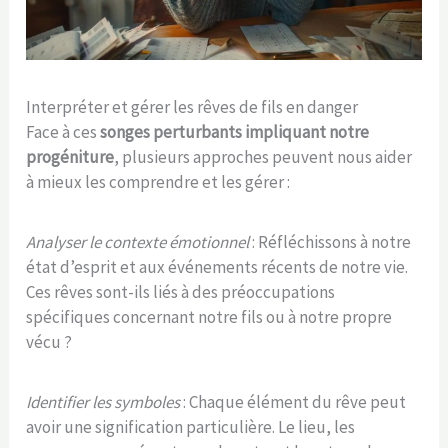
Interpréter et gérer les rêves de fils en danger
Face à ces
songes perturbants impliquant notre
progéniture
, plusieurs approches peuvent nous aider
à mieux les comprendre et les gérer :
Analyser le contexte émotionnel
: Réfléchissons à notre
état d’esprit et aux événements récents de notre vie.
Ces rêves sont-ils liés à des préoccupations
spécifiques concernant notre fils ou à notre propre
vécu ?
Identifier les symboles
: Chaque élément du rêve peut
avoir une signification particulière. Le lieu, les