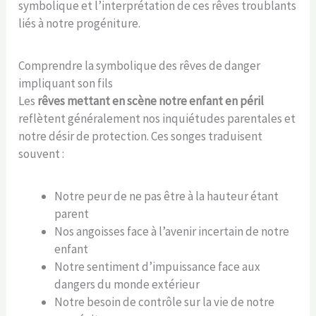
symbolique et l’interprétation de ces rêves troublants
liés à notre progéniture.
Comprendre la symbolique des rêves de danger
impliquant son fils
Les
rêves mettant en scène notre enfant en péril
reflètent généralement nos inquiétudes parentales et
notre désir de protection. Ces songes traduisent
souvent :
Notre peur de ne pas être à la hauteur étant
parent
Nos angoisses face à l’avenir incertain de notre
enfant
Notre sentiment d’impuissance face aux
dangers du monde extérieur
Notre besoin de contrôle sur la vie de notre