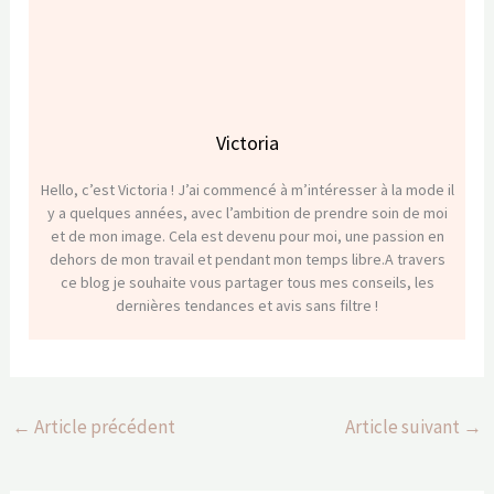
Victoria
Hello, c’est Victoria ! J’ai commencé à m’intéresser à la mode il
y a quelques années, avec l’ambition de prendre soin de moi
et de mon image. Cela est devenu pour moi, une passion en
dehors de mon travail et pendant mon temps libre.A travers
ce blog je souhaite vous partager tous mes conseils, les
dernières tendances et avis sans filtre !
←
Article précédent
Article suivant
→