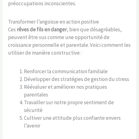
préoccupations inconscientes.
Transformer l’angoisse en action positive
Ces
rêves de fils en danger
, bien que désagréables,
peuvent être vus comme une opportunité de
croissance personnelle et parentale. Voici comment les
utiliser de manière constructive :
Renforcer la communication familiale
Développer des stratégies de gestion du stress
Réévaluer et améliorer nos pratiques
parentales
Travailler sur notre propre sentiment de
sécurité
Cultiver une attitude plus confiante envers
l’avenir