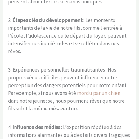
peuvent alimenter ces scénarios oniriques.
2.
Étapes clés du développement
: Les moments
importants de la vie de notre fils, comme l’entrée à
l’école, l’adolescence ou le départ du foyer, peuvent
intensifier nos inquiétudes et se refléter dans nos
rêves.
3.
Expériences personnelles traumatisantes
: Nos
propres vécus difficiles peuvent influencer notre
perception des dangers potentiels pour notre enfant.
Par exemple, si nous avons été
mordu par un chien
dans notre jeunesse, nous pourrions rêver que notre
fils subit la même mésaventure.
4.
Influence des médias
: L’exposition répétée à des
informations alarmantes ou à des faits divers tragiques