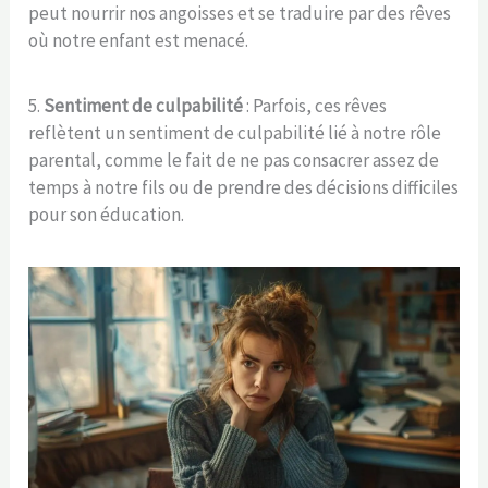
peut nourrir nos angoisses et se traduire par des rêves
où notre enfant est menacé.
5.
Sentiment de culpabilité
: Parfois, ces rêves
reflètent un sentiment de culpabilité lié à notre rôle
parental, comme le fait de ne pas consacrer assez de
temps à notre fils ou de prendre des décisions difficiles
pour son éducation.