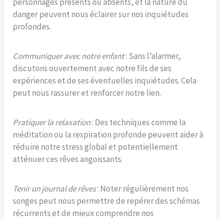
personnages présents ou absents, et la nature du
danger peuvent nous éclairer sur nos inquiétudes
profondes.
Communiquer avec notre enfant
: Sans l’alarmer,
discutons ouvertement avec notre fils de ses
expériences et de ses éventuelles inquiétudes. Cela
peut nous rassurer et renforcer notre lien.
Pratiquer la relaxation
: Des techniques comme la
méditation ou la respiration profonde peuvent aider à
réduire notre stress global et potentiellement
atténuer ces rêves angoissants.
Tenir un journal de rêves
: Noter régulièrement nos
songes peut nous permettre de repérer des schémas
récurrents et de mieux comprendre nos