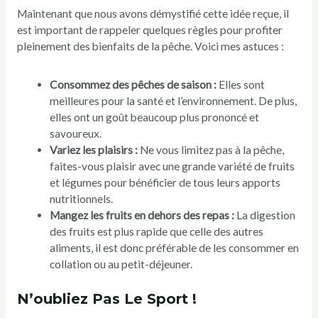
Maintenant que nous avons démystifié cette idée reçue, il
est important de rappeler quelques règles pour profiter
pleinement des bienfaits de la pêche. Voici mes astuces :
Consommez des pêches de saison :
Elles sont
meilleures pour la santé et l’environnement. De plus,
elles ont un goût beaucoup plus prononcé et
savoureux.
Variez les plaisirs :
Ne vous limitez pas à la pêche,
faites-vous plaisir avec une grande variété de fruits
et légumes pour bénéficier de tous leurs apports
nutritionnels.
Mangez les fruits en dehors des repas :
La digestion
des fruits est plus rapide que celle des autres
aliments, il est donc préférable de les consommer en
collation ou au petit-déjeuner.
N’oubliez Pas Le Sport !