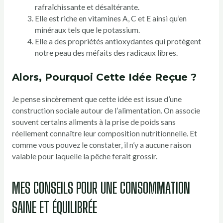
rafraîchissante et désaltérante.
Elle est riche en vitamines A, C et E ainsi qu’en
minéraux tels que le potassium.
Elle a des propriétés antioxydantes qui protègent
notre peau des méfaits des radicaux libres.
Alors, Pourquoi Cette Idée Reçue ?
Je pense sincèrement que cette idée est issue d’une
construction sociale autour de l’alimentation. On associe
souvent certains aliments à la prise de poids sans
réellement connaître leur composition nutritionnelle. Et
comme vous pouvez le constater, il n’y a aucune raison
valable pour laquelle la pêche ferait grossir.
MES CONSEILS POUR UNE CONSOMMATION
SAINE ET ÉQUILIBRÉE