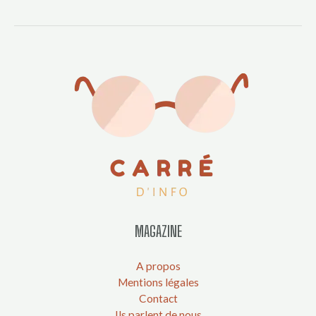
MAGAZINE
A propos
Mentions légales
Contact
Ils parlent de nous