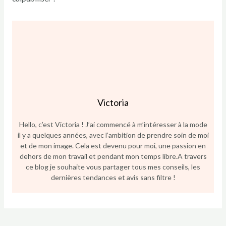
Victoria
Hello, c’est Victoria ! J’ai commencé à m’intéresser à la mode
il y a quelques années, avec l’ambition de prendre soin de moi
et de mon image. Cela est devenu pour moi, une passion en
dehors de mon travail et pendant mon temps libre.A travers
ce blog je souhaite vous partager tous mes conseils, les
dernières tendances et avis sans filtre !