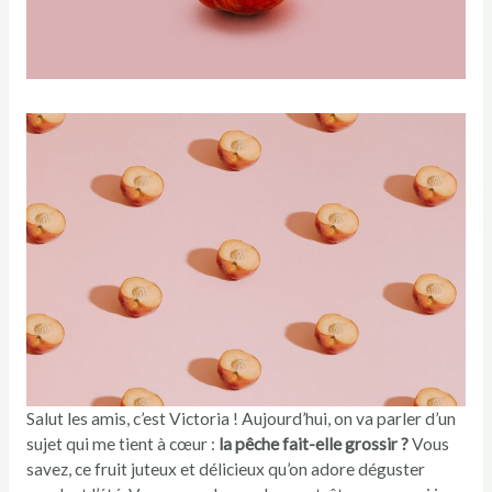
Salut les amis, c’est Victoria ! Aujourd’hui, on va parler d’un
sujet qui me tient à cœur :
la pêche fait-elle grossir ?
Vous
savez, ce fruit juteux et délicieux qu’on adore déguster