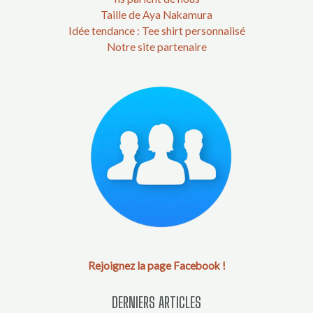
Taille de Aya Nakamura
Idée tendance : Tee shirt personnalisé
Notre site partenaire
Rejoignez la page Facebook !
DERNIERS ARTICLES