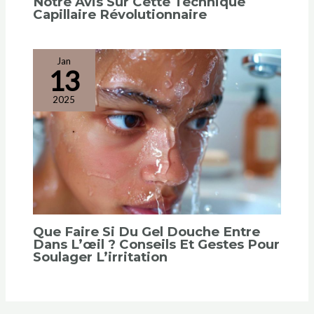
Notre Avis Sur Cette Technique
Capillaire Révolutionnaire
Jan
13
2025
Que Faire Si Du Gel Douche Entre
Dans L’œil ? Conseils Et Gestes Pour
Soulager L’irritation