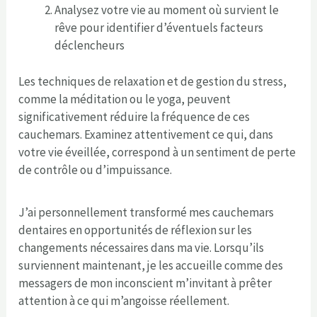
Analysez votre vie au moment où survient le
rêve pour identifier d’éventuels facteurs
déclencheurs
Les techniques de relaxation et de gestion du stress,
comme la méditation ou le yoga, peuvent
significativement réduire la fréquence de ces
cauchemars. Examinez attentivement ce qui, dans
votre vie éveillée, correspond à un sentiment de perte
de contrôle ou d’impuissance.
J’ai personnellement transformé mes cauchemars
dentaires en opportunités de réflexion sur les
changements nécessaires dans ma vie. Lorsqu’ils
surviennent maintenant, je les accueille comme des
messagers de mon inconscient m’invitant à prêter
attention à ce qui m’angoisse réellement.