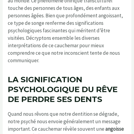
au monde. Ce phénomène onirique transculturel
touche des personnes de tous âges, des enfants aux
personnes âgées. Bien que profondément angoissant,
ce type de songe renferme des significations
psychologiques fascinantes qui méritent d’être
visitées. Décryptons ensemble les diverses
interprétations de ce cauchemar pour mieux
comprendre ce que notre inconscient tente de nous
communiquer.
LA SIGNIFICATION
PSYCHOLOGIQUE DU RÊVE
DE PERDRE SES DENTS
Quand nous rêvons que notre dentition se dégrade,
notre psyché nous envoie généralement un message
important. Ce cauchemar révèle souvent une
angoisse