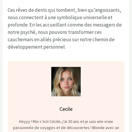
Ces rêves de dents qui tombent, bien qu’angoissants,
nous connectent à une symbolique universelle et
profonde. En les accueillant comme des messagers de
notre psyché, nous pouvons transformer ces
cauchemars en alliés précieux sur notre chemin de
développement personnel.
Cecile
Heyyy ! Moi c’est Cécile, j’ai 20 ans et je suis une vraie
passionnée de voyages et de découvertes ! Blonde avec un