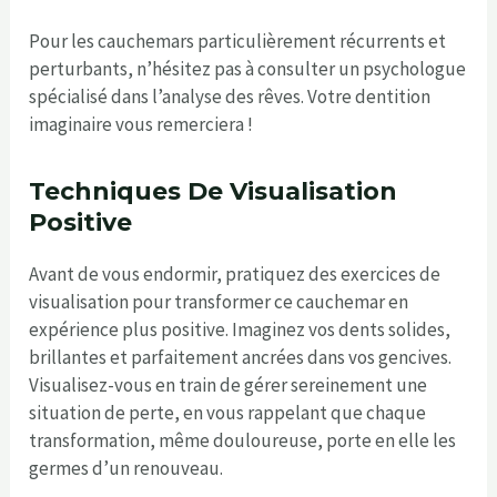
Pour les cauchemars particulièrement récurrents et
perturbants, n’hésitez pas à consulter un psychologue
spécialisé dans l’analyse des rêves. Votre dentition
imaginaire vous remerciera !
Techniques De Visualisation
Positive
Avant de vous endormir, pratiquez des exercices de
visualisation pour transformer ce cauchemar en
expérience plus positive. Imaginez vos dents solides,
brillantes et parfaitement ancrées dans vos gencives.
Visualisez-vous en train de gérer sereinement une
situation de perte, en vous rappelant que chaque
transformation, même douloureuse, porte en elle les
germes d’un renouveau.