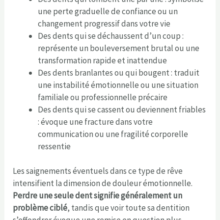
une perte graduelle de confiance ou un
changement progressif dans votre vie
Des dents qui se déchaussent d’un coup :
représente un bouleversement brutal ou une
transformation rapide et inattendue
Des dents branlantes ou qui bougent : traduit
une instabilité émotionnelle ou une situation
familiale ou professionnelle précaire
Des dents qui se cassent ou deviennent friables
: évoque une fracture dans votre
communication ou une fragilité corporelle
ressentie
Les saignements éventuels dans ce type de rêve
intensifient la dimension de douleur émotionnelle.
Perdre une seule dent signifie généralement un
problème ciblé
, tandis que voir toute sa dentition