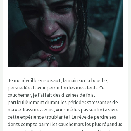
Je me réveille en sursaut, la main sur la bouche,
persuadée d’avoir perdu toutes mes dents. Ce
cauchemar, je l’ai fait des dizaines de fois,
particulièrement durant les périodes stressantes de
ma vie. Rassurez-vous, vous n’êtes pas seul(e) à vivre
cette expérience troublante ! Le rêve de perdre ses
dents compte parmi les cauchemars les plus répandus