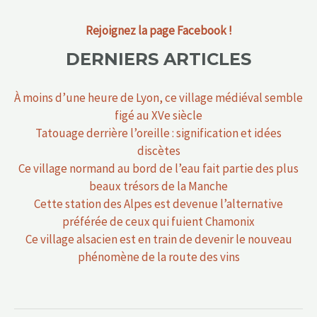
Rejoignez la page Facebook !
DERNIERS ARTICLES
À moins d’une heure de Lyon, ce village médiéval semble
figé au XVe siècle
Tatouage derrière l’oreille : signification et idées
discètes
Ce village normand au bord de l’eau fait partie des plus
beaux trésors de la Manche
Cette station des Alpes est devenue l’alternative
préférée de ceux qui fuient Chamonix
Ce village alsacien est en train de devenir le nouveau
phénomène de la route des vins