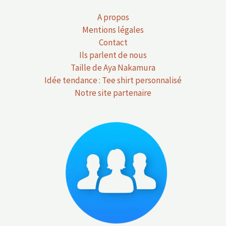
A propos
Mentions légales
Contact
Ils parlent de nous
Taille de Aya Nakamura
Idée tendance : Tee shirt personnalisé
Notre site partenaire