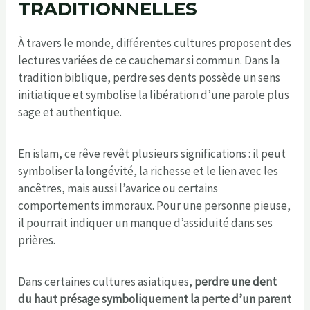
TRADITIONNELLES
À travers le monde, différentes cultures proposent des
lectures variées de ce cauchemar si commun. Dans la
tradition biblique, perdre ses dents possède un sens
initiatique et symbolise la libération d’une parole plus
sage et authentique.
En islam, ce rêve revêt plusieurs significations : il peut
symboliser la longévité, la richesse et le lien avec les
ancêtres, mais aussi l’avarice ou certains
comportements immoraux. Pour une personne pieuse,
il pourrait indiquer un manque d’assiduité dans ses
prières.
Dans certaines cultures asiatiques,
perdre une dent
du haut présage symboliquement la perte d’un parent