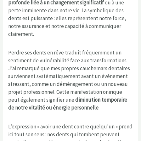
profonde liée à un changement significatif
ou à une
perte imminente dans notre vie. La symbolique des
dents est puissante : elles représentent notre force,
notre assurance et notre capacité à communiquer
clairement.
Perdre ses dents en rêve traduit fréquemment un
sentiment de vulnérabilité face aux transformations.
J’ai remarqué que mes propres cauchemars dentaires
surviennent systématiquement avant un événement
stressant, comme un déménagement ou un nouveau
projet professionnel. Cette manifestation onirique
peut également signifier une
diminution temporaire
de notre vitalité ou énergie personnelle
.
L’expression « avoir une dent contre quelqu’un » prend
ici tout son sens : nos dents qui tombent peuvent