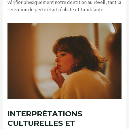
vérifier physiquement notre dentition au réveil, tant la
sensation de perte était réaliste et troublante.
INTERPRÉTATIONS
CULTURELLES ET