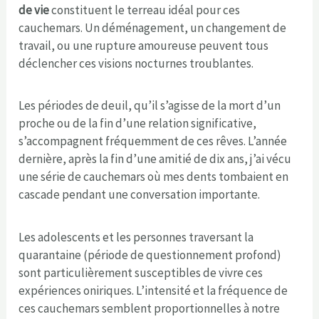
de vie
constituent le terreau idéal pour ces
cauchemars. Un déménagement, un changement de
travail, ou une rupture amoureuse peuvent tous
déclencher ces visions nocturnes troublantes.
Les périodes de deuil, qu’il s’agisse de la mort d’un
proche ou de la fin d’une relation significative,
s’accompagnent fréquemment de ces rêves. L’année
dernière, après la fin d’une amitié de dix ans, j’ai vécu
une série de cauchemars où mes dents tombaient en
cascade pendant une conversation importante.
Les adolescents et les personnes traversant la
quarantaine (période de questionnement profond)
sont particulièrement susceptibles de vivre ces
expériences oniriques. L’intensité et la fréquence de
ces cauchemars semblent proportionnelles à notre