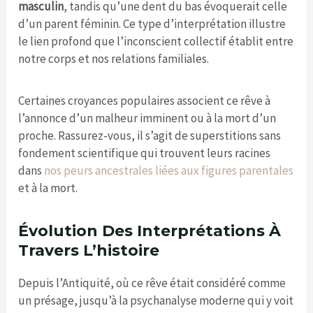
masculin
, tandis qu’une dent du bas évoquerait celle
d’un parent féminin. Ce type d’interprétation illustre
le lien profond que l’inconscient collectif établit entre
notre corps et nos relations familiales.
Certaines croyances populaires associent ce rêve à
l’annonce d’un malheur imminent ou à la mort d’un
proche. Rassurez-vous, il s’agit de superstitions sans
fondement scientifique qui trouvent leurs racines
dans
nos peurs ancestrales liées aux figures parentales
et à la mort.
Évolution Des Interprétations À
Travers L’histoire
Depuis l’Antiquité, où ce rêve était considéré comme
un présage, jusqu’à la psychanalyse moderne qui y voit