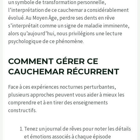
un symbole de transformation personnelle,
l’interprétation de ce cauchemar a considérablement
évolué. Au Moyen Âge, perdre ses dents en rêve
s’interprétait comme un signe de maladie imminente,
alors qu’aujourd’hui, nous privilégions une lecture
psychologique de ce phénomène.
COMMENT GÉRER CE
CAUCHEMAR RÉCURRENT
Face à ces expériences nocturnes perturbantes,
plusieurs approches peuvent vous aider à mieux les
comprendre et à en tirer des enseignements
constructifs.
Tenez un journal de rêves pour noter les détails
et émotions associés à chaque épisode