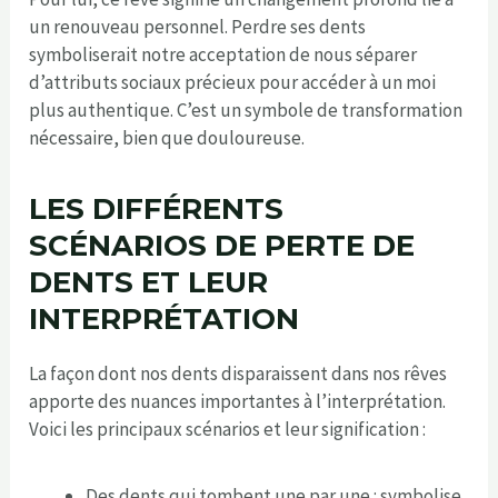
un renouveau personnel. Perdre ses dents
symboliserait notre acceptation de nous séparer
d’attributs sociaux précieux pour accéder à un moi
plus authentique. C’est un symbole de transformation
nécessaire, bien que douloureuse.
LES DIFFÉRENTS
SCÉNARIOS DE PERTE DE
DENTS ET LEUR
INTERPRÉTATION
La façon dont nos dents disparaissent dans nos rêves
apporte des nuances importantes à l’interprétation.
Voici les principaux scénarios et leur signification :
Des dents qui tombent une par une : symbolise