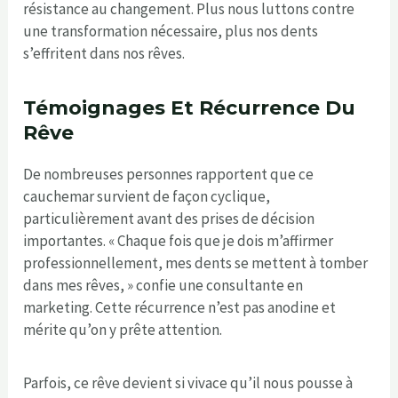
résistance au changement. Plus nous luttons contre
une transformation nécessaire, plus nos dents
s’effritent dans nos rêves.
Témoignages Et Récurrence Du
Rêve
De nombreuses personnes rapportent que ce
cauchemar survient de façon cyclique,
particulièrement avant des prises de décision
importantes. « Chaque fois que je dois m’affirmer
professionnellement, mes dents se mettent à tomber
dans mes rêves, » confie une consultante en
marketing. Cette récurrence n’est pas anodine et
mérite qu’on y prête attention.
Parfois, ce rêve devient si vivace qu’il nous pousse à