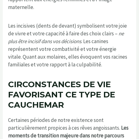
maternelle.
Les incisives (dents de devant) symbolisent votre joie
de vivre et votre capacité à faire des choix clairs –
ne
plus être incisif dans vos décisions
. Les canines
représentent votre combativité et votre énergie
vitale. Quant aux molaires, elles évoquent vos racines
familiales et votre rapport à la culpabilité.
CIRCONSTANCES DE VIE
FAVORISANT CE TYPE DE
CAUCHEMAR
Certaines périodes de notre existence sont
particulièrement propices à ces rêves angoissants.
Les
moments de transition majeure dans notre parcours