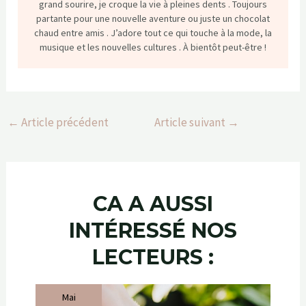
grand sourire, je croque la vie à pleines dents . Toujours
partante pour une nouvelle aventure ou juste un chocolat
chaud entre amis . J’adore tout ce qui touche à la mode, la
musique et les nouvelles cultures . À bientôt peut-être !
←
Article précédent
Article suivant
→
CA A AUSSI
INTÉRESSÉ NOS
LECTEURS :
Mai