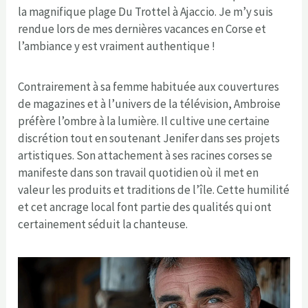
la magnifique plage Du Trottel à Ajaccio. Je m’y suis
rendue lors de mes dernières vacances en Corse et
l’ambiance y est vraiment authentique !
Contrairement à sa femme habituée aux couvertures
de magazines et à l’univers de la télévision, Ambroise
préfère l’ombre à la lumière. Il cultive une certaine
discrétion tout en soutenant Jenifer dans ses projets
artistiques. Son attachement à ses racines corses se
manifeste dans son travail quotidien où il met en
valeur les produits et traditions de l’île. Cette humilité
et cet ancrage local font partie des qualités qui ont
certainement séduit la chanteuse.