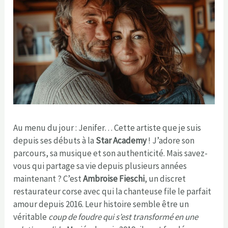
Au menu du jour : Jenifer… Cette artiste que je suis
depuis ses débuts à la
Star Academy
! J’adore son
parcours, sa musique et son authenticité. Mais savez-
vous qui partage sa vie depuis plusieurs années
maintenant ? C’est
Ambroise Fieschi
, un discret
restaurateur corse avec qui la chanteuse file le parfait
amour depuis 2016. Leur histoire semble être un
véritable
coup de foudre qui s’est transformé en une