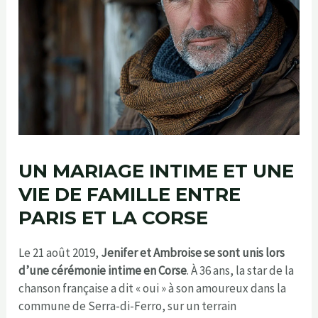
UN MARIAGE INTIME ET UNE
VIE DE FAMILLE ENTRE
PARIS ET LA CORSE
Le 21 août 2019,
Jenifer et Ambroise se sont unis lors
d’une cérémonie intime en Corse
. À 36 ans, la star de la
chanson française a dit « oui » à son amoureux dans la
commune de Serra-di-Ferro, sur un terrain