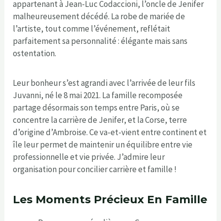
appartenant à Jean-Luc Codaccioni, l’oncle de Jenifer
malheureusement décédé. La robe de mariée de
l’artiste, tout comme l’événement, reflétait
parfaitement sa personnalité : élégante mais sans
ostentation.
Leur bonheur s’est agrandi avec l’arrivée de leur fils
Juvanni, né le 8 mai 2021. La famille recomposée
partage désormais son temps entre Paris, où se
concentre la carrière de Jenifer, et la Corse, terre
d’origine d’Ambroise. Ce va-et-vient entre continent et
île leur permet de maintenir un équilibre entre vie
professionnelle et vie privée. J’admire leur
organisation pour concilier carrière et famille !
Les Moments Précieux En Famille