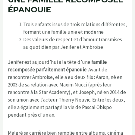
ÉPANOUIE
Trois enfants issus de trois relations différentes,
formant une famille unie et moderne
Des valeurs de respect et d’amour transmises
au quotidien par Jenifer et Ambroise
Jenifer est aujourd’hui à la tête d’une
famille
recomposée parfaitement épanouie
. Avant de
rencontrer Ambroise, elle a eu deux fils : Aaron, né en
2003 de sa relation avec Maxim Nucci (après leur
rencontre à la Star Academy), et Joseph, né en 2014 de
son union avec l’acteur Thierry Neuvic. Entre les deux,
elle a également partagé la vie de Pascal Obispo
pendant près d’un an.
Malgré sa carrière bien remplie entre albums, cinéma