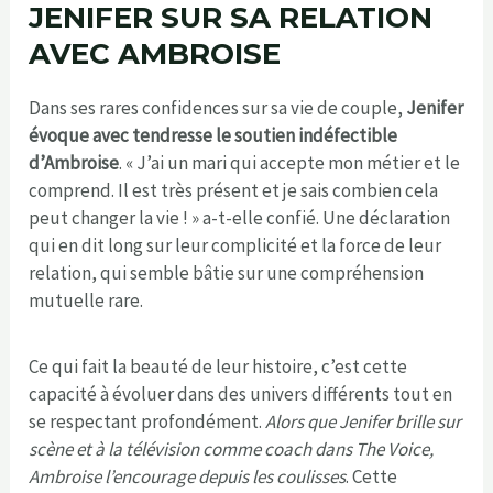
JENIFER SUR SA RELATION
AVEC AMBROISE
Dans ses rares confidences sur sa vie de couple,
Jenifer
évoque avec tendresse le soutien indéfectible
d’Ambroise
. « J’ai un mari qui accepte mon métier et le
comprend. Il est très présent et je sais combien cela
peut changer la vie ! » a-t-elle confié. Une déclaration
qui en dit long sur leur complicité et la force de leur
relation, qui semble bâtie sur une compréhension
mutuelle rare.
Ce qui fait la beauté de leur histoire, c’est cette
capacité à évoluer dans des univers différents tout en
se respectant profondément.
Alors que Jenifer brille sur
scène et à la télévision comme coach dans The Voice,
Ambroise l’encourage depuis les coulisses
. Cette