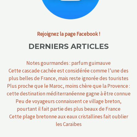
Rejoignez la page Facebook !
DERNIERS ARTICLES
Notes gourmandes : parfum guimauve
Cette cascade cachée est considérée comme l’une des
plus belles de France, mais reste ignorée des touristes
Plus proche que le Maroc, moins chère que la Provence :
cette destination méditerranéenne gagne à être connue
Peu de voyageurs connaissent ce village breton,
pourtant il fait partie des plus beaux de France
Cette plage bretonne aux eaux cristallines fait oublier
les Caraïbes