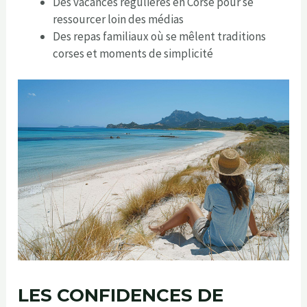
Des vacances régulières en Corse pour se
ressourcer loin des médias
Des repas familiaux où se mêlent traditions
corses et moments de simplicité
LES CONFIDENCES DE