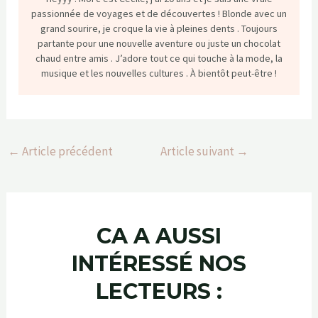
passionnée de voyages et de découvertes ! Blonde avec un
grand sourire, je croque la vie à pleines dents . Toujours
partante pour une nouvelle aventure ou juste un chocolat
chaud entre amis . J’adore tout ce qui touche à la mode, la
musique et les nouvelles cultures . À bientôt peut-être !
←
Article précédent
Article suivant
→
CA A AUSSI
INTÉRESSÉ NOS
LECTEURS :