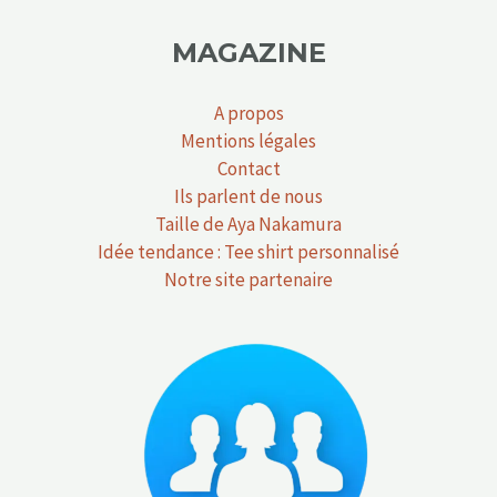
MAGAZINE
A propos
Mentions légales
Contact
Ils parlent de nous
Taille de Aya Nakamura
Idée tendance : Tee shirt personnalisé
Notre site partenaire