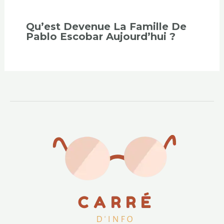
Qu’est Devenue La Famille De
Pablo Escobar Aujourd’hui ?